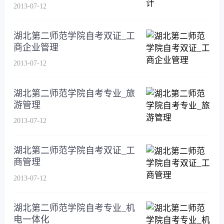
2013-07-12
湖北第二师范学院自考双证_工
商企业管理
2013-07-12
湖北第二师范学院自考专业_旅
游管理
2013-07-12
湖北第二师范学院自考双证_工
商管理
2013-07-12
湖北第二师范学院自考专业_机
电一体化