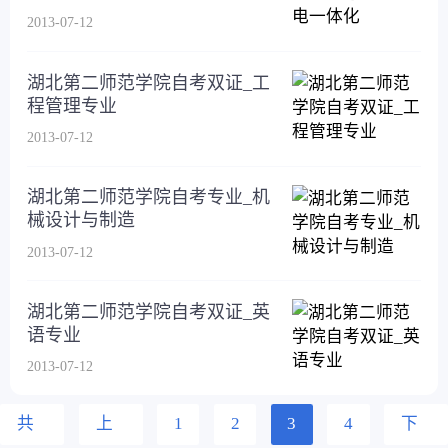
2013-07-12
湖北第二师范学院自考双证_工
程管理专业
2013-07-12
湖北第二师范学院自考专业_机
械设计与制造
2013-07-12
湖北第二师范学院自考双证_英
语专业
2013-07-12
共
上
1
2
3
4
下