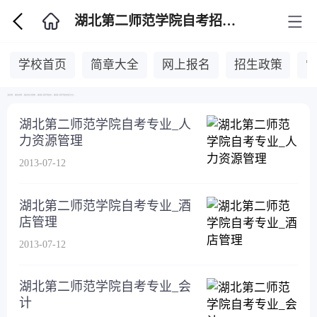
湖北第二师范学院自考招生专业
学校首页
简章大全
网上报名
招生政策
当前位置：
湖北自考网
>
湖北自考主考院校
>
湖北第二师范学院自考
>
湖北第二师范学院自考招生专业
>
湖北第二师范学院自考专业_人
力资源管理
2013-07-12
湖北第二师范学院自考专业_酒
店管理
2013-07-12
湖北第二师范学院自考专业_会
计