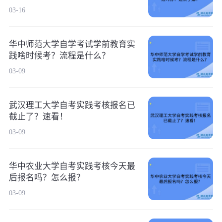
03-16
华中师范大学自学考试学前教育实
践啥时候考？流程是什么？
03-09
武汉理工大学自考实践考核报名已
截止了？速看！
03-09
华中农业大学自考实践考核今天最
后报名吗？怎么报？
03-09