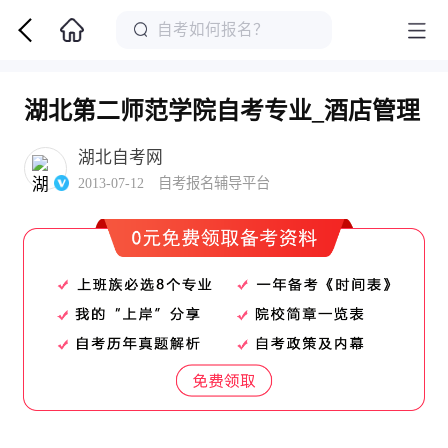
湖北第二师范学院自考专业_酒店管理
湖北自考网
2013-07-12 自考报名辅导平台