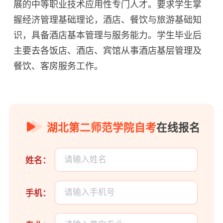
展的中等职业技术应用性专门人才。要求学生掌
握经济管理基础理论，酒店、餐饮与旅游基础知
识，具备酒店基本管理与服务能力。学生毕业后
主要去各饭店、酒店、宾馆从事酒店基层管理及
餐饮、客房服务工作。
湖北第二师范学院自考
在线报名
姓名：
手机：