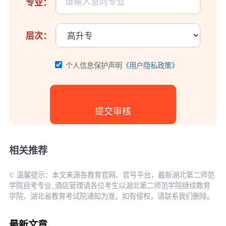
专业：
层次：
个人信息保护声明
《用户隐私政策》
相关推荐
© 温馨提示：本文来源各教育官网、官号平台，最新湖北第二师范
学院自考专业_酒店管理请各位考生以湖北第二师范学院继续教育
学院、湖北省教育考试院通知为准。如有侵权，请联系我们删除。
最新文章