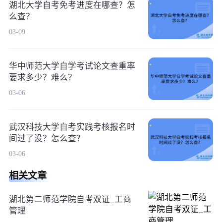
湖北大学自考免考进度在哪查？怎
么查？
03-09
华中师范大学自学考试论文查重率
要求多少？难么？
03-06
武汉科技大学自考实践考核报名时
间过了没？怎么查？
03-06
相关文章
湖北第二师范学院自考双证_工商
管理