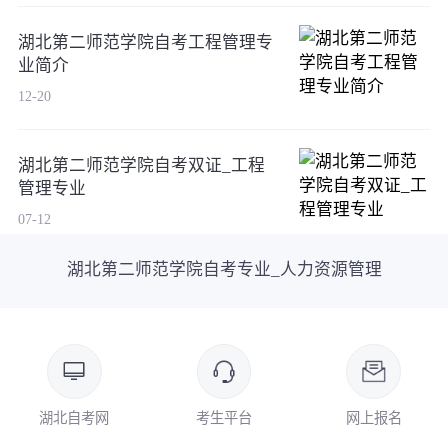
湖北第二师范学院自考工程管理专
业简介
12-20
湖北第二师范学院自考双证_工程
管理专业
07-12
湖北第二师范学院自考专业_人力资源管理
湖北自考网
考生平台
网上报名