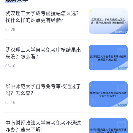
武汉理工大学成考函授站怎么选？
找什么样的站点更有经验?
05-28
武汉理工大学自考免考审核结果出
来没？怎么看？
03-16
华中师范大学自考免考审核通过了
吗？怎么查？
03-16
中南财经政法大学自考免考不通过
咋办？速来了解！