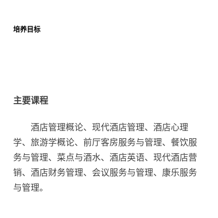
培养目标
主要课程
酒店管理概论、现代酒店管理、酒店心理
学、旅游学概论、前厅客房服务与管理、餐饮服
务与管理、菜点与酒水、酒店英语、现代酒店营
销、酒店财务管理、会议服务与管理、康乐服务
与管理。