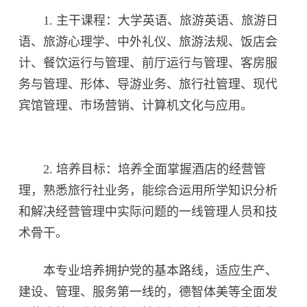
1. 主干课程：大学英语、旅游英语、旅游日
语、旅游心理学、中外礼仪、旅游法规、饭店会
计、餐饮运行与管理、前厅运行与管理、客房服
务与管理、形体、导游业务、旅行社管理、现代
宾馆管理、市场营销、计算机文化与应用。
2. 培养目标：培养全面掌握酒店的经营管
理，熟悉旅行社业务，能综合运用所学知识分析
和解决经营管理中实际问题的一线管理人员和技
术骨干。
本专业培养拥护党的基本路线，适应生产、
建设、管理、服务第一线的，德智体美等全面发