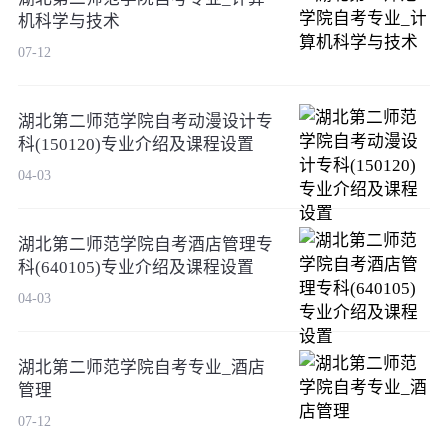
机科学与技术
07-12
湖北第二师范学院自考动漫设计专
科(150120)专业介绍及课程设置
04-03
湖北第二师范学院自考酒店管理专
科(640105)专业介绍及课程设置
04-03
湖北第二师范学院自考专业_酒店
管理
07-12