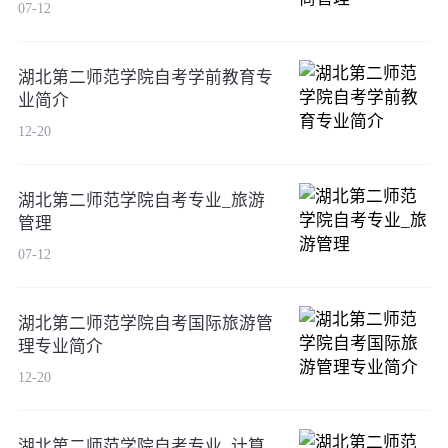
07-12
湖北第二师范学院自考学前教育专
业简介
12-20
湖北第二师范学院自考专业_旅游
管理
07-12
湖北第二师范学院自考国际旅游管
理专业简介
12-20
湖北第二师范学院自考专业_计算