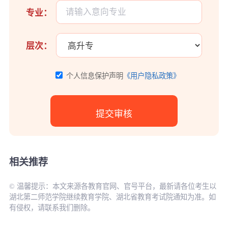
专业：
层次：
个人信息保护声明
《用户隐私政策》
相关推荐
© 温馨提示：本文来源各教育官网、官号平台，最新请各位考生以
湖北第二师范学院继续教育学院、湖北省教育考试院通知为准。如
有侵权，请联系我们删除。