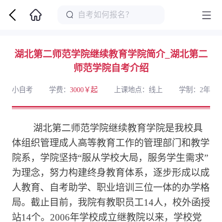
湖北第二师范学院继续教育学院简介_湖北第二
师范学院自考介绍
小自考
学费：
3000￥起
上课地点：线上
学制：2年
湖北第二师范学院继续教育学院是我校具
体组织管理成人高等教育工作的管理部门和教学
院系，学院坚持“服从学校大局，服务学生需求”
为理念，努力构建终身教育体系，逐步形成以成
人教育、自考助学、职业培训三位一体的办学格
局。截止目前，我院有教职员工14人，校外函授
站14个。2006年学校成立继教院以来，学校党