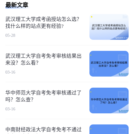
最新文章
武汉理工大学成考函授站怎么选？
找什么样的站点更有经验?
05-28
武汉理工大学自考免考审核结果出
来没？怎么看？
03-16
华中师范大学自考免考审核通过了
吗？怎么查？
03-16
中南财经政法大学自考免考不通过