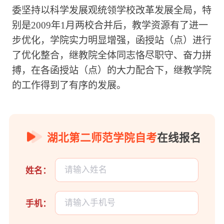
委坚持以科学发展观统领学校改革发展全局，特
别是2009年1月两校合并后，教学资源有了进一
步优化，学院实力明显增强，函授站（点）进行
了优化整合，继教院全体同志恪尽职守、奋力拼
搏，在各函授站（点）的大力配合下，继教学院
的工作得到了有序的发展。
湖北第二师范学院自考
在线报名
姓名：
手机：