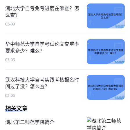
湖北大学自考免考进度在哪查？怎
么查？
03-09
华中师范大学自学考试论文查重率
要求多少？难么？
03-06
武汉科技大学自考实践考核报名时
间过了没？怎么查？
03-06
相关文章
湖北第二师范学院简介