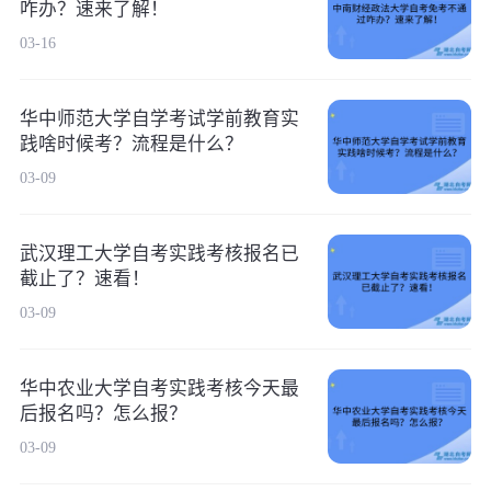
咋办？速来了解！
03-16
华中师范大学自学考试学前教育实
践啥时候考？流程是什么？
03-09
武汉理工大学自考实践考核报名已
截止了？速看！
03-09
华中农业大学自考实践考核今天最
后报名吗？怎么报？
03-09