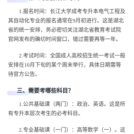
1.报名时间：长江大学成考专升本电气工程及
其自动化专业的报名通常在9月初进行。这是湖北
省的统一安排，务必密切关注湖北省教育考试院
官网发布的确切时间窗口，错过需要再等一年。
2.考试时间：全国成人高校招生统一考试一般
安排在10月下旬的某个周末举行，具体日期需等
待官方公告。
三、需要考哪些科目？
1.公共基础课（两门）：政治、英语。这是所
有专升本层次考生的必考科目。
2.专业基础课（一门）：高等数学（一）。这