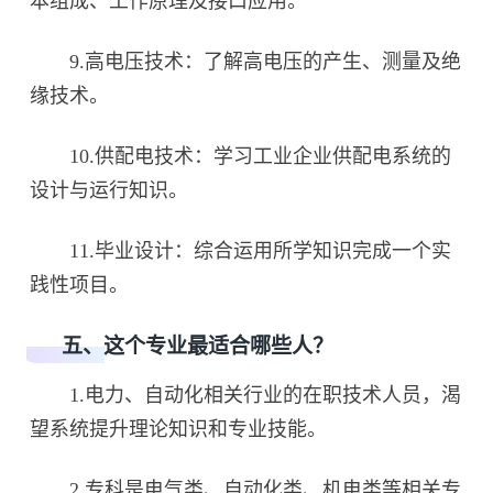
本组成、工作原理及接口应用。
9.高电压技术：了解高电压的产生、测量及绝
缘技术。
10.供配电技术：学习工业企业供配电系统的
设计与运行知识。
11.毕业设计：综合运用所学知识完成一个实
践性项目。
五、这个专业最适合哪些人？
1.电力、自动化相关行业的在职技术人员，渴
望系统提升理论知识和专业技能。
2.专科是电气类、自动化类、机电类等相关专