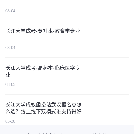
08-04
长江大学成考-专升本-教育学专业
08-04
长江大学成考-高起本-临床医学专
业
08-05
长江大学成教函授站武汉报名点怎
么选？线上线下双模式谁支持得好
05-30