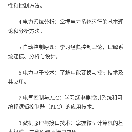
性和控制方法。
4.电力系统分析：掌握电力系统运行的基本理
论和分析方法。
5.自动控制原理：学习经典控制理论，理解系
统建模、分析与设计。
6.电力电子技术：了解电能变换与控制技术及
其应用。
7.电气控制与PLC：学习继电器控制系统和可
编程逻辑控制器（PLC）的应用技术。
8.微机原理与接口技术：掌握微型计算机的基