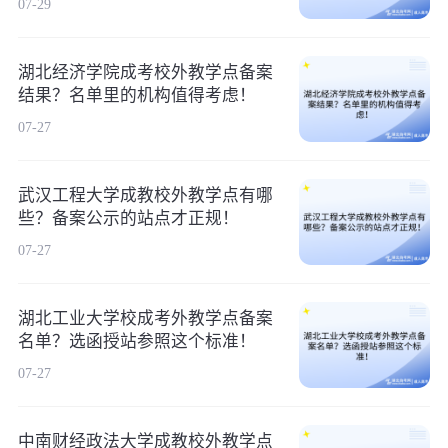
07-29
湖北经济学院成考校外教学点备案
结果？名单里的机构值得考虑！
07-27
武汉工程大学成教校外教学点有哪
些？备案公示的站点才正规！
07-27
湖北工业大学校成考外教学点备案
名单？选函授站参照这个标准！
07-27
中南财经政法大学成教校外教学点