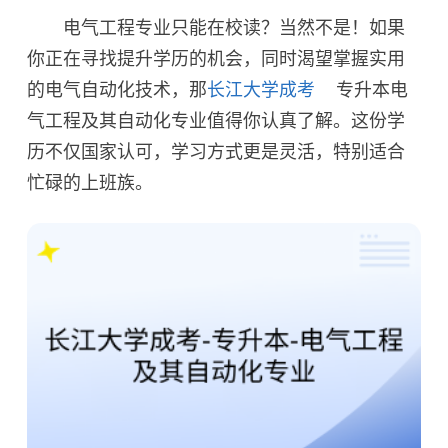
电气工程专业只能在校读？当然不是！如果
你正在寻找提升学历的机会，同时渴望掌握实用
的电气自动化技术，那
长江大学成考
专升本电
气工程及其自动化专业值得你认真了解。这份学
历不仅国家认可，学习方式更是灵活，特别适合
忙碌的上班族。