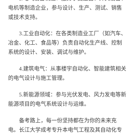
电机等制造企业，参与设计、生产、测试、销售
或技术支持。
3.工业自动化：在各类制造业工厂（如汽车、
冶金、化工、食品等）负责自动化生产线、控制
系统的设计、安装、调试与维护。
4.建筑电气：从事楼宇自动化、智能建筑相关
的电气设计与施工管理。
5.新能源领域：参与光伏发电、风力发电等新
能源项目的电气系统设计与运维。
备考路上，每一份坚持都在为你的未来充
电。长江大学成考专升本电气工程及其自动化专