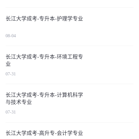
长江大学成考-专升本-护理学专业
08-04
长江大学成考-专升本-环境工程专
业
07-31
长江大学成考-专升本-计算机科学
与技术专业
07-31
长江大学成考-高升专-会计学专业