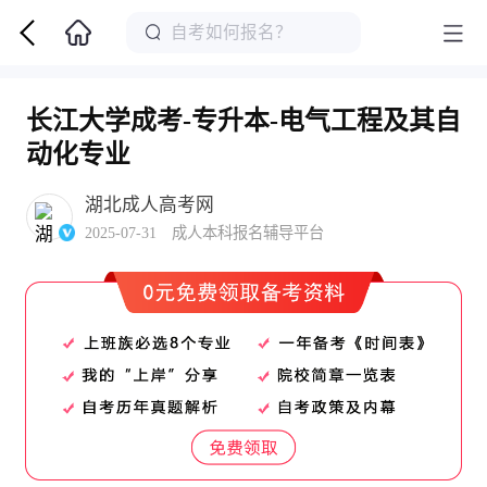
长江大学成考-专升本-电气工程及其自
动化专业
湖北成人高考网
2025-07-31 成人本科报名辅导平台