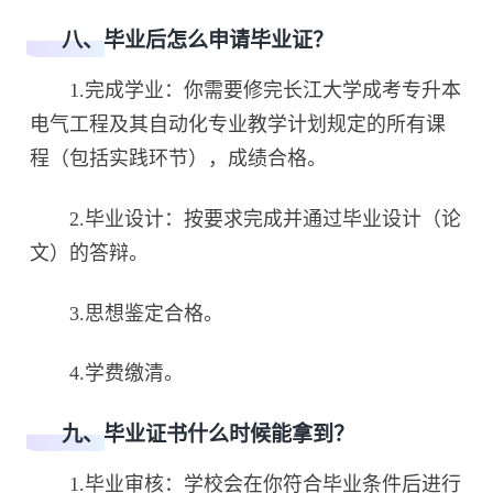
八、毕业后怎么申请毕业证？
1.完成学业：你需要修完长江大学成考专升本
电气工程及其自动化专业教学计划规定的所有课
程（包括实践环节），成绩合格。
2.毕业设计：按要求完成并通过毕业设计（论
文）的答辩。
3.思想鉴定合格。
4.学费缴清。
九、毕业证书什么时候能拿到？
1.毕业审核：学校会在你符合毕业条件后进行