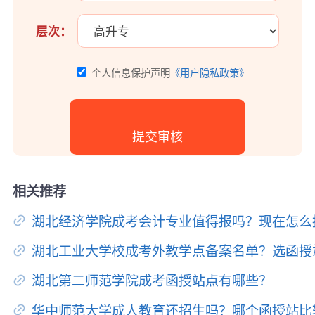
层次：
个人信息保护声明
《用户隐私政策》
相关推荐
湖北经济学院成考会计专业值得报吗？现在怎么
湖北工业大学校成考外教学点备案名单？选函授
湖北第二师范学院成考函授站点有哪些？
华中师范大学成人教育还招生吗？哪个函授站比