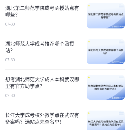
湖北第二师范学院成考函授站点有
哪些？
07-30
湖北师范大学成考推荐哪个函授
站？
07-30
想考湖北师范大学成人本科武汉哪
里有官方助学点？
07-30
长江大学成考校外教学点在武汉有
备案吗？选站点先查名单！