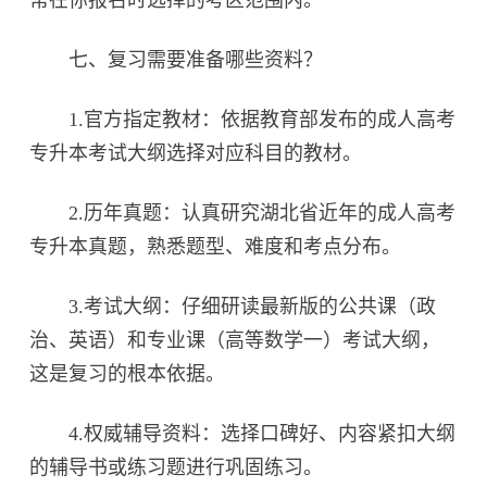
常在你报名时选择的考区范围内。
七、复习需要准备哪些资料？
1.官方指定教材：依据教育部发布的成人高考
专升本考试大纲选择对应科目的教材。
2.历年真题：认真研究湖北省近年的成人高考
专升本真题，熟悉题型、难度和考点分布。
3.考试大纲：仔细研读最新版的公共课（政
治、英语）和专业课（高等数学一）考试大纲，
这是复习的根本依据。
4.权威辅导资料：选择口碑好、内容紧扣大纲
的辅导书或练习题进行巩固练习。