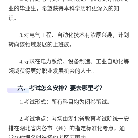
业的毕业生，希望获得本科学历和更深入的知
识。
3.对电气工程、自动化技术有浓厚兴趣，计划
转向该领域发展的上班族。
4.寻求在电力系统、设备制造、工业自动化等
领域获得更好职业发展机会的人士。
六、考试怎么安排？要去哪里考？
1.考试形式：所有科目均为闭卷笔试。
2.考试地点：考场由湖北省教育考试院统一安
排在湖北省内各市（州）的指定标准化考点，通