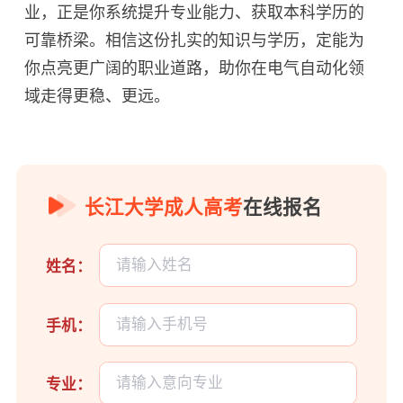
业，正是你系统提升专业能力、获取本科学历的
可靠桥梁。相信这份扎实的知识与学历，定能为
你点亮更广阔的职业道路，助你在电气自动化领
域走得更稳、更远。
长江大学成人高考
在线报名
姓名：
手机：
专业：