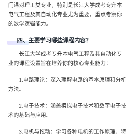
门课对理工类专业，特别是长江大学成考专升本
电气工程及其自动化专业尤为重要，重点考察你
的数学逻辑能力。
四、主要学习哪些课程内容？
长江大学成考专升本电气工程及其自动化专
业的课程设置旨在培养你的核心专业能力：
1.电路理论：深入理解电路的基本原理和分析
方法。
2.电子技术：涵盖模拟电子技术和数字电子技
术的基础与应用。
3.电机与拖动：学习各种电机的工作原理、特