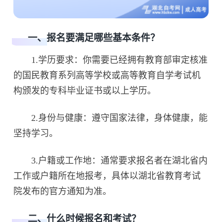
一、报名要满足哪些基本条件？
1.学历要求：你需要已经拥有教育部审定核准
的国民教育系列高等学校或高等教育自学考试机
构颁发的专科毕业证书或以上学历。
2.身份与健康：遵守国家法律，身体健康，能
坚持学习。
3.户籍或工作地：通常要求报名者在湖北省内
工作或户籍所在地报考，具体以湖北省教育考试
院发布的官方通知为准。
二、什么时候报名和考试？