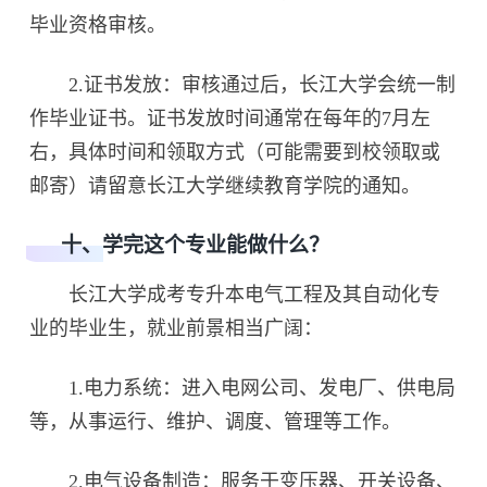
毕业资格审核。
2.证书发放：审核通过后，长江大学会统一制
作毕业证书。证书发放时间通常在每年的7月左
右，具体时间和领取方式（可能需要到校领取或
邮寄）请留意长江大学继续教育学院的通知。
十、学完这个专业能做什么
？
长江大学成考专升本电气工程及其自动化专
业的毕业生，就业前景相当广阔：
1.电力系统：进入电网公司、发电厂、供电局
等，从事运行、维护、调度、管理等工作。
2.电气设备制造：服务于变压器、开关设备、