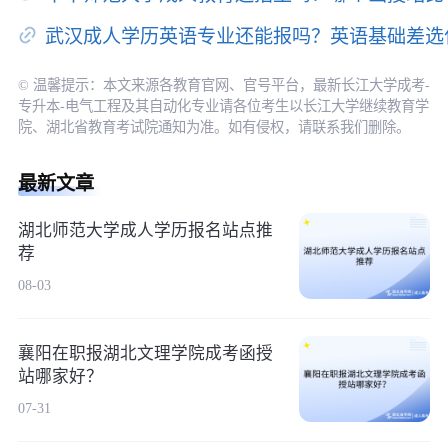
武汉成人学历英语专业还能报吗？英语基础差选
© 温馨提示：本文来源各教育官网、官号平台，最新长江大学成考-
专升本-电气工程及其自动化专业请各位考生以长江大学继续教育学
院、湖北省教育考试院通知为准。如有侵权，请联系我们删除。
最新文章
湖北师范大学成人学历报名站点推
荐
08-03
襄阳在职报湖北文理学院成考函授
站哪家好？
07-31