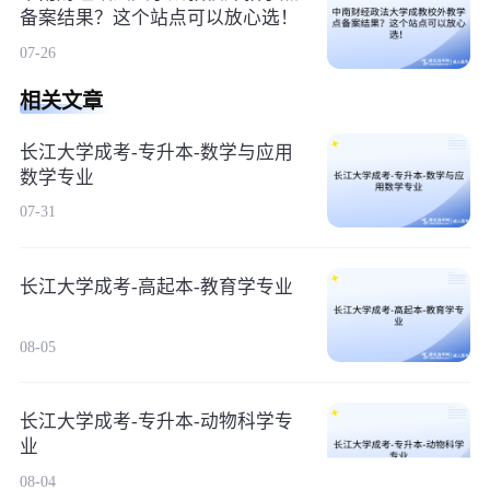
备案结果？这个站点可以放心选！
07-26
相关文章
长江大学成考-专升本-数学与应用
数学专业
07-31
长江大学成考-高起本-教育学专业
08-05
长江大学成考-专升本-动物科学专
业
08-04