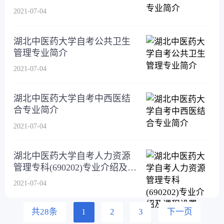
2021-07-04
湖北中医药大学自考公共卫生
管理专业简介
2021-07-04
湖北中医药大学自考中西医结
合专业简介
2021-07-04
湖北中医药大学自考人力资源
管理专科(690202)专业介绍及课
程设置
2021-07-04
共28条
1
2
3
下一页