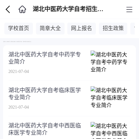
湖北中医药大学自考招生专业
学校首页
简章大全
网上报名
招生政策
当前位置：
湖北自考网
>
湖北自考主考院校
>
湖北中医药大学自考
>
湖北中医药大学自考招生专业
>
湖北中医药大学自考中药学专
业简介
2021-07-04
湖北中医药大学自考临床医学
专业简介
2021-07-04
湖北中医药大学自考中西医临
床医学专业简介