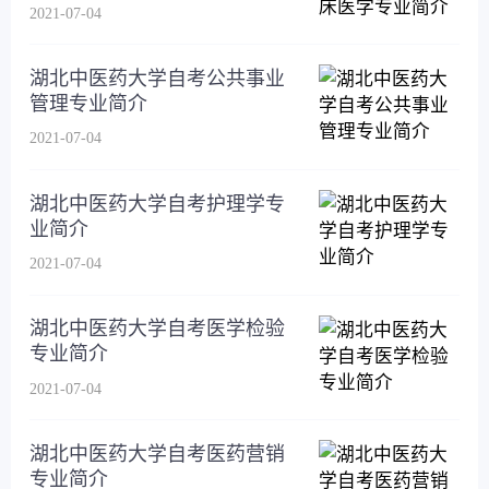
2021-07-04
湖北中医药大学自考公共事业
管理专业简介
2021-07-04
湖北中医药大学自考护理学专
业简介
2021-07-04
湖北中医药大学自考医学检验
专业简介
2021-07-04
湖北中医药大学自考医药营销
专业简介