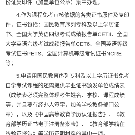
份证复印件（加盖单位公章）集中办理。
4.作为课程免考审核依据的各类证书原件及复印
件，证书包括：国民教育序列专科及以上学历证
书、全国大学英语四级考试成绩报告单CET4、全国
大学英语六级考试成绩报告单CET6、全国英语等级
考试证书PETS、全国计算机等级考试证书NCRE
等；
5.申请用国民教育序列专科及以上学历证书免考
自学考试课程的还需提供毕业证书颁发单位成绩表
（成绩表必须完整体现考生姓名、学校、课程成绩
等，并且要有经办人签字，加盖学校教务部门公
章），以及《中国高等教育学历认证报告》、《教
育部学历证书电子注册备案表》、《教育部学籍在
线验证报告》等学历证明材料的其中一项。