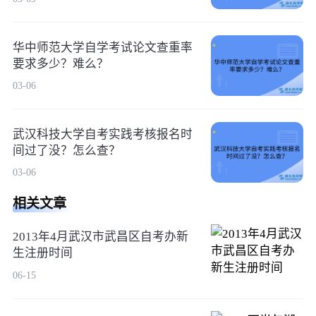
华中师范大学自学考试论文查重率
要求多少？难么？
03-06
武汉科技大学自考实践考核报名时
间过了没？怎么查？
03-06
相关文章
2013年4月武汉市武昌区自考办新
生注册时间
06-15