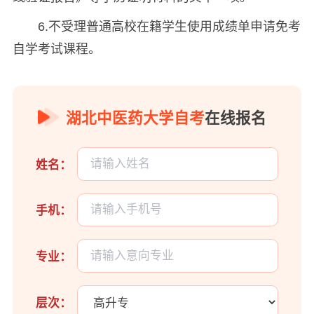
6.不受理普通高校在籍学生使用成绩单申请免考
自学考试课程。
湖北中医药大学自考
在线报名
姓名：
手机：
专业：
层次：