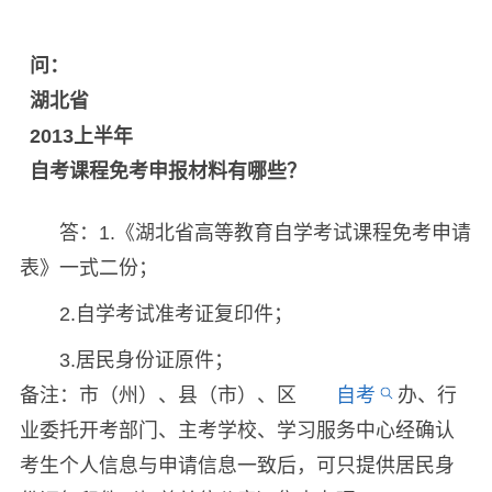
问：
湖北省
2013上半年
自考课程免考申报材料有哪些？
答：1.《湖北省高等教育自学考试课程免考申请
表》一式二份；
2.自学考试准考证复印件；
3.居民身份证原件；
备注：市（州）、县（市）、区
自考
办、行
业委托开考部门、主考学校、学习服务中心经确认
考生个人信息与申请信息一致后，可只提供居民身