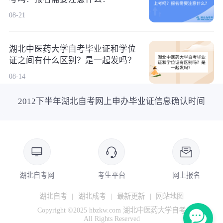
08-21
湖北中医药大学自考毕业证和学位
证之间有什么区别？是一起发吗？
08-14
2012下半年湖北自考网上申办毕业证信息确认时间
湖北自考网
考生平台
网上报名
湖北自考
|
湖北成考
|
最新更新
|
网站地图
Copyright ©2025 hbzkw.com 湖北中医药大学自考
All Rights Reserved