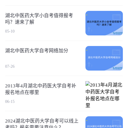
湖北中医药大学小自考值得报考
吗？速来了解
05-10
湖北中医药大学自考网络加分
07-26
2013年4月湖北中药医大学自考补
报名地点在哪里
06-15
2024湖北中医药大学自考可以线上
考吗？报名需要注意什么？