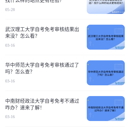
找什么样的站点更有经验?
05-28
武汉理工大学自考免考审核结果出
来没？怎么看？
03-16
华中师范大学自考免考审核通过了
吗？怎么查？
03-16
中南财经政法大学自考免考不通过
咋办？速来了解！
03-16