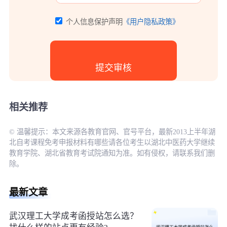
个人信息保护声明
《用户隐私政策》
相关推荐
© 温馨提示：本文来源各教育官网、官号平台，最新2013上半年湖
北自考课程免考申报材料有哪些请各位考生以湖北中医药大学继续
教育学院、湖北省教育考试院通知为准。如有侵权，请联系我们删
除。
最新文章
武汉理工大学成考函授站怎么选？