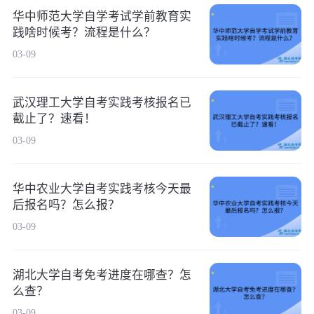
华中师范大学自学考试学前教育实
践啥时候考？流程是什么？
03-09
武汉理工大学自考实践考核报名已
截止了？速看！
03-09
华中农业大学自考实践考核今天最
后报名吗？怎么报？
03-09
湖北大学自考免考进度在哪查？怎
么查？
03-09