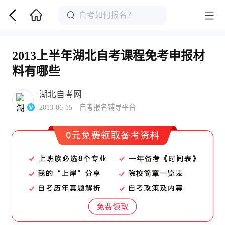
2013上半年湖北自考课程免考申报材
料有哪些
湖北自考网
2013-06-15 自考报名辅导平台