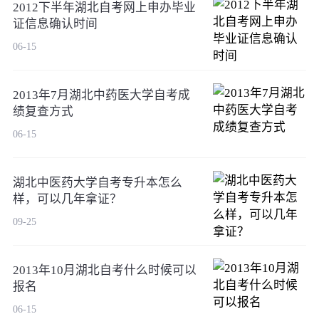
2012下半年湖北自考网上申办毕业
证信息确认时间
06-15
2013年7月湖北中药医大学自考成
绩复查方式
06-15
湖北中医药大学自考专升本怎么
样，可以几年拿证？
09-25
2013年10月湖北自考什么时候可以
报名
06-15