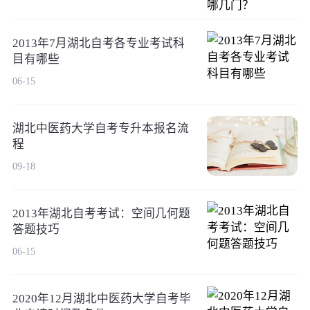
2013年7月湖北自考各专业考试科
目有哪些
06-15
湖北中医药大学自考专升本报名流
程
09-18
2013年湖北自考考试：空间几何题
答题技巧
06-15
2020年12月湖北中医药大学自考毕