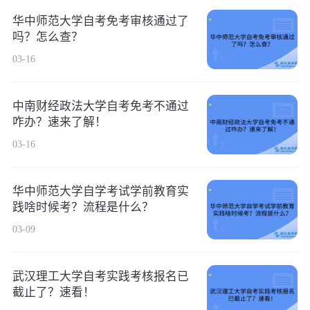
华中师范大学自考免考审核通过了
吗？怎么查？
03-16
中南财经政法大学自考免考不通过
咋办？速来了解！
03-16
华中师范大学自学考试学前教育实
践啥时候考？流程是什么？
03-09
武汉理工大学自考实践考核报名已
截止了？速看！