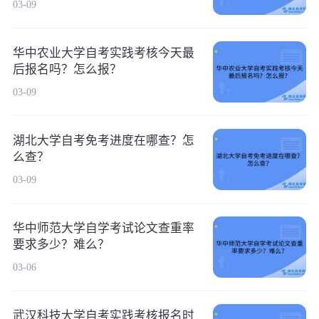
03-09
华中农业大学自考实践考核今天最
后报名吗？怎么报？
03-09
湖北大学自考免考进度在哪查？怎
么查？
03-09
华中师范大学自学考试论文查重率
要求多少？难么？
03-06
武汉科技大学自考实践考核报名时