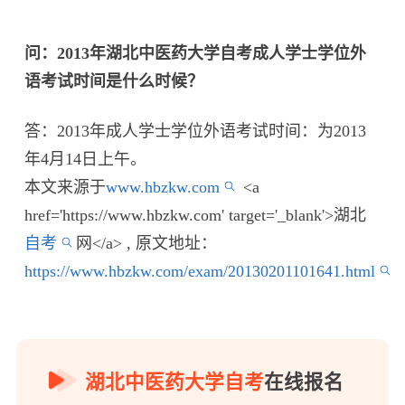
问：2013年湖北中医药大学自考成人学士学位外
语考试时间是什么时候？
答：2013年成人学士学位外语考试时间：为2013
年4月14日上午。
本文来源于
www.hbzkw.com
<a
href='https://www.hbzkw.com' target='_blank'>湖北
自考
网</a> , 原文地址：
https://www.hbzkw.com/exam/20130201101641.html
湖北中医药大学自考
在线报名