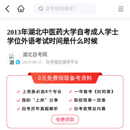
2013年湖北中医药大学自考成人学士
学位外语考试时间是什么时候
湖北自考网
2013-06-15 自考报名辅导平台