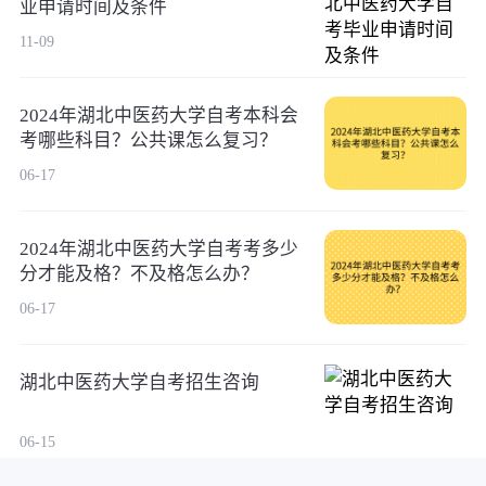
业申请时间及条件
11-09
2024年湖北中医药大学自考本科会
考哪些科目？公共课怎么复习？
06-17
2024年湖北中医药大学自考考多少
分才能及格？不及格怎么办？
06-17
湖北中医药大学自考招生咨询
06-15