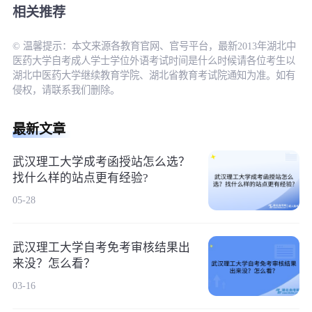
相关推荐
© 温馨提示：本文来源各教育官网、官号平台，最新2013年湖北中
医药大学自考成人学士学位外语考试时间是什么时候请各位考生以
湖北中医药大学继续教育学院、湖北省教育考试院通知为准。如有
侵权，请联系我们删除。
最新文章
武汉理工大学成考函授站怎么选？
找什么样的站点更有经验?
05-28
武汉理工大学自考免考审核结果出
来没？怎么看？
03-16