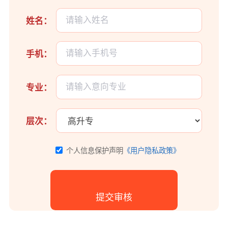
姓名：
手机：
专业：
层次：
个人信息保护声明
《用户隐私政策》