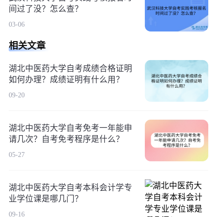
间过了没？怎么查？
03-06
相关文章
湖北中医药大学自考成绩合格证明
如何办理？成绩证明有什么用？
09-20
湖北中医药大学自考免考一年能申
请几次？自考免考程序是什么？
05-27
湖北中医药大学自考本科会计学专
业学位课是哪几门？
09-16