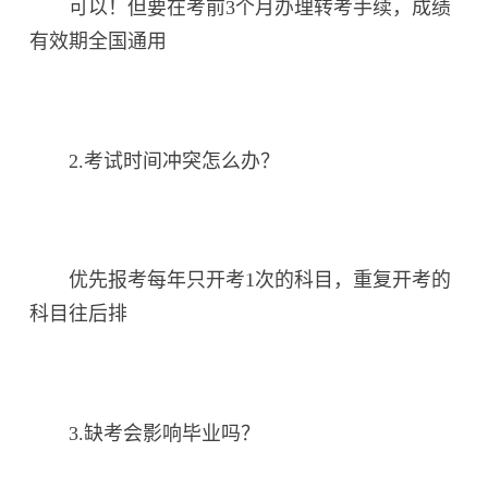
可以！但要在考前3个月办理转考手续，成绩
有效期全国通用
2.考试时间冲突怎么办？
优先报考每年只开考1次的科目，重复开考的
科目往后排
3.缺考会影响毕业吗？