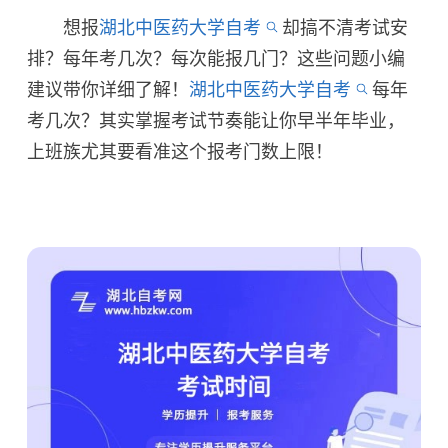
想报
湖北中医药大学自考
却搞不清考试安
排？每年考几次？每次能报几门？这些问题小编
建议带你详细了解！
湖北中医药大学自考
每年
考几次？其实掌握考试节奏能让你早半年毕业，
上班族尤其要看准这个报考门数上限！