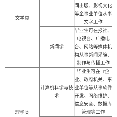
闻出版、影视文化
等企事业单位从事
文学类
文字工作
毕业生可在报社、
电视台、广播电
新闻学
台、网站等媒体机
构从事新闻采编、
制作与传播工作
毕业生可在IT企
业、政府机关、事
计算机科学与技
业单位等从事软件
术
开发、网络维护、
信息安全、数据库
管理等工作
理学类