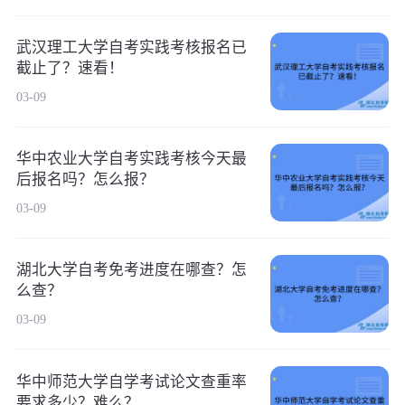
武汉理工大学自考实践考核报名已
截止了？速看！
03-09
华中农业大学自考实践考核今天最
后报名吗？怎么报？
03-09
湖北大学自考免考进度在哪查？怎
么查？
03-09
华中师范大学自学考试论文查重率
要求多少？难么？