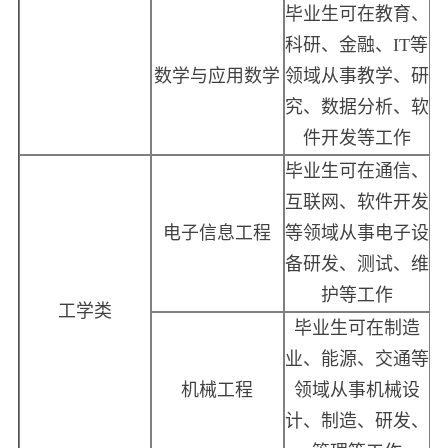
毕业生可在教育、
科研、金融、IT等
数学与应用数学
领域从事教学、研
究、数据分析、软
件开发等工作
毕业生可在通信、
互联网、软件开发
电子信息工程
等领域从事电子设
备研发、测试、维
护等工作
工学类
毕业生可在制造
业、能源、交通等
机械工程
领域从事机械设
计、制造、研发、