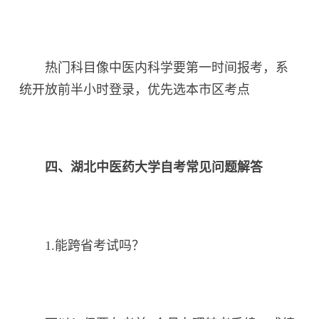
热门科目像中医内科学要第一时间报考，系
统开放前半小时登录，优先选本市区考点
四、湖北中医药大学自考常见问题解答
1.能跨省考试吗？