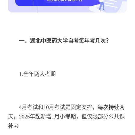
一、湖北中医药大学自考每年考几次？
1.全年两大考期
4月考试和10月考试是固定安排，每次持续两
天。2025年起新增1月小考期，但仅限部分公共课
补考