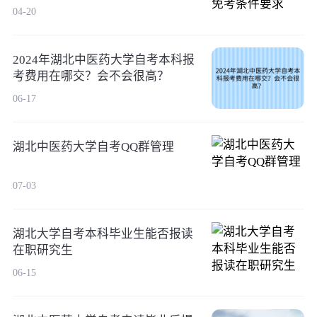
04-20
2024年湖北中医药大学自考本科报
考费用在哪交？会不会很高？
06-17
湖北中医药大学自考QQ群管理
07-03
湖北大学自考本科毕业生能否报读
在职研究生
06-15