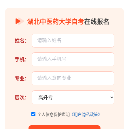
湖北中医药大学自考
在线报名
姓名：
手机：
专业：
层次：
个人信息保护声明
《用户隐私政策》