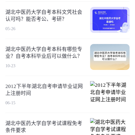
湖北中医药大学自考本科文凭社会
认可吗？能否考公、考研？
05-26
湖北中医药大学自考本科有哪些专
业？自考本科毕业后可以做什么？
10-23
2012下半年湖北自考申请毕业证网
上注册时间
06-15
湖北中医药大学自学考试课程免考
条件要求