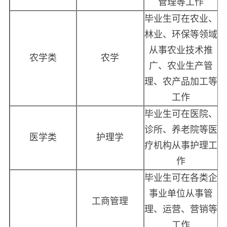
管理等工作
毕业生可在农业、
林业、环保等领域
从事农业技术推
农学类
农学
广、农业生产管
理、农产品加工等
工作
毕业生可在医院、
诊所、养老院等医
医学类
护理学
疗机构从事护理工
作
毕业生可在各类企
事业单位从事管
工商管理
理、运营、营销等
工作