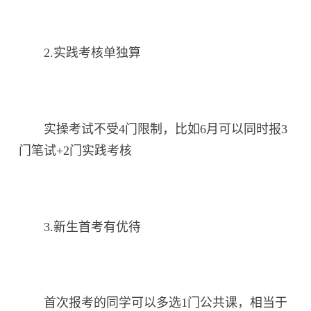
2.实践考核单独算
实操考试不受4门限制，比如6月可以同时报3
门笔试+2门实践考核
3.新生首考有优待
首次报考的同学可以多选1门公共课，相当于