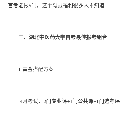
首考能报5门，这个隐藏福利很多人不知道
三、湖北中医药大学自考最佳报考组合
1.黄金搭配方案
-4月考试：2门专业课+1门公共课+1门选考课