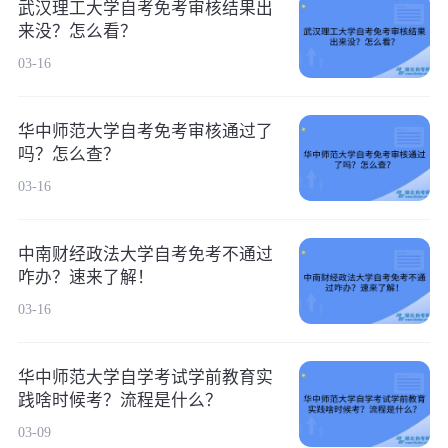
武汉理工大学自考免考审核结果出
来没？怎么看？
03-16
华中师范大学自考免考审核通过了
吗？怎么查？
03-16
中南财经政法大学自考免考不通过
咋办？速来了解！
03-16
华中师范大学自学考试学前教育实
践啥时候考？流程是什么？
03-09