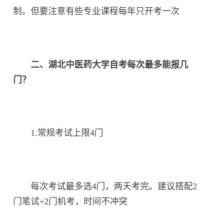
制。但要注意有些专业课程每年只开考一次
二、湖北中医药大学自考每次最多能报几
门？
1.常规考试上限4门
每次考试最多选4门，两天考完。建议搭配2
门笔试+2门机考，时间不冲突