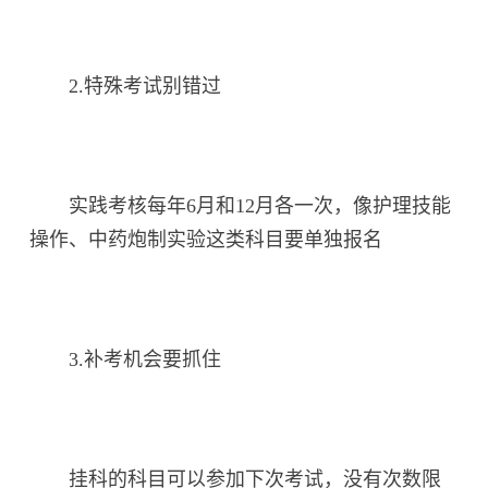
2.特殊考试别错过
实践考核每年6月和12月各一次，像护理技能
操作、中药炮制实验这类科目要单独报名
3.补考机会要抓住
挂科的科目可以参加下次考试，没有次数限