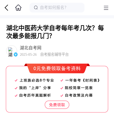
湖北中医药大学自考每年考几次？每
次最多能报几门？
湖北自考网
2025-05-26 自考报名辅导平台