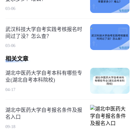
03-06
武汉科技大学自考实践考核报名时
间过了没？怎么查？
03-06
相关文章
湖北中医药大学自考本科有哪些专
业(湖北自考本科院校)
04-17
湖北中医药大学自考报名条件及报
名入口
09-18