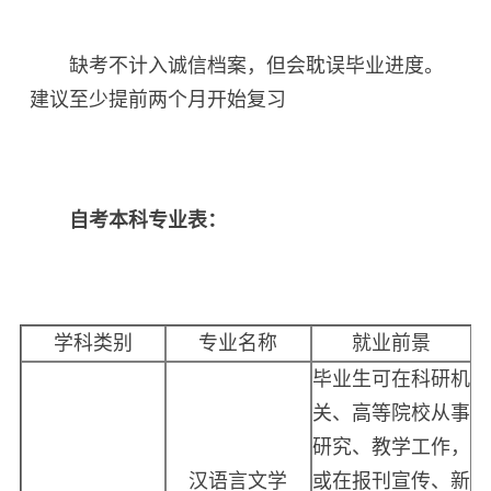
缺考不计入诚信档案，但会耽误毕业进度。
建议至少提前两个月开始复习
自考本科专业表：
学科类别
专业名称
就业前景
毕业生可在科研机
关、高等院校从事
研究、教学工作，
汉语言文学
或在报刊宣传、新