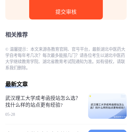
相关推荐
© 温馨提示：本文来源各教育官网、官号平台，最新湖北中医药大
学自考每年考几次？每次最多能报几门？请各位考生以湖北中医药
大学继续教育学院、湖北省教育考试院通知为准。如有侵权，请联
系我们删除。
最新文章
武汉理工大学成考函授站怎么选？
找什么样的站点更有经验?
05-28