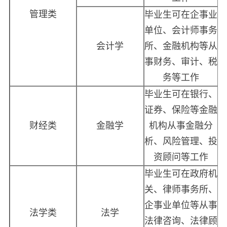
管理类
毕业生可在企事业
单位、会计师事务
会计学
所、金融机构等从
事财务、审计、税
务等工作
毕业生可在银行、
证券、保险等金融
财经类
金融学
机构从事金融分
析、风险管理、投
资顾问等工作
毕业生可在政府机
关、律师事务所、
企事业单位等从事
法学类
法学
法律咨询、法律顾