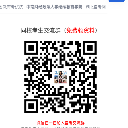
省教育考试院
中南财经政法大学继续教育学院
湖北自考网
同校考生交流群（
免费领资料
）
微信扫一扫加入自考交流群