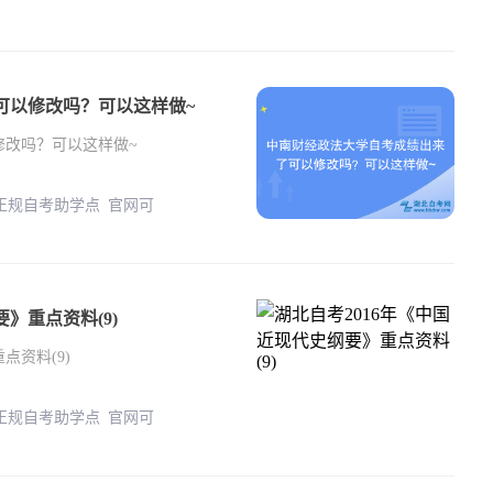
可以修改吗？可以这样做~
修改吗？可以这样做~
 正规自考助学点 官网可
》重点资料(9)
点资料(9)
 正规自考助学点 官网可