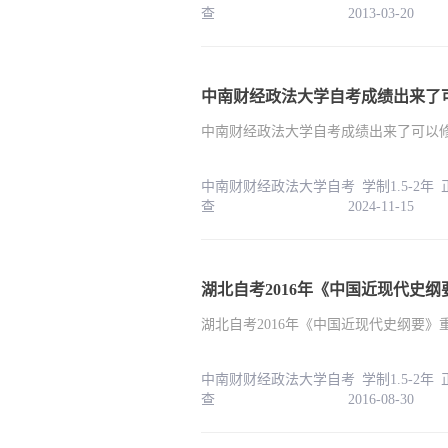
查 2013-03-20
中南财经政法大学自考成绩出来了
中南财经政法大学自考成绩出来了可以
中南财财经政法大学自考 学制1.5-2年
查 2024-11-15
湖北自考2016年《中国近现代史纲要
湖北自考2016年《中国近现代史纲要》重
中南财财经政法大学自考 学制1.5-2年
查 2016-08-30