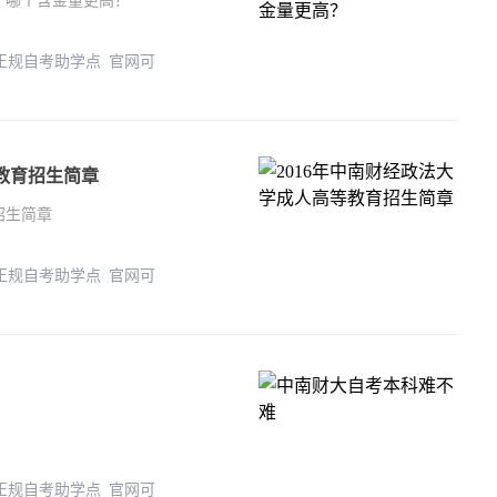
，哪个含金量更高？
 正规自考助学点 官网可
等教育招生简章
招生简章
 正规自考助学点 官网可
 正规自考助学点 官网可