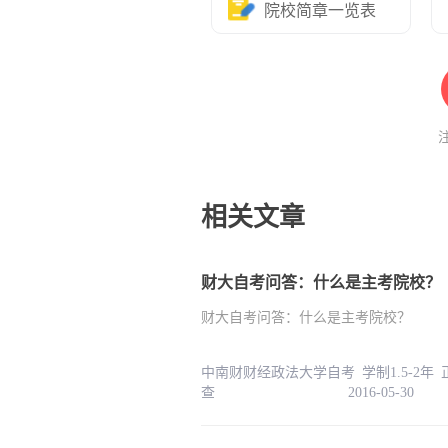
院校简章一览表
相关文章
财大自考问答：什么是主考院校？
财大自考问答：什么是主考院校？
中南财财经政法大学自考 学制1.5-2年
查 2016-05-30