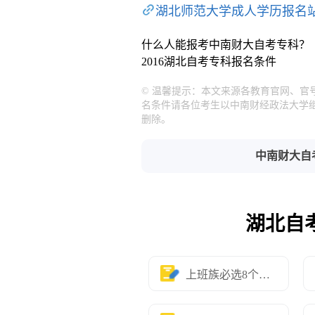
湖北师范大学成人学历报名
什么人能报考中南财大自考专科？
2016湖北自考专科报名条件
© 温馨提示：本文来源各教育官网、官
名条件请各位考生以中南财经政法大学
删除。
中南财大自
湖北自
上班族必选8个专业