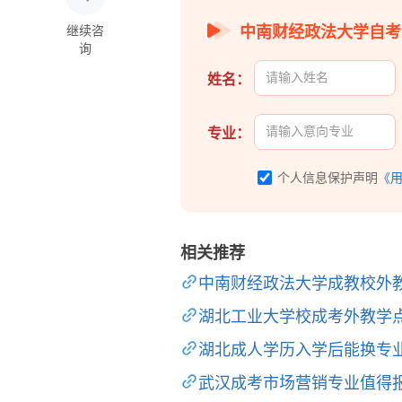
中南财经政法大学自考
继续咨
询
姓名：
专业：
个人信息保护声明
《
相关推荐
中南财经政法大学成教校外
湖北工业大学校成考外教学
湖北成人学历入学后能换专
武汉成考市场营销专业值得