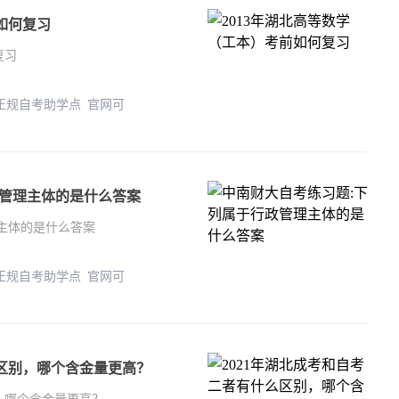
如何复习
复习
 正规自考助学点 官网可
政管理主体的是什么答案
主体的是什么答案
 正规自考助学点 官网可
么区别，哪个含金量更高？