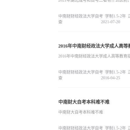
2021年湖北成考和自考二者有什么区别
中南财财经政法大学自考 学制1.5-2年
查 2021-07-20
2016年中南财经政法大学成人高
2016年中南财经政法大学成人高等教育
中南财财经政法大学自考 学制1.5-2年
查 2016-04-25
中南财大自考本科难不难
中南财大自考本科难不难
中南财财经政法大学自考 学制1.5-2年