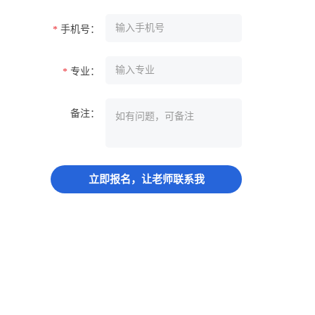
手机号：
*
专业：
*
备注：