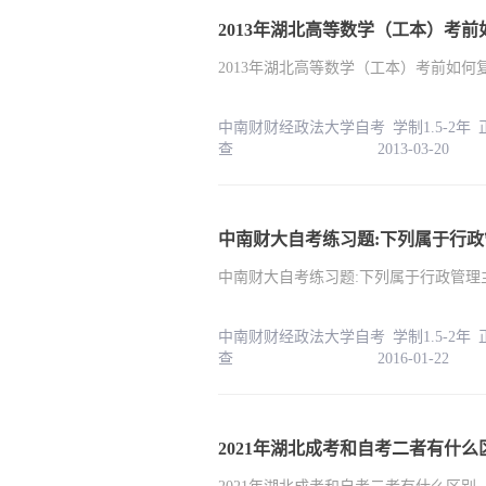
2013年湖北高等数学（工本）考前
2013年湖北高等数学（工本）考前如何
中南财财经政法大学自考 学制1.5-2年
查 2013-03-20
中南财大自考练习题:下列属于行
中南财大自考练习题:下列属于行政管理
中南财财经政法大学自考 学制1.5-2年
查 2016-01-22
2021年湖北成考和自考二者有什