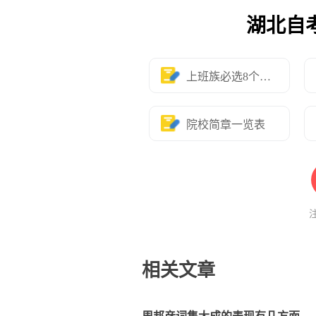
湖北自
上班族必选8个专业
院校简章一览表
相关文章