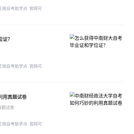
 正规自考助学点 官网可
位证？
？
 正规自考助学点 官网可
利用真题试卷
真题试卷
 正规自考助学点 官网可