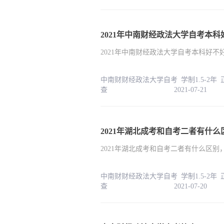
2021年中南财经政法大学自考本
2021年中南财经政法大学自考本科好不
中南财财经政法大学自考 学制1.5-2年
查 2021-07-21
2021年湖北成考和自考二者有什
2021年湖北成考和自考二者有什么区别
中南财财经政法大学自考 学制1.5-2年
查 2021-07-20