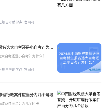
 正规自考助学点 官网可
2024年中南财经政法大学自考新生报名选大自考还是小自考？为什么？
名选大自考还是小自考？为什么？
 正规自考助学点 官网可
审理行政案件应当分为几个阶段
行政案件应当分为几个阶段