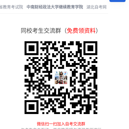
省教育考试院
中南财经政法大学继续教育学院
湖北自考网
同校考生交流群（
免费领资料
）
微信扫一扫加入自考交流群