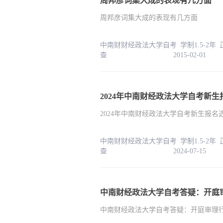
周邦彦词集大成的表现有几方面
周邦彦词集大成的表现有几方面
中南财财经政法大学自考 学制1.5-2年
查 2015-02-01
2024年中南财经政法大学自考新生报
中南财财经政法大学自考 学制1.5-2年
查 2024-07-15
中南财经政法大学自考答疑：开庭
中南财经政法大学自考答疑：开庭审理