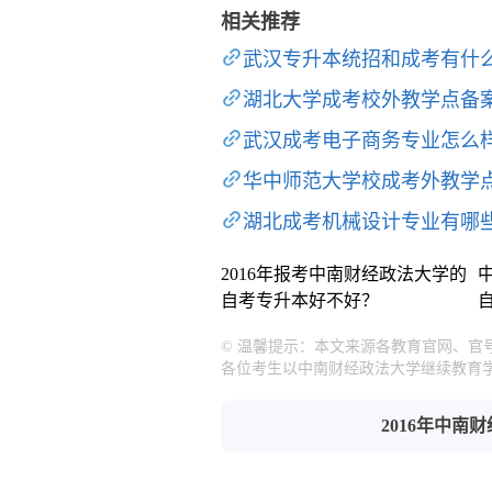
相关推荐
武汉专升本统招和成考有什
湖北大学成考校外教学点备
武汉成考电子商务专业怎么
华中师范大学校成考外教学
湖北成考机械设计专业有哪
2016年报考中南财经政法大学的
自考专升本好不好？
© 温馨提示：本文来源各教育官网、官
各位考生以中南财经政法大学继续教育
2016年中