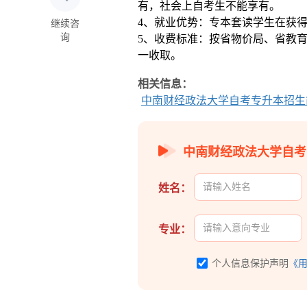
有，社会上自考生不能享有。
4、就业优势：专本套读学生在获
继续咨
询
5、收费标准：按省物价局、省教
一收取。
相关信息：
中南财经政法大学自考专升本招生
中南财经政法大学自考
姓名：
专业：
个人信息保护声明
《