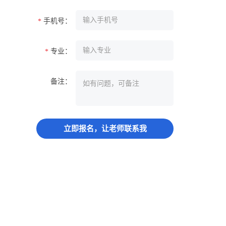
手机号：
*
专业：
*
备注：