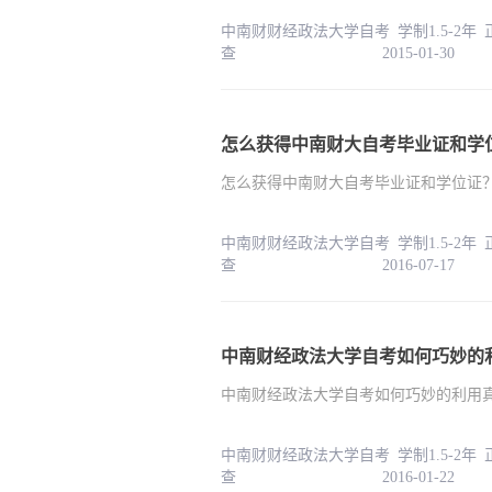
中南财财经政法大学自考 学制1.5-2年
查 2015-01-30
怎么获得中南财大自考毕业证和学
怎么获得中南财大自考毕业证和学位证
中南财财经政法大学自考 学制1.5-2年
查 2016-07-17
中南财经政法大学自考如何巧妙的
中南财经政法大学自考如何巧妙的利用
中南财财经政法大学自考 学制1.5-2年
查 2016-01-22