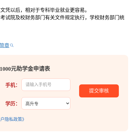
得文凭以后，相对于专科毕业就业更容易。
育考试院及校财务部门有关文件规定执行，学校财务部门统
简章
1000元助学金申请表
手机：
学历：
用户隐私政策》