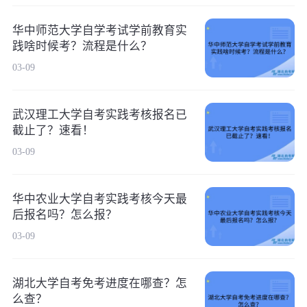
华中师范大学自学考试学前教育实
践啥时候考？流程是什么？
03-09
武汉理工大学自考实践考核报名已
截止了？速看！
03-09
华中农业大学自考实践考核今天最
后报名吗？怎么报？
03-09
湖北大学自考免考进度在哪查？怎
么查？