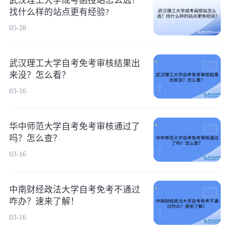
武汉理工大学成考函授站怎么选？
找什么样的站点更有经验?
05-28
武汉理工大学自考免考审核结果出
来没？怎么看？
03-16
华中师范大学自考免考审核通过了
吗？怎么查？
03-16
中南财经政法大学自考免考不通过
咋办？速来了解！
03-16