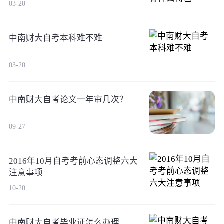
03-20
中南财大自考本科难不难
03-20
中南财大自考论文一年审几次？
09-27
2016年10月自考考前心态调整六大
注意事项
10-20
中南财大自考毕业证怎么办理