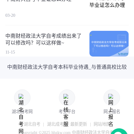
03-20
中南财经政法大学自考成绩出来了
可以修改吗？可以这样做~
11-15
中南财经政法大学自考本科毕业待遇_与普通高校比较
湖北自考网
考生平台
网上报名
湖北自考
|
湖北成考
|
最新更新
|
网站地图
Copyright ©2025 hbzkw.com 中南财经政法大学自考