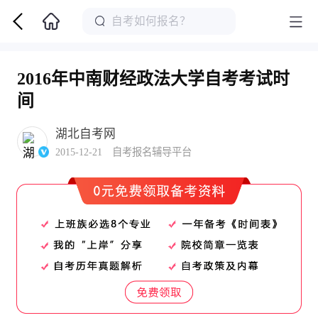
2016年中南财经政法大学自考考试时
间
湖北自考网
2015-12-21 自考报名辅导平台