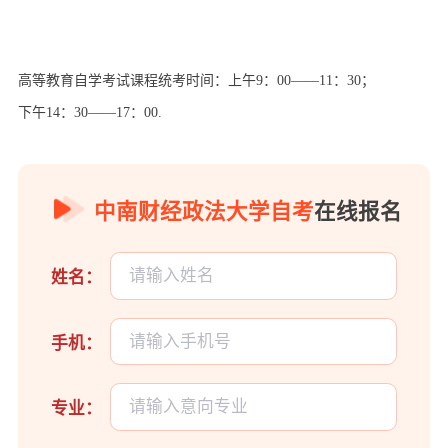
高等教育自学考试课程统考时间：上午9：00——11：30；
下午14：30——17：00.
中南财经政法大学自考
在线报名
姓名：
手机：
专业：