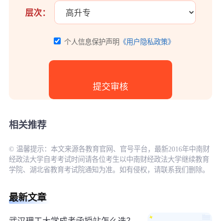
层次：
个人信息保护声明
《用户隐私政策》
相关推荐
© 温馨提示：本文来源各教育官网、官号平台，最新2016年中南财
经政法大学自考考试时间请各位考生以中南财经政法大学继续教育
学院、湖北省教育考试院通知为准。如有侵权，请联系我们删除。
最新文章