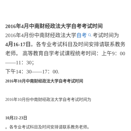
2016年4月中南财经政法大学自考考试时间
2016年4月份中南财经政法大学
自考
考试时间为
4月16-17日
。各专业考试科目及时间安排请联系教务
老师。 高等教育自学考试课程统考时间：上午9：00
——11：30；
下午14：30——17：00.
2016年10月中南财经政法大学自考考试时间
2016年10月份中南财经政法大学自考考试时间为
10月22-23日
。各专业考试科目及时间安排请联系教务老师。