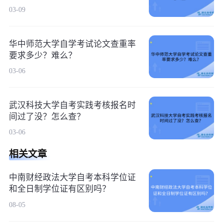
03-09
华中师范大学自学考试论文查重率
要求多少？难么？
03-06
武汉科技大学自考实践考核报名时
间过了没？怎么查？
03-06
相关文章
中南财经政法大学自考本科学位证
和全日制学位证有区别吗？
08-05