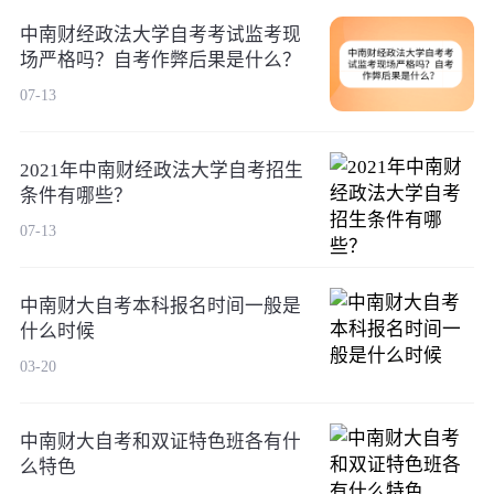
中南财经政法大学自考考试监考现
场严格吗？自考作弊后果是什么？
07-13
2021年中南财经政法大学自考招生
条件有哪些？
07-13
中南财大自考本科报名时间一般是
什么时候
03-20
中南财大自考和双证特色班各有什
么特色