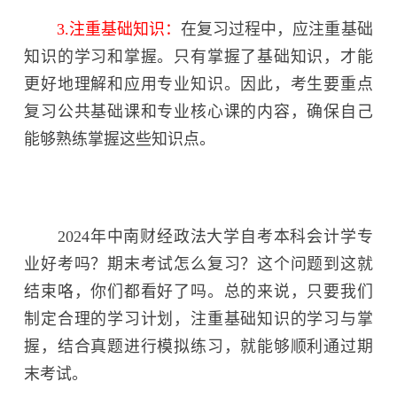
3.注重基础知识：
在复习过程中，应注重基础
知识的学习和掌握。只有掌握了基础知识，才能
更好地理解和应用专业知识。因此，考生要重点
复习公共基础课和专业核心课的内容，确保自己
能够熟练掌握这些知识点。
2024年中南财经政法大学自考本科会计学专
业好考吗？期末考试怎么复习？这个问题到这就
结束咯，你们都看好了吗。总的来说，只要我们
制定合理的学习计划，注重基础知识的学习与掌
握，结合真题进行模拟练习，就能够顺利通过期
末考试。