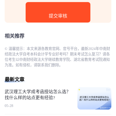
相关推荐
© 温馨提示：本文来源各教育官网、官号平台，最新2024年中南财
经政法大学自考本科会计学专业好考吗？期末考试怎么复习？请各
位考生以中南财经政法大学继续教育学院、湖北省教育考试院通知
为准。如有侵权，请联系我们删除。
最新文章
武汉理工大学成考函授站怎么选？
找什么样的站点更有经验?
05-28