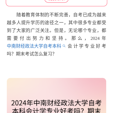
随着教育体制的不断完善，自考已成为越来
越多人提升学历的途径之一，其中很多专业都受
到了大家的广泛关注。但是，无论哪个专业，都
需要付出努力和坚持。那么，2024年
中南财经政法大学自考本科
会计学专业好考
吗？期末考试怎么复习？