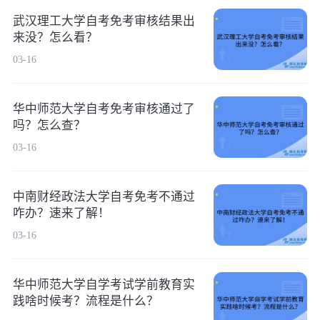
武汉理工大学自考免考审核结果出
来没？怎么看？
03-16
华中师范大学自考免考审核通过了
吗？怎么查？
03-16
中南财经政法大学自考免考不通过
咋办？速来了解！
03-16
华中师范大学自学考试学前教育实
践啥时候考？流程是什么？