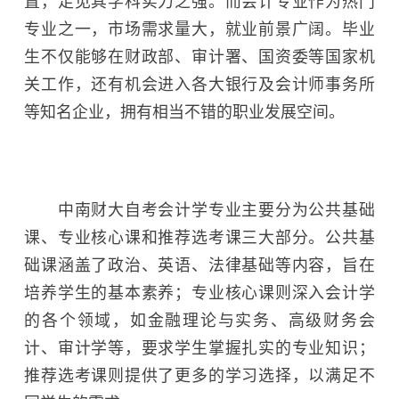
置，足见其学科实力之强。而会计专业作为热门
专业之一，市场需求量大，就业前景广阔。毕业
生不仅能够在财政部、审计署、国资委等国家机
关工作，还有机会进入各大银行及会计师事务所
等知名企业，拥有相当不错的职业发展空间。
中南财大自考会计学专业主要分为公共基础
课、专业核心课和推荐选考课三大部分。公共基
础课涵盖了政治、英语、法律基础等内容，旨在
培养学生的基本素养；专业核心课则深入会计学
的各个领域，如金融理论与实务、高级财务会
计、审计学等，要求学生掌握扎实的专业知识；
推荐选考课则提供了更多的学习选择，以满足不