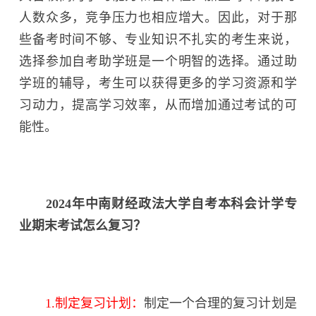
人数众多，竞争压力也相应增大。因此，对于那
些备考时间不够、专业知识不扎实的考生来说，
选择参加自考助学班是一个明智的选择。通过助
学班的辅导，考生可以获得更多的学习资源和学
习动力，提高学习效率，从而增加通过考试的可
能性。
2024年中南财经政法大学自考本科会计学专
业期末考试怎么复习？
1.制定复习计划：
制定一个合理的复习计划是