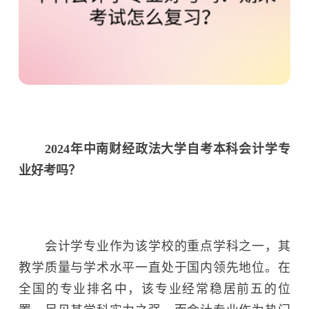
2024年中南财经政法大学自考本科会计学专
业好考吗？
会计学专业作为该学校的重点学科之一，其
教学质量与学术水平一直处于国内领先地位。在
全国的专业排名中，该专业经常稳居前五的位