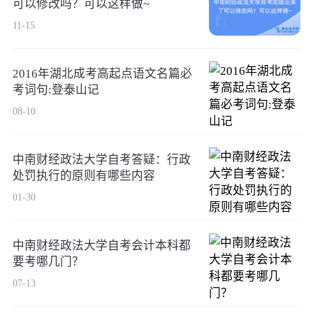
可以修改吗？可以这样做~
11-15
2016年湖北成考高起点语文名篇必
考词句:登泰山记
08-10
中南财经政法大学自考答疑：行政
处罚执行的原则有哪些内容
01-30
中南财经政法大学自考会计本科都
要考哪几门？
07-13