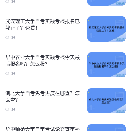
03-09
武汉理工大学自考实践考核报名已
截止了？速看！
03-09
华中农业大学自考实践考核今天最
后报名吗？怎么报？
03-09
湖北大学自考免考进度在哪查？怎
么查？
03-09
华中师范大学自学考试论文查重率