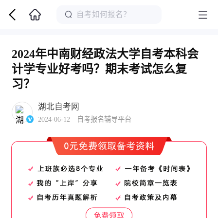
2024年中南财经政法大学自考本科会
计学专业好考吗？期末考试怎么复
习？
湖北自考网
2024-06-12 自考报名辅导平台