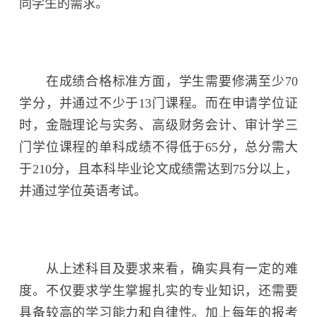
同学生的需求。
在成绩合格标准方面，学生需要修满至少70
学分，并通过不少于13门课程。而在申请学位证
时，金融理论与实务、高级财务会计、审计学三
门学位课程的单科成绩不得低于65分，总分需大
于210分，且本科毕业论文成绩需达到75分以上，
并通过学位英语考试。
从上述科目及要求来看，确实具有一定的难
度。不仅要求学生掌握扎实的专业知识，还需要
具备较高的学习能力和自律性。加上每年的报考