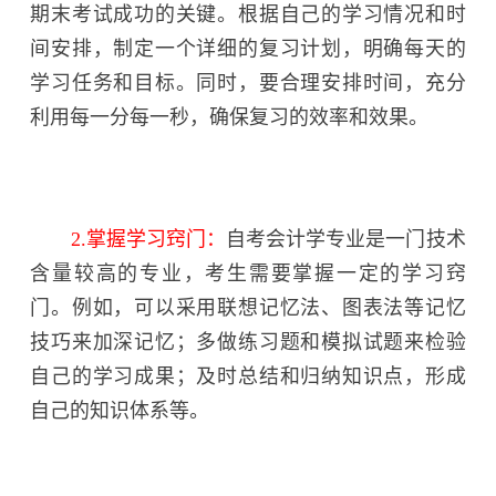
期末考试成功的关键。根据自己的学习情况和时
间安排，制定一个详细的复习计划，明确每天的
学习任务和目标。同时，要合理安排时间，充分
利用每一分每一秒，确保复习的效率和效果。
2.掌握学习窍门：
自考会计学专业是一门技术
含量较高的专业，考生需要掌握一定的学习窍
门。例如，可以采用联想记忆法、图表法等记忆
技巧来加深记忆；多做练习题和模拟试题来检验
自己的学习成果；及时总结和归纳知识点，形成
自己的知识体系等。