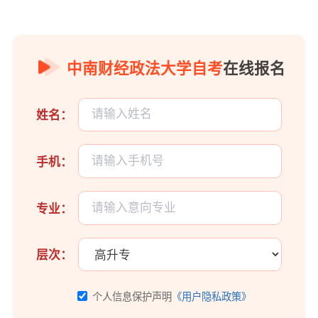
中南财经政法大学自考
在线报名
姓名：
手机：
专业：
层次：
个人信息保护声明
《用户隐私政策》