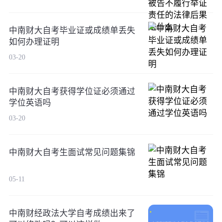
中南财大自考毕业证或成绩单丢失
如何办理证明
03-20
中南财大自考获得学位证必须通过
学位英语吗
03-20
中南财大自考生面试常见问题集锦
05-11
中南财经政法大学自考成绩出来了