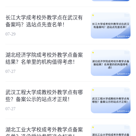
长江大学成考校外教学点在武汉有
备案吗？选站点先查名单！
07-29
湖北经济学院成考校外教学点备案
结果？名单里的机构值得考虑！
07-27
武汉工程大学成教校外教学点有哪
些？备案公示的站点才正规！
07-27
湖北工业大学校成考外教学点备案