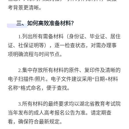
考背景更清晰。
三、如何高效准备材料？
1.列出所有需备材料（身份证、毕业证、居住
证、社保证明等），逐一检查状态，对需办理事
项明确流程与时间节点。
2.集中存放所有材料的原件、复印件及清晰的
电子扫描件/照片。电子文件建议采用“日期+材料
名称”格式命名，便于查找。
3.所有材料的最终要求均以湖北省教育考试院
当年发布的成人高考报名公告为准。请定期查
看，确保符合最新规定。