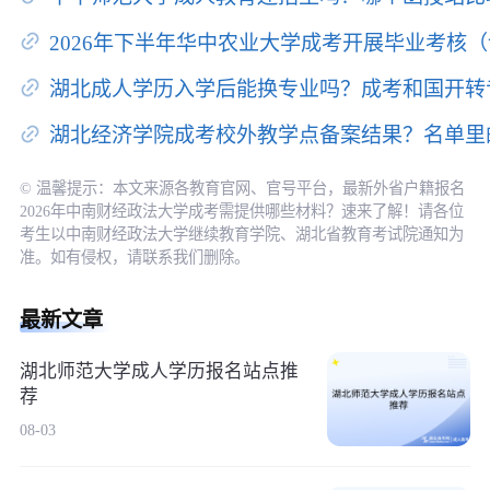
2026年下半年华中农业大学成考开展毕业考核
湖北成人学历入学后能换专业吗？成考和国开转
湖北经济学院成考校外教学点备案结果？名单里
© 温馨提示：本文来源各教育官网、官号平台，最新外省户籍报名
2026年中南财经政法大学成考需提供哪些材料？速来了解！请各位
考生以中南财经政法大学继续教育学院、湖北省教育考试院通知为
准。如有侵权，请联系我们删除。
最新文章
湖北师范大学成人学历报名站点推
荐
08-03