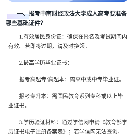
一、报考中南财经政法大学成人高考要准备
哪些基础证件？
1.有效居民身份证：确保在报名及考试期间内
有效。若即将过期，请及时换领。
2.最高学历毕业证书：
报考高起专/高起本：需高中或中专毕业证。
报考专升本：需国民教育系列专科或以上毕
业证书。
3.学历验证材料：通过学信网申请《教育部学
历证书电子注册备案表》；若学信网无法查询，