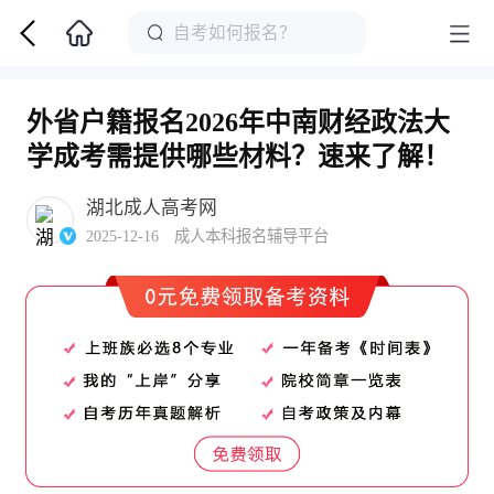
外省户籍报名2026年中南财经政法大
学成考需提供哪些材料？速来了解！
湖北成人高考网
2025-12-16 成人本科报名辅导平台