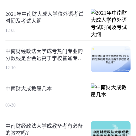
2021年中南财大成人学位外语考试
时间及考试大纲
12-08
中南财经政法大学成考热门专业的
分数线是否会远高于学校普通专业
线？
12-10
中南财大成教属几本
03-30
中南财经政法大学成教备考有必备
的教材吗？