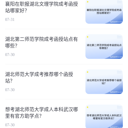
襄阳在职报湖北文理学院成考函授
站哪家好？
07-31
湖北第二师范学院成考函授站点有
哪些？
07-30
湖北师范大学成考推荐哪个函授
站？
07-30
想考湖北师范大学成人本科武汉哪
里有官方助学点？
07-30