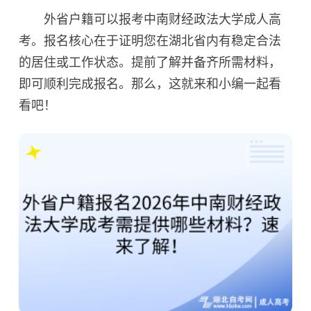
外省户籍可以报考中南财经政法大学成人高
考。报名核心在于证明您在湖北省内有稳定合法
的居住或工作状态。提前了解并备齐所需材料，
即可顺利完成报名。那么，这就来和小编一起看
看吧！