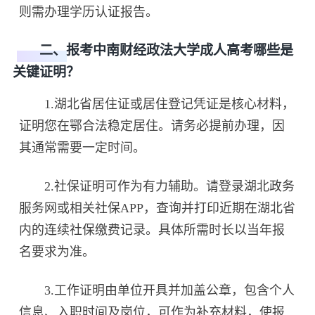
则需办理学历认证报告。
二、报考中南财经政法大学成人高考哪些是
关键证明？
1.湖北省居住证或居住登记凭证是核心材料，
证明您在鄂合法稳定居住。请务必提前办理，因
其通常需要一定时间。
2.社保证明可作为有力辅助。请登录湖北政务
服务网或相关社保APP，查询并打印近期在湖北省
内的连续社保缴费记录。具体所需时长以当年报
名要求为准。
3.工作证明由单位开具并加盖公章，包含个人
信息、入职时间及岗位，可作为补充材料，使报