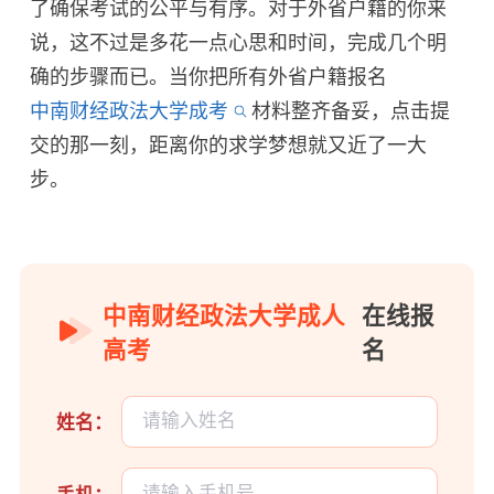
了确保考试的公平与有序。对于外省户籍的你来
说，这不过是多花一点心思和时间，完成几个明
确的步骤而已。当你把所有外省户籍报名
中南财经政法大学成考
材料整齐备妥，点击提
交的那一刻，距离你的求学梦想就又近了一大
步。
中南财经政法大学成人
在线报
高考
名
姓名：