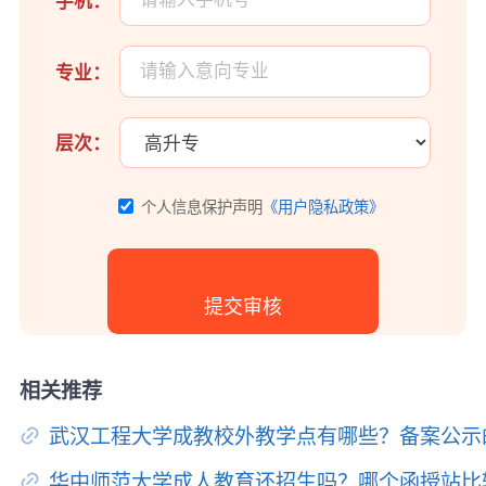
手机：
专业：
层次：
个人信息保护声明
《用户隐私政策》
相关推荐
武汉工程大学成教校外教学点有哪些？备案公示
华中师范大学成人教育还招生吗？哪个函授站比