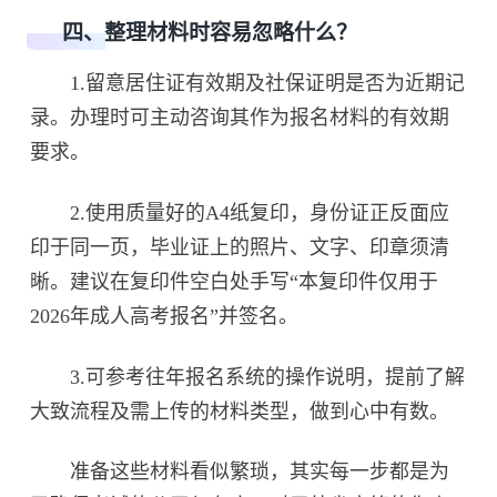
四、整理材料时容易忽略什么？
1.留意居住证有效期及社保证明是否为近期记
录。办理时可主动咨询其作为报名材料的有效期
要求。
2.使用质量好的A4纸复印，身份证正反面应
印于同一页，毕业证上的照片、文字、印章须清
晰。建议在复印件空白处手写“本复印件仅用于
2026年成人高考报名”并签名。
3.可参考往年报名系统的操作说明，提前了解
大致流程及需上传的材料类型，做到心中有数。
准备这些材料看似繁琐，其实每一步都是为