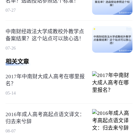
名单？选函授站参照这个标准！
07-27
中南财经政法大学成教校外教学点
备案结果？这个站点可以放心选！
07-26
相关文章
2017年中南财大成人高考在哪里报
名？
05-14
2016年成人高考高起点语文译文：
归去来兮辞
08-07