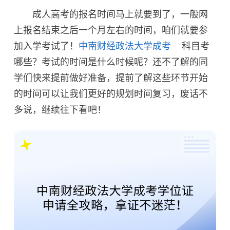
成人高考的报名时间马上就要到了，一般网
上报名结束之后一个月左右的时间，咱们就要参
加入学考试了！
中南财经政法大学成考
科目考
哪些？考试的时间是什么时候呢？还不了解的同
学们快来提前做好准备，提前了解这些环节开始
的时间可以让我们更好的规划时间复习，废话不
多说，继续往下看吧！