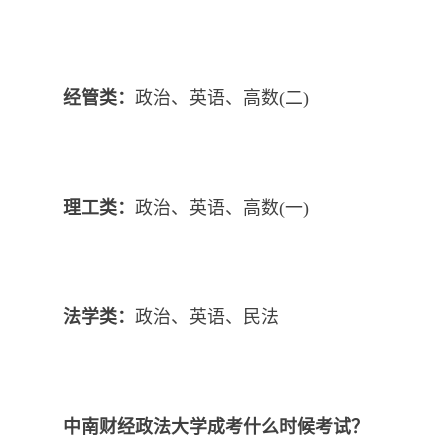
经管类：
政治、英语、高数(二)
理工类：
政治、英语、高数(一)
法学类：
政治、英语、民法
中南财经政法大学成考什么时候考试？