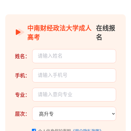
中南财经政法大学成人
在线报
高考
名
姓名：
手机：
专业：
层次：