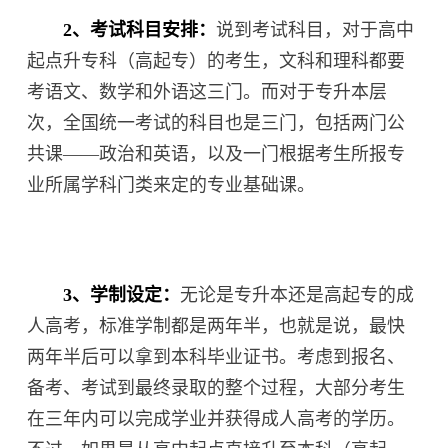
2、考试科目安排：
说到考试科目，对于高中
起点升专科（高起专）的考生，文科和理科都要
考语文、数学和外语这三门。而对于专升本层
次，全国统一考试的科目也是三门，包括两门公
共课——政治和英语，以及一门根据考生所报专
业所属学科门类来定的专业基础课。
3、学制设定：
无论是专升本还是高起专的成
人高考，标准学制都是两年半，也就是说，最快
两年半后可以拿到本科毕业证书。考虑到报名、
备考、考试到最终录取的整个过程，大部分考生
在三年内可以完成学业并获得成人高考的学历。