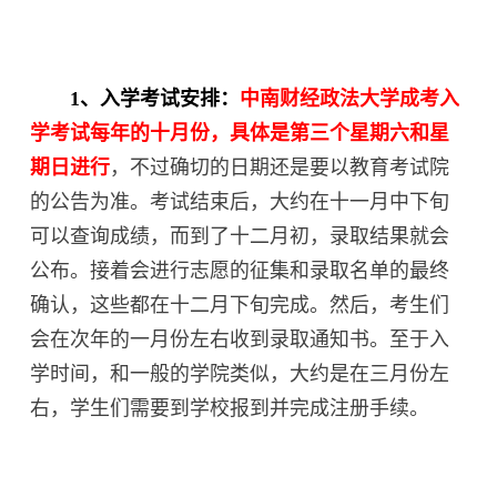
1、入学考试安排：
中南财经政法大学
成考入
学考试
每年的十月份，具体是第三个星期六和星
期日进行
，不过确切的日期还是要以教育考试院
的公告为准。考试结束后，大约在十一月中下旬
可以查询成绩，而到了十二月初，录取结果就会
公布。接着会进行志愿的征集和录取名单的最终
确认，这些都在十二月下旬完成。然后，考生们
会在次年的一月份左右收到录取通知书。至于入
学时间，和一般的学院类似，大约是在三月份左
右，学生们需要到学校报到并完成注册手续。