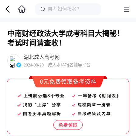
中南财经政法大学成考科目大揭秘！
考试时间请查收！
湖北成人高考网
2024-08-20 成人本科报名辅导平台