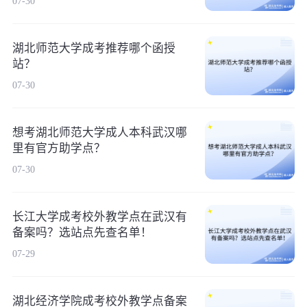
07-30
湖北师范大学成考推荐哪个函授
站？
07-30
想考湖北师范大学成人本科武汉哪
里有官方助学点？
07-30
长江大学成考校外教学点在武汉有
备案吗？选站点先查名单！
07-29
湖北经济学院成考校外教学点备案