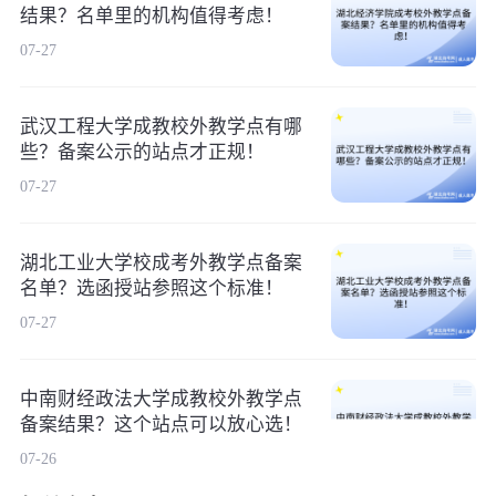
结果？名单里的机构值得考虑！
07-27
武汉工程大学成教校外教学点有哪
些？备案公示的站点才正规！
07-27
湖北工业大学校成考外教学点备案
名单？选函授站参照这个标准！
07-27
中南财经政法大学成教校外教学点
备案结果？这个站点可以放心选！
07-26