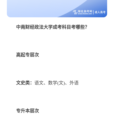
中南财经政法大学成考科目考哪些？
高起专层次
文史类：
语文、数学(文)、外语
专升本层次