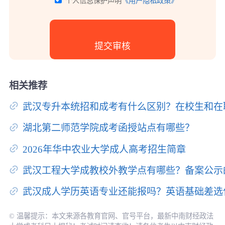
个人信息保护声明
《用户隐私政策》
相关推荐
武汉专升本统招和成考有什么区别？在校生和在
湖北第二师范学院成考函授站点有哪些？
2026年华中农业大学成人高考招生简章
武汉工程大学成教校外教学点有哪些？备案公示
武汉成人学历英语专业还能报吗？英语基础差选
© 温馨提示：本文来源各教育官网、官号平台，最新中南财经政法