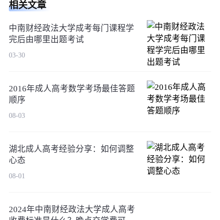
相关文章
中南财经政法大学成考每门课程学
完后由哪里出题考试
03-30
2016年成人高考数学考场最佳答题
顺序
08-03
湖北成人高考经验分享：如何调整
心态
08-01
2024年中南财经政法大学成人高考