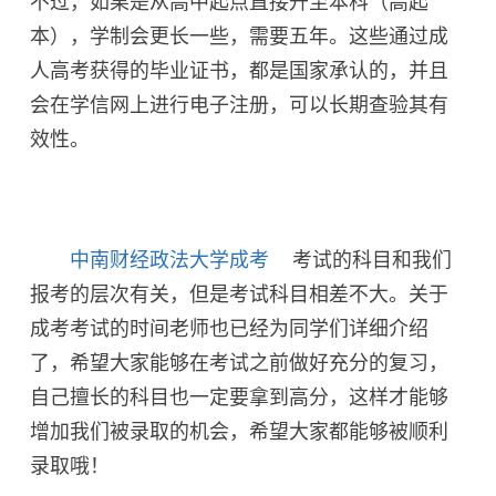
不过，如果是从高中起点直接升至本科（高起
本），学制会更长一些，需要五年。这些通过成
人高考获得的毕业证书，都是国家承认的，并且
会在学信网上进行电子注册，可以长期查验其有
效性。
中南财经政法大学成考
考试的科目和我们
报考的层次有关，但是考试科目相差不大。关于
成考考试的时间老师也已经为同学们详细介绍
了，希望大家能够在考试之前做好充分的复习，
自己擅长的科目也一定要拿到高分，这样才能够
增加我们被录取的机会，希望大家都能够被顺利
录取哦！