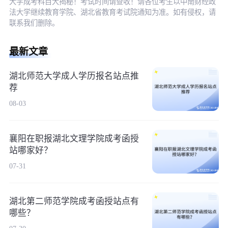
大学成考科目大揭秘！考试时间请查收！请各位考生以中南财经政
法大学继续教育学院、湖北省教育考试院通知为准。如有侵权，请
联系我们删除。
最新文章
湖北师范大学成人学历报名站点推
荐
08-03
襄阳在职报湖北文理学院成考函授
站哪家好？
07-31
湖北第二师范学院成考函授站点有
哪些？