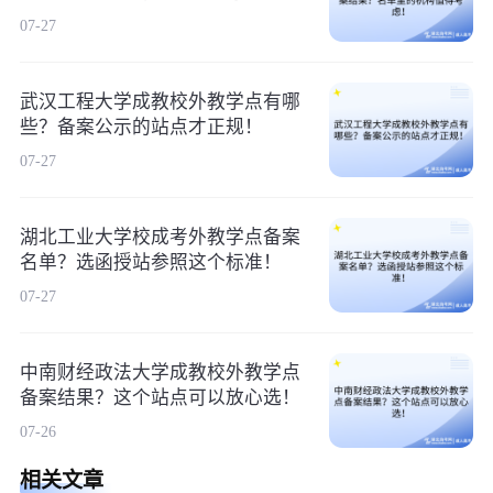
07-27
武汉工程大学成教校外教学点有哪
些？备案公示的站点才正规！
07-27
湖北工业大学校成考外教学点备案
名单？选函授站参照这个标准！
07-27
中南财经政法大学成教校外教学点
备案结果？这个站点可以放心选！
07-26
相关文章