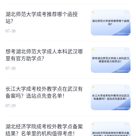
湖北师范大学成考推荐哪个函授
站？
07-30
想考湖北师范大学成人本科武汉哪
里有官方助学点？
07-30
长江大学成考校外教学点在武汉有
备案吗？选站点先查名单！
07-29
湖北经济学院成考校外教学点备案
结果？名单里的机构值得考虑！