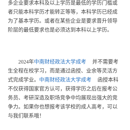
多企业要求本科及以上学历是最低的学历门槛或
者只能本科学历才能转正等等，本科学历已经成
为了基本学历。或者在某些企业是要求晋升领导
阶层的最低要求也是必须达到本科以上学历。
2024年
中南财经政法大学成考
并不需要考
生全程在校学习，而是通过函授、业余等灵活方
式完成学业。
中南财经政法大学成考
函授本科
不仅获得国家官方认可，获得学历之后在报考公
务员、考研深造及职场竞争中均展现出强大的竞
争力。如果你也想报考该学校的成人高考，可以
与我们联系哦！