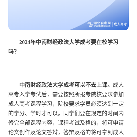
2024年中南财经政法大学成考要在校学习
吗？
中南财经政法大学成考可以不去上课。
成人
高考入学考试后，需要按照所报考院校要求参加
成人高考课程学习，院校要求学员必须达到一定
的学分、学时才可以。同学们要在规定的时间内
修完全部课程内容，课程考试及格的，将可申请
论文创作及论文答辩，答辩及格的将可拿到成人