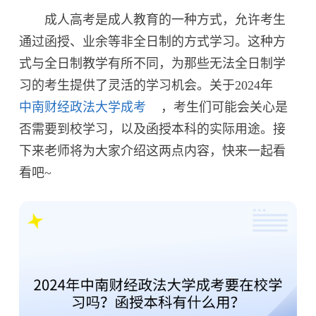
成人高考是成人教育的一种方式，允许考生
通过函授、业余等非全日制的方式学习。这种方
式与全日制教学有所不同，为那些无法全日制学
习的考生提供了灵活的学习机会。关于2024年
中南财经政法大学成考
，考生们可能会关心是
否需要到校学习，以及函授本科的实际用途。接
下来老师将为大家介绍这两点内容，快来一起看
看吧~