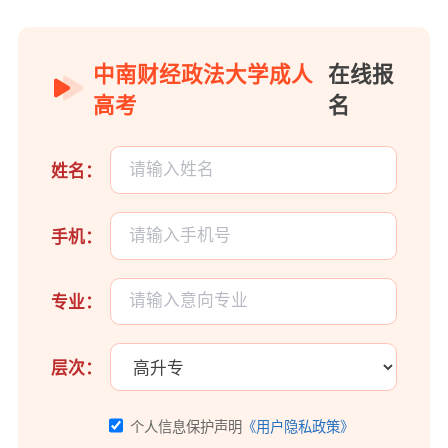
中南财经政法大学成人
在线报
高考
名
姓名：
手机：
专业：
层次：
个人信息保护声明
《用户隐私政策》