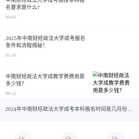
中南财经政法大学成考函授本科报
名要求是什么?
09-03
2025年中南财经政法大学成考报名
条件和流程揭秘！
01-18
中南财经政法大学成教学费费用是
多少钱？
09-12
2024年中南财经政法大学成考本科报名时间是几月份？报名步骤是什么？