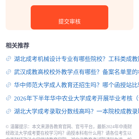
相关推荐
湖北成考机械设计专业有哪些院校？工科类成教
武汉成教高校校外教学点有哪些？备案名单里的
华中师范大学成人教育还招生吗？哪个函授站比
2026年下半年华中农业大学成考开展毕业考核
湖北大学成考录取分数线高吗？一本院校成教录
© 温馨提示：本文来源各教育官网、官号平台，最新2024年中南财
经政法大学成考要在校学习吗？函授本科有什么用？请各位考生以