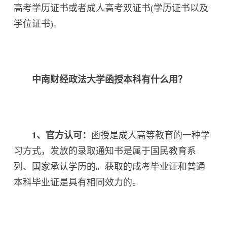
高考学历证书或者成人高考双证书(学历证书以及
学位证书)。
中南财经政法大学函授本科有什么用？
1、官方认可：
函授是成人高等教育的一种学
习方式，发放的录取通知书是属于国民教育系
列、国家承认学历的。获取的成考毕业证和普通
本科毕业证是具有相同效力的。