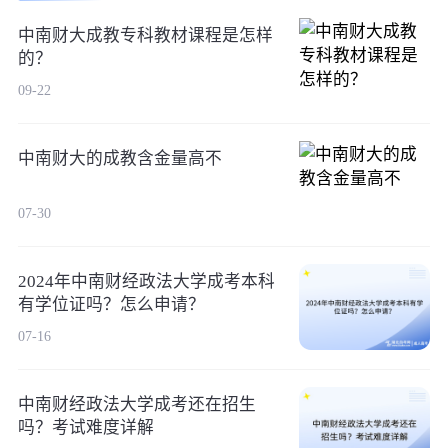
中南财大成教专科教材课程是怎样
的？
09-22
中南财大的成教含金量高不
07-30
2024年中南财经政法大学成考本科
有学位证吗？怎么申请？
07-16
中南财经政法大学成考还在招生
吗？考试难度详解