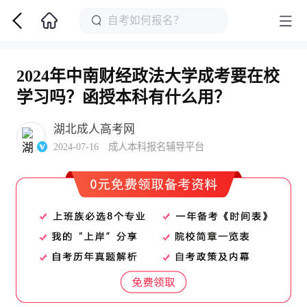
2024年中南财经政法大学成考要在校
学习吗？函授本科有什么用？
湖北成人高考网
2024-07-16 成人本科报名辅导平台