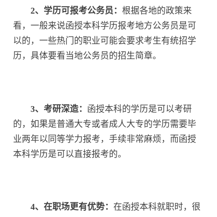
2、学历可报考公务员：
根据各地的政策来
看，一般来说函授本科学历报考地方公务员是可
以的，一些热门的职业可能会要求考生有统招学
历，具体要看当地公务员的招生简章。
3、考研深造：
函授本科的学历是可以考研
的，如果是普通大专或者成人大专的学历需要毕
业两年以同等学力报考，手续非常麻烦，而函授
本科学历是可以直接报考的。
4、在职场更有优势：
在函授本科就职时，很