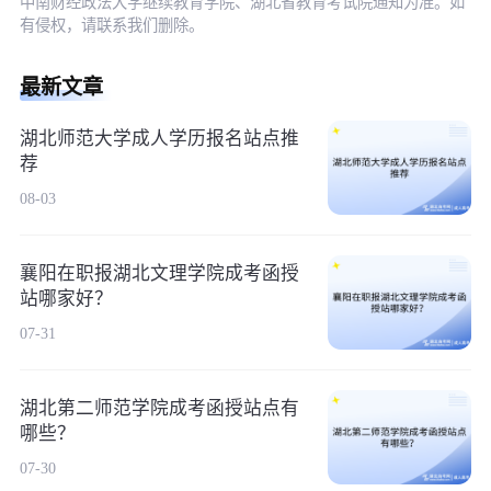
中南财经政法大学继续教育学院、湖北省教育考试院通知为准。如
有侵权，请联系我们删除。
最新文章
湖北师范大学成人学历报名站点推
荐
08-03
襄阳在职报湖北文理学院成考函授
站哪家好？
07-31
湖北第二师范学院成考函授站点有
哪些？
07-30