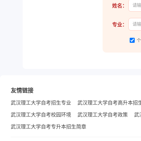
姓名：
专业：
友情链接
武汉理工大学自考招生专业
武汉理工大学自考高升本招
武汉理工大学自考校园环境
武汉理工大学自考政策
武
武汉理工大学自考专升本招生简章