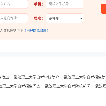
手机：
层次：
个人信息保护声明
《用户隐私政策》
生简章
武汉理工大学自考学校简介
武汉理工大学自考招生简
汉理工大学自考招生问答
武汉理工大学自考院校新闻
武汉