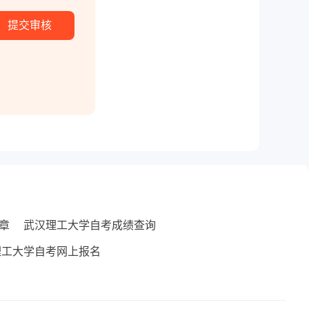
章
武汉理工大学自考成绩查询
理工大学自考网上报名