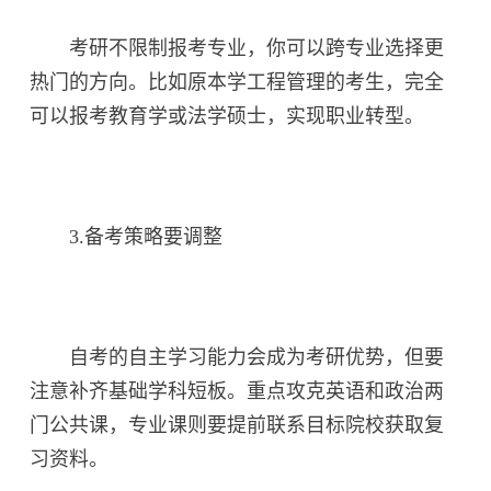
考研不限制报考专业，你可以跨专业选择更
热门的方向。比如原本学工程管理的考生，完全
可以报考教育学或法学硕士，实现职业转型。
3.备考策略要调整
自考的自主学习能力会成为考研优势，但要
注意补齐基础学科短板。重点攻克英语和政治两
门公共课，专业课则要提前联系目标院校获取复
习资料。