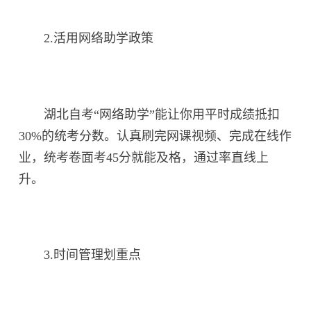
2.活用网络助学政策
湖北自考“网络助学”能让你用平时成绩抵扣
30%的统考分数。认真刷完网课视频、完成在线作
业，统考卷面考45分就能及格，通过率直线上
升。
3.时间管理划重点