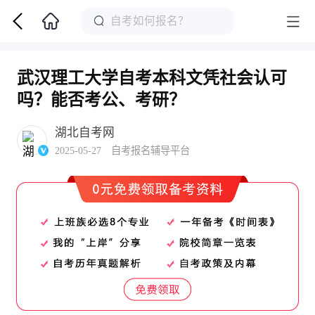
武汉理工大学自考本科文凭社会认可
吗？能否考公、考研？
湖北自考网
2025-05-27 自考报名辅导平台