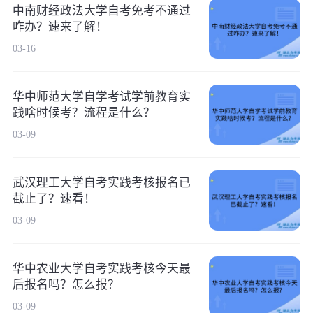
中南财经政法大学自考免考不通过
咋办？速来了解！
03-16
华中师范大学自学考试学前教育实
践啥时候考？流程是什么？
03-09
武汉理工大学自考实践考核报名已
截止了？速看！
03-09
华中农业大学自考实践考核今天最
后报名吗？怎么报？
03-09