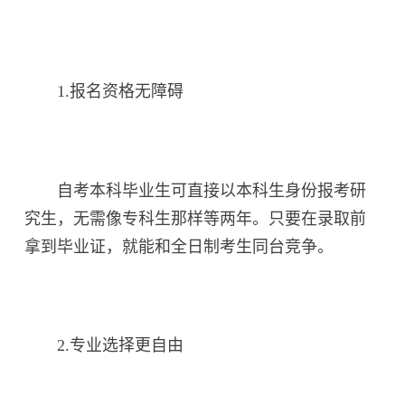
1.报名资格无障碍
自考本科毕业生可直接以本科生身份报考研
究生，无需像专科生那样等两年。只要在录取前
拿到毕业证，就能和全日制考生同台竞争。
2.专业选择更自由