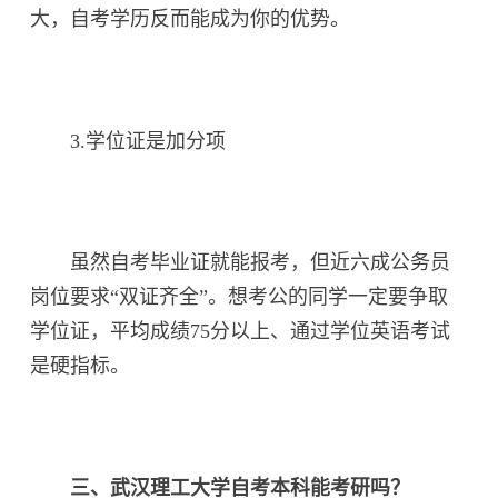
大，自考学历反而能成为你的优势。
3.学位证是加分项
虽然自考毕业证就能报考，但近六成公务员
岗位要求“双证齐全”。想考公的同学一定要争取
学位证，平均成绩75分以上、通过学位英语考试
是硬指标。
三、武汉理工大学自考本科能考研吗？