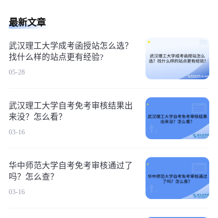
最新文章
武汉理工大学成考函授站怎么选？
找什么样的站点更有经验?
05-28
武汉理工大学自考免考审核结果出
来没？怎么看？
03-16
华中师范大学自考免考审核通过了
吗？怎么查？
03-16