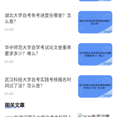
湖北大学自考免考进度在哪查？怎
么查？
03-09
华中师范大学自学考试论文查重率
要求多少？难么？
03-06
武汉科技大学自考实践考核报名时
间过了没？怎么查？
03-06
相关文章