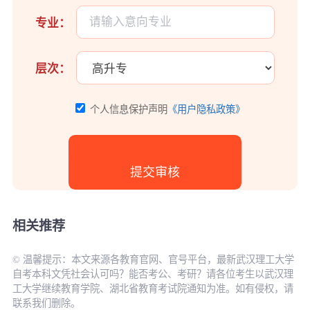
专业：
层次：
个人信息保护声明
《用户隐私政策》
相关推荐
© 温馨提示：本文来源各教育官网、官号平台，最新武汉理工大学
自考本科文凭社会认可吗？能否考公、考研？请各位考生以武汉理
工大学继续教育学院、湖北省教育考试院通知为准。如有侵权，请
联系我们删除。