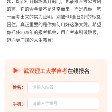
匙，既能打开职场晋升的门，也能推开考公考研
的窗。它的含金量不是凭空而来，而是靠你一笔
一画考出来的实力证明。别被“非全日制”的标签
困住，真正重要的是你如何用好这张文凭。希望
你抓住2025年的报考机会，用自考本科做跳板，
迈向更广阔的人生舞台！
武汉理工大学自考
在线报名
姓名：
手机：