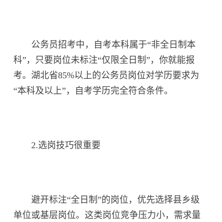
公务员招考中，自考本科属于“非全日制本
科”，只要岗位未标注“仅限全日制”，你就能报
考。湖北省85%以上的公务员岗位对学历要求为
“本科及以上”，自考学历完全符合条件。
2.选岗技巧很重要
避开标注“全日制”的岗位，优先选择县乡级
单位或基层岗位。这类岗位竞争压力小，需求量