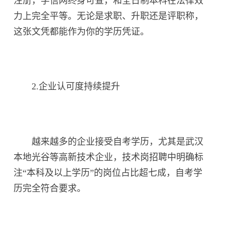
注册，学信网终身可查，和全日制本科在法律效
力上完全平等。无论是求职、升职还是评职称，
这张文凭都能作为你的学历凭证。
2.企业认可度持续提升
越来越多的企业接受自考学历，尤其是武汉
本地光谷等高新技术企业，技术岗招聘中明确标
注“本科及以上学历”的岗位占比超七成，自考学
历完全符合要求。