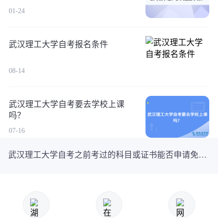
01-24
武汉理工大学自考报名条件
08-14
武汉理工大学自考要去学校上课
吗？
07-16
武汉理工大学自考之前考过的科目或证书能否申请免考？速来了解！