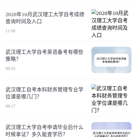
2020年10月武汉理工大学自考成绩
查询时间及入口
11-08
武汉理工大学自考英语备考有哪些
策略？
08-01
武汉理工自考本科财务管理专业学
位课是哪几门？
08-17
武汉理工大学自考申请毕业后什么
时候拿证？多久能查学历？