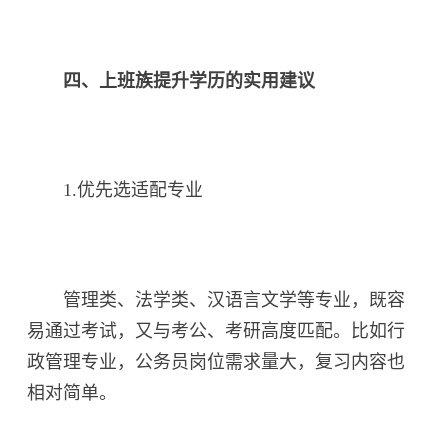
四、上班族提升学历的实用建议
1.优先选适配专业
管理类、法学类、汉语言文学等专业，既容
易通过考试，又与考公、考研高度匹配。比如行
政管理专业，公务员岗位需求量大，复习内容也
相对简单。