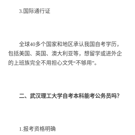
3.国际通行证
全球40多个国家和地区承认我国自考学历，
包括美国、英国、澳大利亚等，想留学或进外企
的上班族完全不用担心文凭“不够用”。
二、武汉理工大学自考本科能考公务员吗？
1.报考资格明确