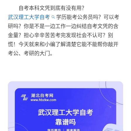
自考本科文凭到底有没有用？
武汉理工大学自考
学历能考公务员吗？可以考
研吗？你是不是一边工作一边纠结自考文凭的含
金量？担心辛辛苦苦考完发现社会不认可？别
慌！今天就来和小编了解清楚它能不能帮你敲开
考公、考研的大门。