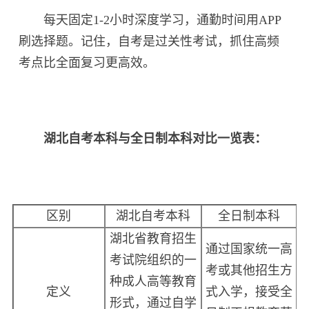
每天固定1-2小时深度学习，通勤时间用APP
刷选择题。记住，自考是过关性考试，抓住高频
考点比全面复习更高效。
湖北自考本科与全日制本科对比一览表：
区别
湖北自考本科
全日制本科
湖北省教育招生
通过国家统一高
考试院组织的一
考或其他招生方
种成人高等教育
定义
式入学，接受全
形式，通过自学