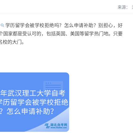
来源：
学历留学会被学校拒绝吗？怎么申请补助？别担心，好
个国家都是受认可的，包括英国、美国等留学热门地。只要
名校的大门。