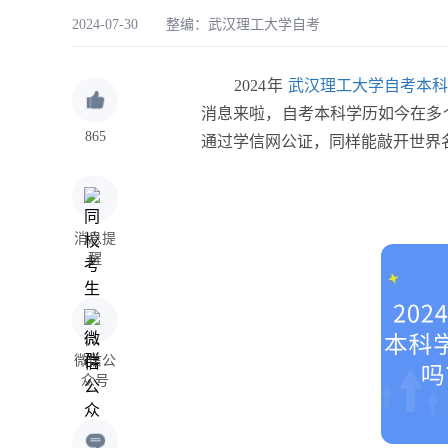
2024-07-30 整编：
武汉理工大学自考
2024年
武汉理工大学自考本科
消息来啦，自考本科学历如今在多
865
通过学信网公证，同样能敲开世界
消息提
醒
微信公
众号