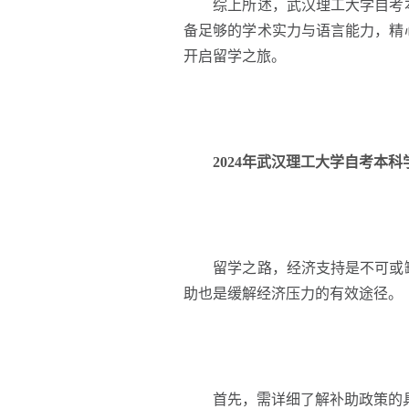
综上所述，武汉理工大学自考本
备足够的学术实力与语言能力，精
开启留学之旅。
2024年武汉理工大学自考本
留学之路，经济支持是不可或缺
助也是缓解经济压力的有效途径。
首先，需详细了解补助政策的具