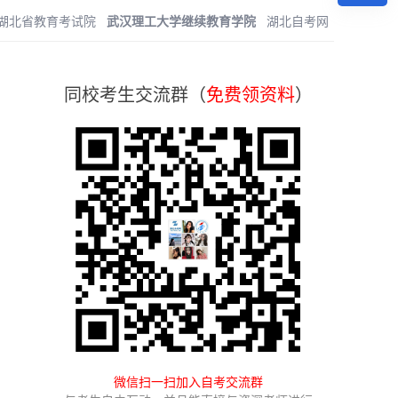
湖北省教育考试院
武汉理工大学继续教育学院
湖北自考网
同校考生交流群（
免费领资料
）
微信扫一扫加入自考交流群