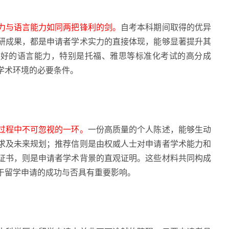
力与语言能力如同两把锋利的剑。
自考本科期间取得的优异
研成果，都是申请者学术实力的直接体现，能够显著提升其
良好的语言能力，特别是托福、雅思等标准化考试的高分成
学术环境的必要条件。
过程中不可忽视的一环。
一份高质量的个人陈述，能够生动
求及未来规划；推荐信则是由权威人士对申请者学术能力和
证书，则是申请者学术背景的直观证明。这些材料共同构成
于留学申请的成功与否具有重要影响。