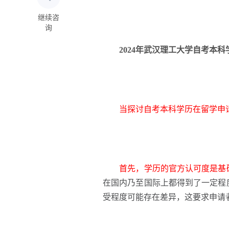
继续咨
询
2024年武汉理工大学自考本
当探讨自考本科学历在留学申
首先，学历的官方认可度是基
在国内乃至国际上都得到了一定程
受程度可能存在差异，这要求申请