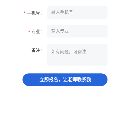
手机号：
*
专业：
*
备注：