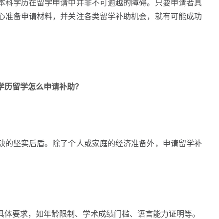
科学历在留学申请中并非不可逾越的障碍。只要申请者具
心准备申请材料，并关注各类留学补助机会，就有可能成功
科学历留学怎么申请补助？
的坚实后盾。除了个人或家庭的经济准备外，申请留学补
体要求，如年龄限制、学术成绩门槛、语言能力证明等。