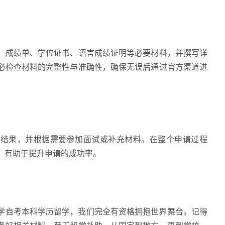
成绩单、学位证书、语言成绩证明等必要材料，并撰写详
必检查材料的完整性与准确性，确保无误后通过官方渠道进
果，并根据需要参加面试或补充材料。在整个申请过程
，有助于提升申请的成功率。
学自考本科学历留学，我们完全有资格拥抱世界舞台。记得