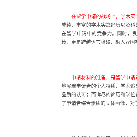
在留学申请的战场上，学术实
成绩、丰富的学术实践经历以及科
在留学申请中的竞争力。同时，
绩，更是跨越语言障碍、融入异国
申请材料的准备，是留学申请
地展现申请者的个人特质、学术追
品质的认可；而详尽的简历和学位
了申请者综合素质的立体画像，对