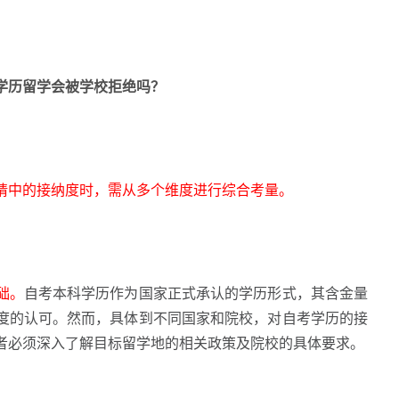
科学历留学会被学校拒绝吗？
请中的接纳度时，需从多个维度进行综合考量。
础。
自考本科学历作为国家正式承认的学历形式，其含金量
度的认可。然而，具体到不同国家和院校，对自考学历的接
者必须深入了解目标留学地的相关政策及院校的具体要求。