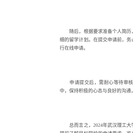
随后，根据要求准备个人简历、
细的留学计划。在提交申请前，务
行在线申请。
申请提交后，需耐心等待审核结
中，保持积极的心态与良好的沟通
总而言之，2024年武汉理工大