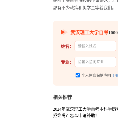
提前了解目标院校的申请要求，准
都有不少政策和奖学金等着我们。
武汉理工大学自考
10
姓名：
专业：
个人信息保护声明
《
相关推荐
2024年武汉理工大学自考本科学
拒绝吗？怎么申请补助？