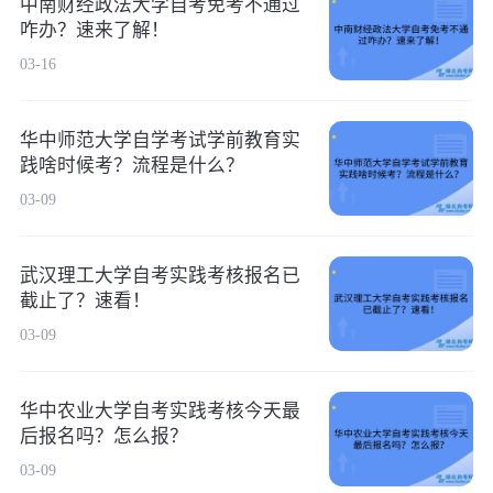
中南财经政法大学自考免考不通过
咋办？速来了解！
03-16
华中师范大学自学考试学前教育实
践啥时候考？流程是什么？
03-09
武汉理工大学自考实践考核报名已
截止了？速看！
03-09
华中农业大学自考实践考核今天最
后报名吗？怎么报？
03-09