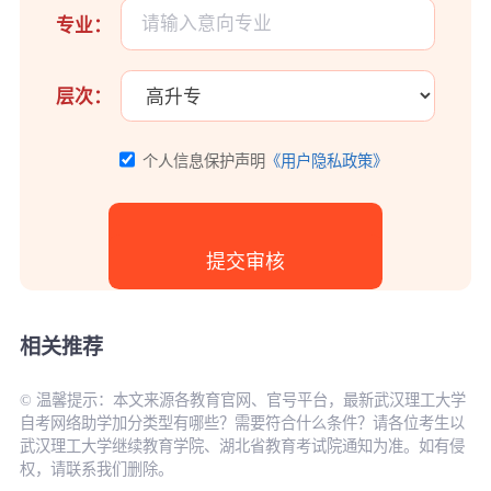
专业：
层次：
个人信息保护声明
《用户隐私政策》
相关推荐
© 温馨提示：本文来源各教育官网、官号平台，最新武汉理工大学
自考网络助学加分类型有哪些？需要符合什么条件？请各位考生以
武汉理工大学继续教育学院、湖北省教育考试院通知为准。如有侵
权，请联系我们删除。