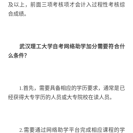
及以上，前面三项考核项才会计入过程性考核综
合成绩。
武汉理工大学自考网络助学加分需要符合什
么条件？
1.首先，需要具备相应的学历要求，通常是已
经获得大专学历的人员或大专院校在读人员。
2.需要通过网络助学平台完成相应课程的学