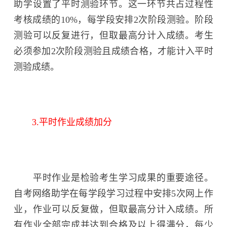
助学设置了平时测验环节。这一环节共占过程性
考核成绩的10%，每学段安排2次阶段测验。阶段
测验可以反复进行，但取最高分计入成绩。考生
必须参加2次阶段测验且成绩合格，才能计入平时
测验成绩。
3.平时作业成绩加分
平时作业是检验考生学习成果的重要途径。
自考网络助学在每学段学习过程中安排5次网上作
业，作业可以反复做，但取最高分计入成绩。所
有作业全部完成并达到合格及以上得满分，每少