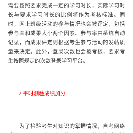
需要按照要求完成一定的学习时长，实际学习时
长与要求学习时长的比例将作为考核标准。同
时，网上班级活动的参与情况也会被评定，包括
参与率和成果大小两个因素。参与率由系统自动
记录，而成果评定则根据考生参与活动的发帖质
量来决定。此外，登录次数也会被考核，要求考
生按照规定的次数登录学习平台。
2.平时测验成绩加分
为了检验考生对知识的掌握情况，自考网络