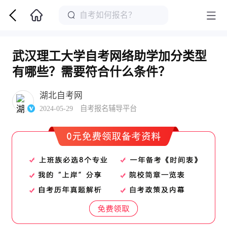
武汉理工大学自考网络助学加分类型
有哪些？需要符合什么条件？
湖北自考网
2024-05-29 自考报名辅导平台