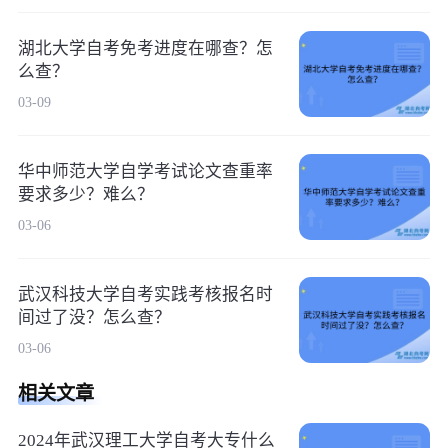
湖北大学自考免考进度在哪查？怎
么查？
03-09
华中师范大学自学考试论文查重率
要求多少？难么？
03-06
武汉科技大学自考实践考核报名时
间过了没？怎么查？
03-06
相关文章
2024年武汉理工大学自考大专什么