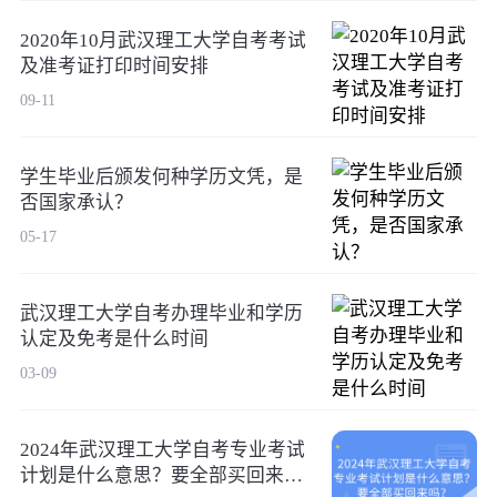
2020年10月武汉理工大学自考考试
及准考证打印时间安排
09-11
学生毕业后颁发何种学历文凭，是
否国家承认？
05-17
武汉理工大学自考办理毕业和学历
认定及免考是什么时间
03-09
2024年武汉理工大学自考专业考试
计划是什么意思？要全部买回来