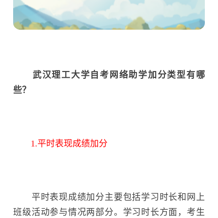
武汉理工大学自考网络助学加分类型有哪
些？
1.平时表现成绩加分
平时表现成绩加分主要包括学习时长和网上
班级活动参与情况两部分。学习时长方面，考生