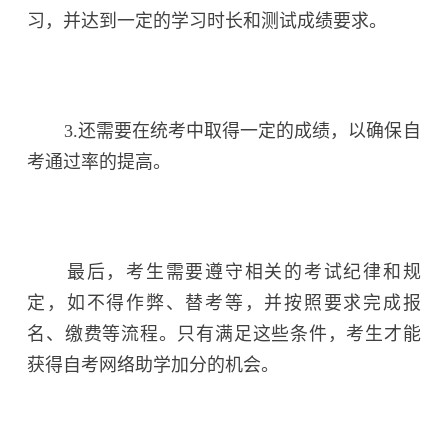
习，并达到一定的学习时长和测试成绩要求。
3.还需要在统考中取得一定的成绩，以确保自
考通过率的提高。
最后，考生需要遵守相关的考试纪律和规
定，如不得作弊、替考等，并按照要求完成报
名、缴费等流程。只有满足这些条件，考生才能
获得自考网络助学加分的机会。