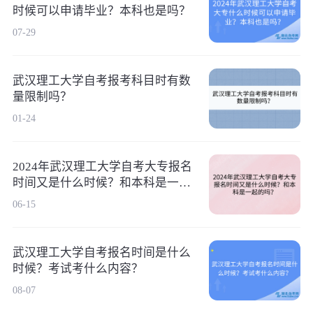
时候可以申请毕业？本科也是吗？
07-29
武汉理工大学自考报考科目时有数
量限制吗？
01-24
2024年武汉理工大学自考大专报名
时间又是什么时候？和本科是一起
的吗？
06-15
武汉理工大学自考报名时间是什么
时候？考试考什么内容？
08-07