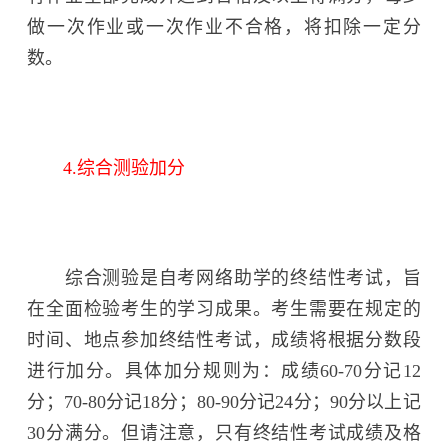
做一次作业或一次作业不合格，将扣除一定分
数。
4.综合测验加分
综合测验是自考网络助学的终结性考试，旨
在全面检验考生的学习成果。考生需要在规定的
时间、地点参加终结性考试，成绩将根据分数段
进行加分。具体加分规则为：成绩60-70分记12
分；70-80分记18分；80-90分记24分；90分以上记
30分满分。但请注意，只有终结性考试成绩及格