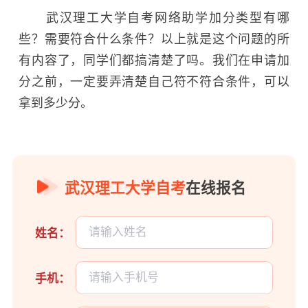
武汉理工大学自考网络助学加分类型有哪
些？需要符合什么条件？以上就是这个问题的所
有内容了，同学们都搞清楚了吗。我们在申请加
分之前，一定要弄清楚自己符不符合条件，可以
拿到多少分。
武汉理工大学自考
在线报名
姓名：
手机：