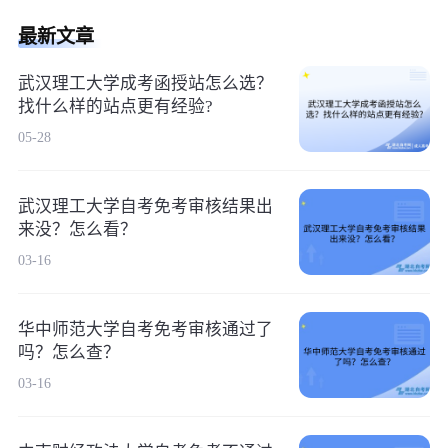
最新文章
武汉理工大学成考函授站怎么选？
找什么样的站点更有经验?
05-28
武汉理工大学自考免考审核结果出
来没？怎么看？
03-16
华中师范大学自考免考审核通过了
吗？怎么查？
03-16