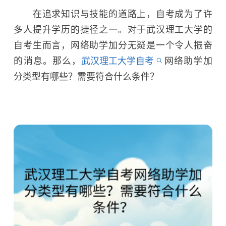
在追求知识与技能的道路上，自考成为了许
多人提升学历的捷径之一。对于武汉理工大学的
自考生而言，网络助学加分无疑是一个令人振奋
的消息。那么，
武汉理工大学自考
网络助学加
分类型有哪些？需要符合什么条件？