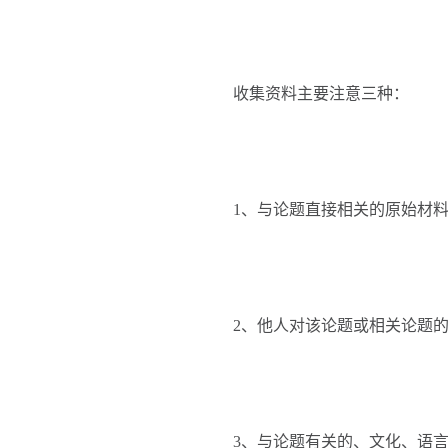
收集资料主要注意三种：
1、与论题直接相关的原始材料
2、他人对该论题或相关论题的
3、与论题有关的、文化、语言