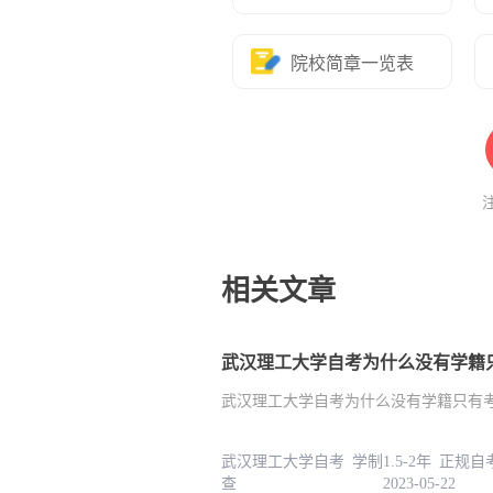
院校简章一览表
相关文章
武汉理工大学自考为什么没有学籍
武汉理工大学自考为什么没有学籍只有
武汉理工大学自考 学制1.5-2年 正规
查 2023-05-22