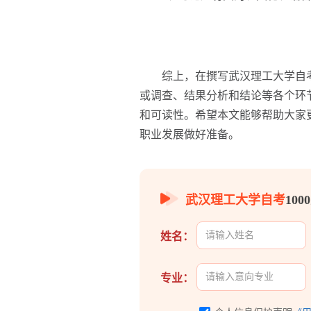
综上，在撰写武汉理工大学自考
或调查、结果分析和结论等各个环
和可读性。希望本文能够帮助大家
职业发展做好准备。
武汉理工大学自考
10
姓名：
专业：