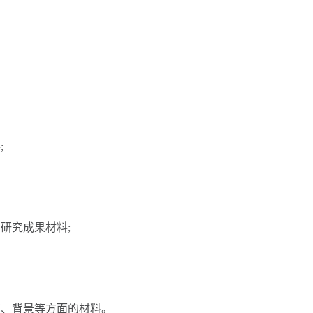
;
研究成果材料;
、背景等方面的材料。