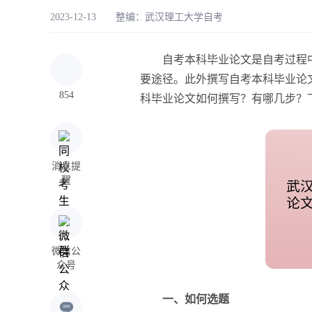
2023-12-13 整编：
武汉理工大学自考
自考本科毕业论文是自考过程中
要途径。此外撰写自考本科毕业论
854
科毕业论文如何撰写？有哪几步？
消息提
醒
微信公
众号
一、如何选题