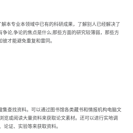
解本专业本领域中已有的科研成果，了解别人已经解决了
争论,争论的焦点是什么;那些方面的研究较薄弱，那些方
知彼才能避免重复和雷同。
集查找资料。可以通过图书馆各类藏书和情报机构电脑文
、浏览或阅读大量资料来获取论文素材。还可以进行实地调
计、论证、实验等来获取资料。