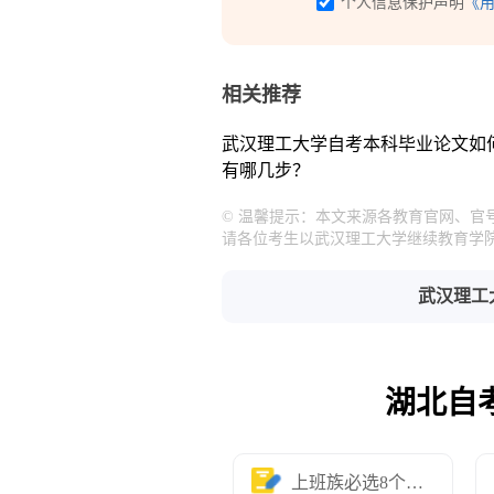
个人信息保护声明
《
相关推荐
武汉理工大学自考本科毕业论文如
有哪几步？
© 温馨提示：本文来源各教育官网、
请各位考生以武汉理工大学继续教育学
武汉理工
湖北自
上班族必选8个专业