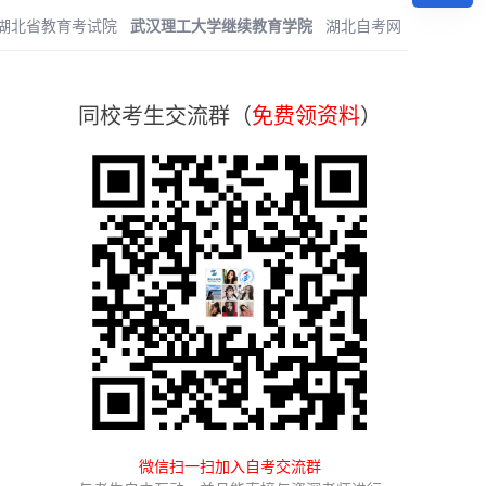
湖北省教育考试院
武汉理工大学继续教育学院
湖北自考网
同校考生交流群（
免费领资料
）
微信扫一扫加入自考交流群