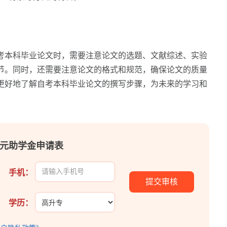
本科毕业论文时，需要注意论文的选题、文献综述、实验
节。同时，还需要注意论文的格式和规范，确保论文的质量
更好地了解自考本科毕业论文的撰写步骤，为未来的学习和
00元助学金申请表
手机：
学历：