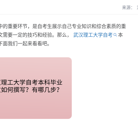
来源：
的重要环节，是自考生展示自己专业知识和综合素质的重
文需要一定的技巧和经验。那么，
武汉理工大学自考
本
下面我们一起来看看吧。