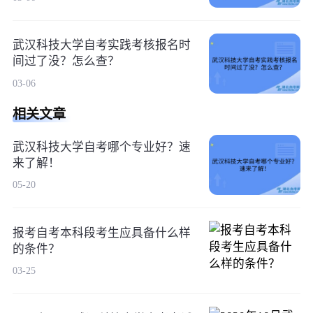
武汉科技大学自考实践考核报名时
间过了没？怎么查？
03-06
相关文章
武汉科技大学自考哪个专业好？速
来了解！
05-20
报考自考本科段考生应具备什么样
的条件？
03-25