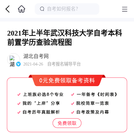
2021年上半年武汉科技大学自考本科
前置学历查验流程图
湖北自考网
2021-04-26 自考报名辅导平台