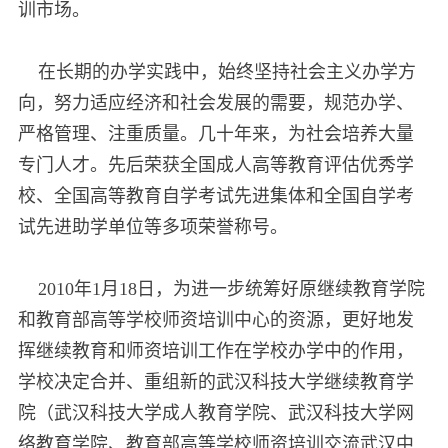
训市场。
在长期的办学实践中，始终坚持社会主义办学方
向，努力适应经济和社会发展的需要，规范办学、
严格管理、注重质量。几十年来，为社会培养大量
专门人才。先后荣获全国成人高等教育评估优秀学
校、全国高等教育自学考试先进集体和全国自学考
试先进助学单位等多项荣誉称号。
2010年1月18日，为进一步统筹好原继续教育学院
和教育部高等学校师资培训中心的资源，更好地发
挥继续教育和师资培训工作在学校办学中的作用，
学校决定合并、重组新的武汉科技大学继续教育学
院（武汉科技大学成人教育学院、武汉科技大学网
络教育学院、教育部高等学校师资培训交流武汉中