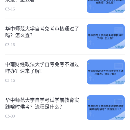
03-16
华中师范大学自考免考审核通过了
吗？怎么查？
03-16
中南财经政法大学自考免考不通过
咋办？速来了解！
03-16
华中师范大学自学考试学前教育实
践啥时候考？流程是什么？
03-09