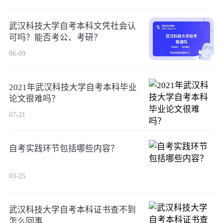
武汉科技大学自考本科文凭社会认
可吗？能否考公、考研？
06-09
2021年武汉科技大学自考本科毕业
论文很难吗？
07-21
自考实践环节包括哪些内容？
03-25
武汉科技大学自考本科证书查不到
怎么回事