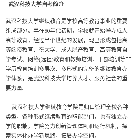
武汉科技大学自考简介
武汉科技大学继续教育是学校高等教育事业的重要
组成部分。早在50年代初期，学校就开始举办成人
高等教育，经过半个世纪的发展，现已形成包括高
等函授教育、夜大学、成人脱产教育、高等教育自
学考试、网络(远程)教育和教师培训、干部培训等非
学历教育培训多层次、多形式的完备的继续教育办
学体系，是武汉科技大学培养人才、服务社会的重
要力量。
武汉科技大学继续教育学院是归口管理全校各种
类型、各种形式继续教育的职能部门，也有独立办
学的职能，学院努力创新管理体制和运行机制，探
索实体化办学新思路，拓展办学空间。