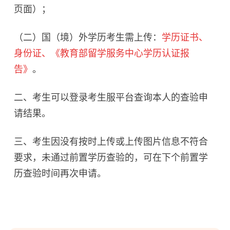
页面）；
（二）国（境）外学历考生需上传：
学历证书、
身份证、《教育部留学服务中心学历认证报
告》
。
二、考生可以登录考生服平台查询本人的查验申
请结果。
三、考生因没有按时上传或上传图片信息不符合
要求，未通过前置学历查验的，可在下个前置学
历查验时间再次申请。