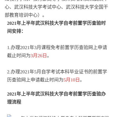
心、武汉科技大学考试中心、武汉科技大学全国干
部教育培训中心）。
2021年上半年武汉科技大学自考前置学历查验时
间安排：
1.办理2021年3月课程免考前置学历查验网上申请
截止时间为
3月26日
。
2.办理2021年5月自学考试本科毕业证书的前置学
历查验网上申请截止时间为
5月10日
。
2021年上半年武汉科技大学自考前置学历查验办
理流程