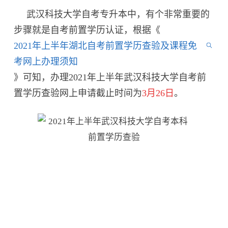
武汉科技大学自考专升本中，有个非常重要的
步骤就是自考前置学历认证，根据《
2021年上半年湖北自考前置学历查验及课程免
考网上办理须知
》可知，办理2021年上半年武汉科技大学自考前
置学历查验网上申请截止时间为
3月26日
。