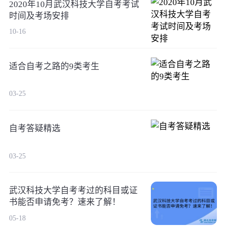
2020年10月武汉科技大学自考考试
时间及考场安排
10-16
适合自考之路的9类考生
03-25
自考答疑精选
03-25
武汉科技大学自考考过的科目或证
书能否申请免考？速来了解！
05-18