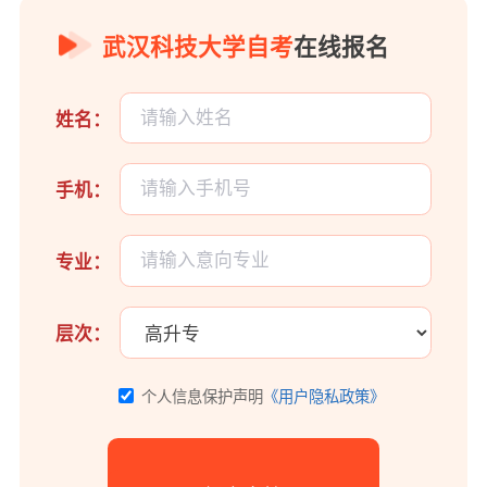
武汉科技大学自考
在线报名
姓名：
手机：
专业：
层次：
个人信息保护声明
《用户隐私政策》