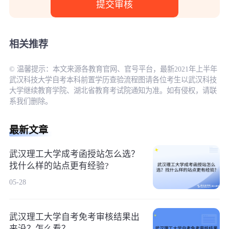
相关推荐
© 温馨提示：本文来源各教育官网、官号平台，最新2021年上半年
武汉科技大学自考本科前置学历查验流程图请各位考生以武汉科技
大学继续教育学院、湖北省教育考试院通知为准。如有侵权，请联
系我们删除。
最新文章
武汉理工大学成考函授站怎么选？
找什么样的站点更有经验?
05-28
武汉理工大学自考免考审核结果出
来没？怎么看？