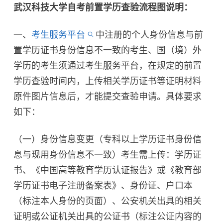
武汉科技大学自考前置学历查验流程图说明：
一、
考生服务平台
中注册的个人身份信息与前
置学历证书身份信息不一致的考生、国（境）外
学历的考生须通过考生服务平台，在规定的前置
学历查验时间内，上传相关学历证书等证明材料
原件图片信息后，才能提交查验申请。具体要求
如下：
（一）身份信息变更（专科以上学历证书身份信
息与现用身份信息不一致）考生需上传：学历证
书、《中国高等教育学历认证报告》或《教育部
学历证书电子注册备案表》、身份证、户口本
（标注本人身份的页面）、公安机关出具的相关
证明或公证机关出具的公证书（标注公证内容的