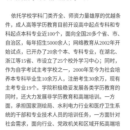
依托学校学科门类齐全、师资力量雄厚的优越条
件，成人高等学历教育目前开设高中起点专科和专
科起点本科专业近100个，面向全国20多个省、市、
自治区，每年招生5000余人；网络教育从2002年开
始试点，已开办了20余个本、专科专业，在湖北、
浙江等15省、市设立了25个校外学习中心；同时，
作为自学考试主考学校之一，2000年至今为社会培
养本专科毕业生10余万人，注册考生30余万，现有
主考专业19个。学院积极稳妥发展各类学历教育的
同时，还大力发展非学历教育和高端培训。一方
面，承担国家测绘局、水利电力行业和医疗卫生系
统的干部和专业技术人员的培训任务，一方面针对
社会需求，面向行业、党政机关和区域开拓高端培