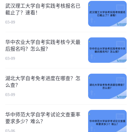
武汉理工大学自考实践考核报名已
截止了？速看！
03-09
华中农业大学自考实践考核今天最
后报名吗？怎么报？
03-09
湖北大学自考免考进度在哪查？怎
么查？
03-09
华中师范大学自学考试论文查重率
要求多少？难么？
03-06