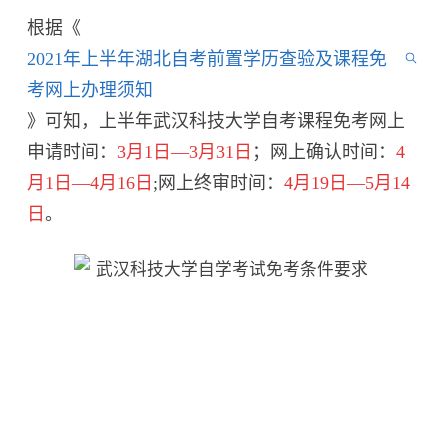
根据《
2021年上半年湖北自考前置学历查验及课程免
考网上办理须知
》可知，上半年武汉科技大学自考课程免考网上
申请时间：
3月1
日—3月31日
；网上确认时间：
4
月1日—4月16日
;网上终审时间：
4月
19日—5月14
日
。