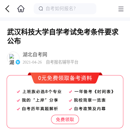
武汉科技大学自学考试免考条件要求
公布
湖北自考网
2021-04-26 自考报名辅导平台