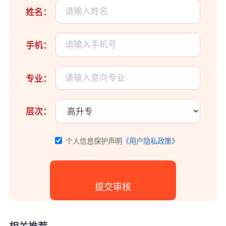
姓名：
手机：
专业：
层次：
个人信息保护声明
《用户隐私政策》