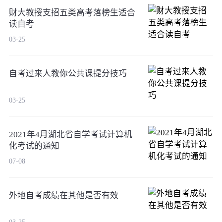
财大教授支招五类高考落榜生适合
读自考
03-25
自考过来人教你公共课提分技巧
03-25
2021年4月湖北省自学考试计算机
化考试的通知
07-08
外地自考成绩在其他是否有效