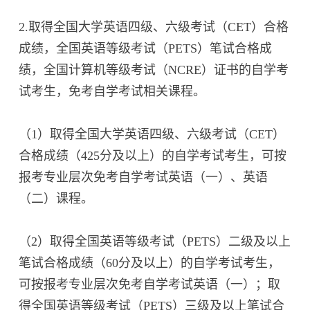
2.取得全国大学英语四级、六级考试（CET）合格
成绩，全国英语等级考试（PETS）笔试合格成
绩，全国计算机等级考试（NCRE）证书的自学考
试考生，免考自学考试相关课程。
（1）取得全国大学英语四级、六级考试（CET）
合格成绩（425分及以上）的自学考试考生，可按
报考专业层次免考自学考试英语（一）、英语
（二）课程。
（2）取得全国英语等级考试（PETS）二级及以上
笔试合格成绩（60分及以上）的自学考试考生，
可按报考专业层次免考自学考试英语（一）；取
得全国英语等级考试（PETS）三级及以上笔试合