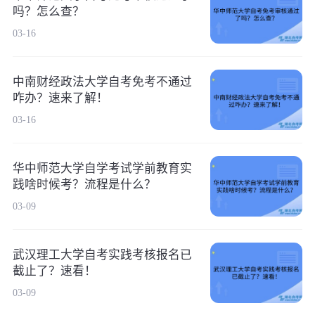
吗？怎么查？
03-16
中南财经政法大学自考免考不通过
咋办？速来了解！
03-16
华中师范大学自学考试学前教育实
践啥时候考？流程是什么？
03-09
武汉理工大学自考实践考核报名已
截止了？速看！
03-09