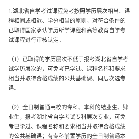
1.湖北省自学考试课程免考按照学历层次相当、课
程相同或相近、学分相当的原则，对符合条件的
已取得国家承认学历所学课程和高等教育自学考
试课程进行审核认定。
（1）已取得的学历层次不低于报考湖北省自学考
试学历层次的，可免考已学过、课程名称和要求
相当并取得合格成绩的公共基础课、同层次选考
课。
（2）全日制普通高校的专科、本科的结业生、肄
业生，报考湖北省自学考试专科层次专业，可免
考已学过、课程名称和要求相当并取得合格成绩
的公共基础课；有专科前置学历的全日制普通本