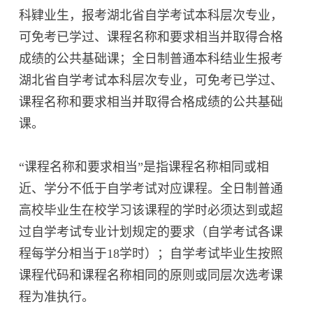
科肄业生，报考湖北省自学考试本科层次专业，
可免考已学过、课程名称和要求相当并取得合格
成绩的公共基础课；全日制普通本科结业生报考
湖北省自学考试本科层次专业，可免考已学过、
课程名称和要求相当并取得合格成绩的公共基础
课。
“课程名称和要求相当”是指课程名称相同或相
近、学分不低于自学考试对应课程。全日制普通
高校毕业生在校学习该课程的学时必须达到或超
过自学考试专业计划规定的要求（自学考试各课
程每学分相当于18学时）；自学考试毕业生按照
课程代码和课程名称相同的原则或同层次选考课
程为准执行。