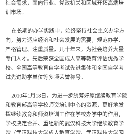
社会需求，面向行业、党政机关和区域开拓高端培
训市场。
在长期的办学实践中，始终坚持社会主义办学方
向，努力适应经济和社会发展的需要，规范办学、
严格管理、注重质量。几十年来，为社会培养大量
专门人才。先后荣获全国成人高等教育评估优秀学
校、全国高等教育自学考试先进集体和全国自学考
试先进助学单位等多项荣誉称号。
2010年1月18日，为进一步统筹好原继续教育学院
和教育部高等学校师资培训中心的资源，更好地发
挥继续教育和师资培训工作在学校办学中的作用，
学校决定合并、重组新的武汉科技大学继续教育学
院（武汉科技大学成人教育学院、武汉科技大学网