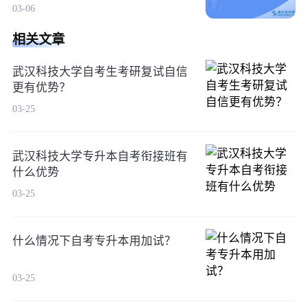
03-06
相关文章
武汉科技大学自考生考研复试自信
更有优势？
03-25
武汉科技大学专升本自考衔接班有
什么优势
03-25
什么情况下自考专升本用加试？
03-25