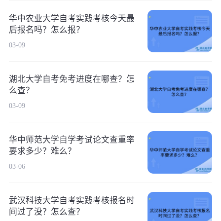
华中农业大学自考实践考核今天最
后报名吗？怎么报？
03-09
湖北大学自考免考进度在哪查？怎
么查？
03-09
华中师范大学自学考试论文查重率
要求多少？难么？
03-06
武汉科技大学自考实践考核报名时
间过了没？怎么查？