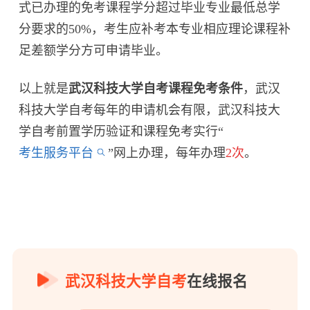
式已办理的免考课程学分超过毕业专业最低总学
分要求的50%，考生应补考本专业相应理论课程补
足差额学分方可申请毕业。
以上就是
武汉科技大学自考课程免考条件
，武汉
科技大学自考每年的申请机会有限，武汉科技大
学自考前置学历验证和课程免考实行“
考生服务平台
”网上办理，每年办理
2次
。
武汉科技大学自考
在线报名