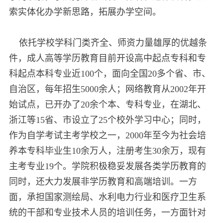
索实体化办学新思路，拓展办学空间。
依托学校学科门类齐全、师资力量雄厚的优越条
件，成人高等学历教育目前开设高中起点专科和专
科起点本科专业近100个，面向全国20多个省、市、
自治区，每年招生5000余人；网络教育从2002年开
始试点，已开办了20余个本、专科专业，在湖北、
浙江等15省、市设立了25个校外学习中心；同时，
作为自学考试主考学校之一，2000年至今为社会培
养本专科毕业生10余万人，注册考生30余万，现有
主考专业19个。学院积极稳妥发展各类学历教育的
同时，还大力发展非学历教育和高端培训。一方
面，承担国家测绘局、水利电力行业和医疗卫生系
统的干部和专业技术人员的培训任务，一方面针对