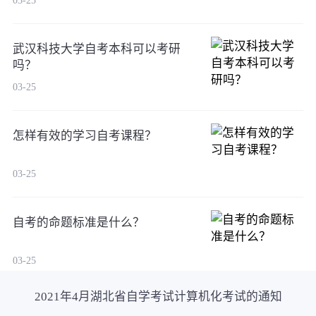
03-25
武汉科技大学自考本科可以考研
吗？
03-25
怎样有效的学习自考课程？
03-25
自考的命题标准是什么？
03-25
2021年4月湖北省自学考试计算机化考试的通知