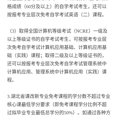
格成绩（60分及以上）的自学考试考生，还可以
按报考专业层次免考自学考试英语（二）课程。
（3）取得全国计算机等级考试（NCRE）一级及
以上等级证书的自学考试考生，可按报考专业层
次免考自学考试计算机应用基础、计算机应用基
础（实践）课程；取得二级及以上等级证书的，
还可以按报考专业层次免考自学考试管理系统中
计算机应用、管理系统中计算机应用（实践）课
程。
3.湖北省课改新专业免考课程的学分数不超过专业
核心课最低学分要求（即免考课程学分比例不超
过拟毕业专业最低总学分的50%）。如通过各种方