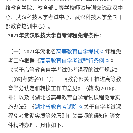
络教育学院、教育部高等学校师资培训交流武汉中
心、武汉科技大学考试中心、武汉科技大学全国干
部教育培训中心）。
2021年武汉科技大学自考课程免考条件：
（一）2021年湖北省
高等教育自学考试
课程免
考工作根据《
高等教育自学考试暂行条例
》
《关于高等教育自学考试免考课程的试行规定》
（[89]考委字011号）、《教育部关于推进高等教
育学分认定和转换工作的意见》（教改[2016]3
号）以及《湖北省高等教育自学考试课程免考实
施办法》《
湖北省教育考试院
关于自学考试课
程免考贯彻实质等效原则有关事项的通知》等文
件精神办理。具体如下：