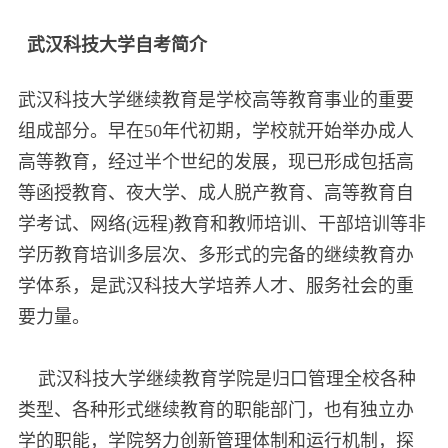
武汉科技大学自考简介
武汉科技大学继续教育是学校高等教育事业的重要
组成部分。早在50年代初期，学校就开始举办成人
高等教育，经过半个世纪的发展，现已形成包括高
等函授教育、夜大学、成人脱产教育、高等教育自
学考试、网络(远程)教育和教师培训、干部培训等非
学历教育培训多层次、多形式的完备的继续教育办
学体系，是武汉科技大学培养人才、服务社会的重
要力量。
武汉科技大学继续教育学院是归口管理全校各种
类型、各种形式继续教育的职能部门，也有独立办
学的职能，学院努力创新管理体制和运行机制，探