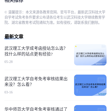
相关推荐
© 温馨提示：本文来源各教育官网、官号平台，最新武汉科技大学
自学考试免考条件要求公布请各位考生以武汉科技大学继续教育学
院、湖北省教育考试院通知为准。如有侵权，请联系我们删除。
最新文章
武汉理工大学成考函授站怎么选？
找什么样的站点更有经验?
05-28
武汉理工大学自考免考审核结果出
来没？怎么看？
03-16
华中师范大学自考免考审核通过了