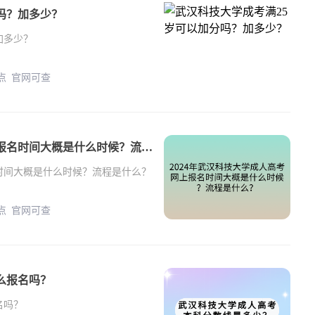
吗？加多少？
加多少？
年 正规教学点 官网可查
2024年武汉科技大学成人高考网上报名时间大概是什么时候？流程是什么？
名时间大概是什么时候？流程是什么？
年 正规教学点 官网可查
么报名吗？
名吗？