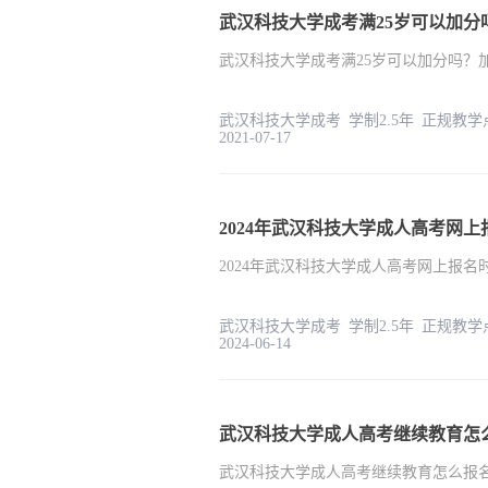
武汉科技大学成考满25岁可以加分
武汉科技大学成考满25岁可以加分吗？
武汉科技大学成考 学制2.5
2021-07-17
2024年武汉科技大学成人高考网上报
武汉科技大学成考 学制2.5
2024-06-14
武汉科技大学成人高考继续教育怎
武汉科技大学成人高考继续教育怎么报