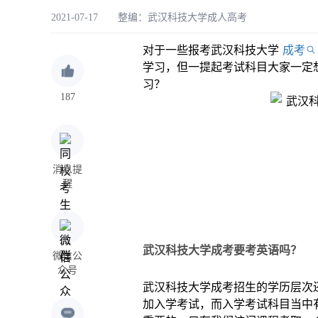
2021-07-17 整编：
武汉科技大学成人高考
对于一些报考武汉科技大学
成考
学习，但一提起考试科目大家一定
习？
187
消息提
醒
武汉科技大学成考要考英语吗？
微信公
众号
武汉科技大学成考招生的学历层次
加入学考试，而入学考试科目当中