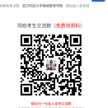
省教育考试院
武汉科技大学继续教育学院
湖北成人高考网
同校考生交流群（
免费领资料
）
微信扫一扫加入成考交流群