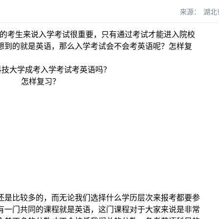
来源：
湖北
的考生来说入学考试很重要，只有通过考试才能进入院校
想到的就是英语，那么入学考试会不会考英语呢？怎样复
还是比较多的，而无论我们选择什么学历层次来报考都要参
有一门共同的课程就是英语，这门课程对于大家来说是非常