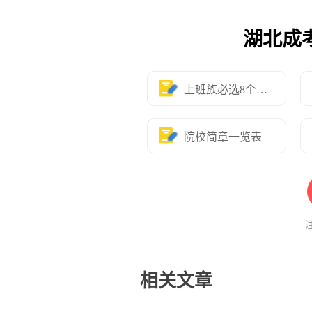
湖北成
上班族必选8个专业
院校简章一览表
相关文章