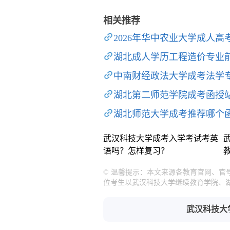
相关推荐
2026年华中农业大学成人高
湖北成人学历工程造价专业
中南财经政法大学成考法学
湖北第二师范学院成考函授
湖北师范大学成考推荐哪个
武汉科技大学成考入学考试考英
语吗？怎样复习？
© 温馨提示：本文来源各教育官网、
位考生以武汉科技大学继续教育学院、
武汉科技大