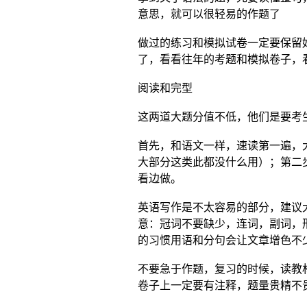
意思，就可以很轻易的作题了
做过的练习和模拟试卷一定要保留
了，看看往年的考题和模拟卷子，
阅读和完型
这两道大题分值不低，他们是要考
首先，和语文一样，速读第一遍，
大部分这类此都没什么用）；第二
看边做。
英语写作是不太容易的部分，建议
意：冠词不要缺少，连词，副词，
的习惯用语和分句会让文章增色不
不要急于作题，复习的时候，读教
卷子上一定要有注释，题量贵精不