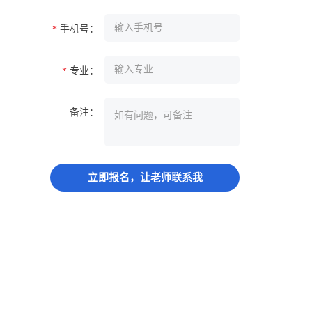
手机号：
*
专业：
*
备注：