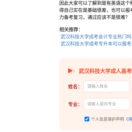
因此大家可以了解到是有英语这个
得自己实在是基础很差，也可以报
力备考复习，通过应该不是很难？
相关推荐：
武汉科技大学成考会计专业热门吗
武汉科技大学成考专升本可以报考
武汉科技大学成人高考
姓名：
专业：
个人信息保护声明
《