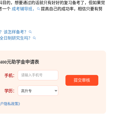
科目的，想要通过的话就只有好好的复习备考了，但如果觉
考一个
成考辅导班，
提高自己的成功率，相信只要有努
？该怎样备考？
全日制研究生吗？
400元助学金申请表
手机：
学历：
用户隐私政策》