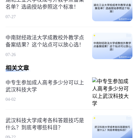
名单？选函授站参照这个标准！
07-27
中南财经政法大学成教校外教学点
备案结果？这个站点可以放心选！
07-26
相关文章
中专生参加成人高考多少分可以上
武汉科技大学
04-02
武汉科技大学成考各科答题技巧是
什么？到底考哪些科目？
09-22