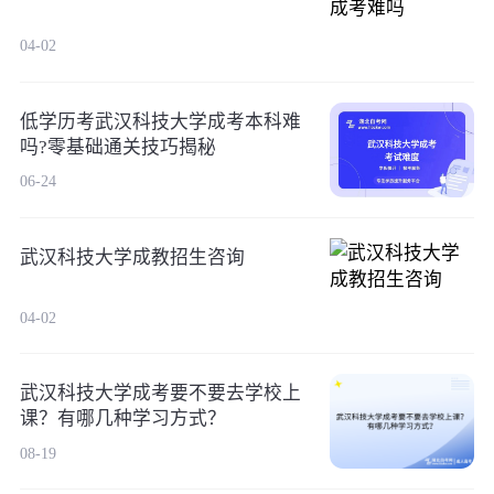
04-02
低学历考武汉科技大学成考本科难
吗?零基础通关技巧揭秘
06-24
武汉科技大学成教招生咨询
04-02
武汉科技大学成考要不要去学校上
课？有哪几种学习方式？
08-19