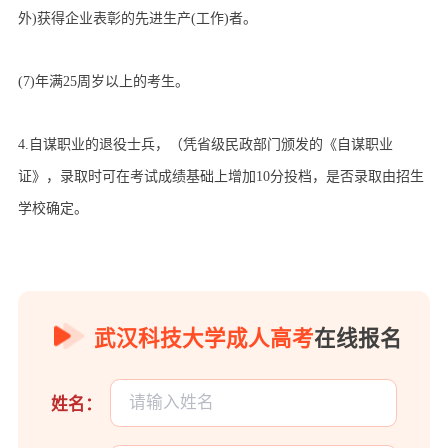
外)获得企业表彰的先进生产(工作)者。
(7)年满25周岁以上的考生。
4.自谋职业的退役士兵，（凭省级民政部门颁发的《自谋职业
证》，录取时可在考试成绩基础上增加10分投档，是否录取由招生
学校确定。
武汉科技大学成人高考
在线报名
姓名：