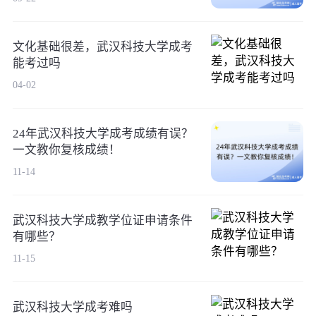
文化基础很差，武汉科技大学成考
能考过吗
04-02
24年武汉科技大学成考成绩有误？
一文教你复核成绩！
11-14
武汉科技大学成教学位证申请条件
有哪些？
11-15
武汉科技大学成考难吗