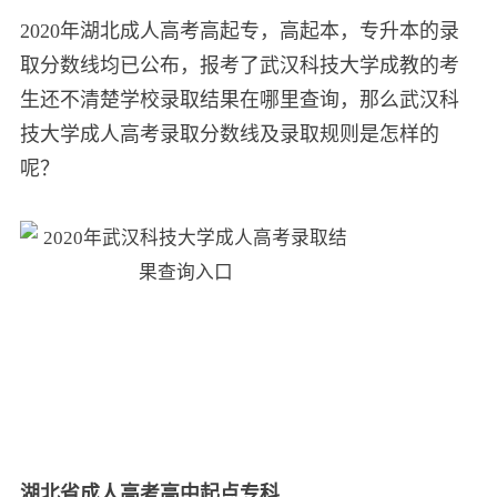
2020年湖北成人高考高起专，高起本，专升本的录
取分数线均已公布，报考了武汉科技大学成教的考
生还不清楚学校录取结果在哪里查询，那么武汉科
技大学成人高考录取分数线及录取规则是怎样的
呢？
湖北省成人高考高中起点专科