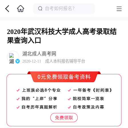
2020年武汉科技大学成人高考录取结
果查询入口
湖北成人高考网
2020-12-11 成人本科报名辅导平台