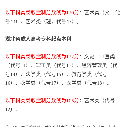
以下科类录取控制分数线为120分
：艺术类（文，代
号43）、艺术类（理，代号47）。
湖北省
成人高考专科起点本科
以下科类录取控制分数线为122分
：文史、中医类
（代号11）、理工类（代号13）、经济管理类（代
号14）、法学类（代号15）、教育学类（代号
16）、农学类（代号17）、医学类（代号18）。
以下科类录取控制分数线为105分
：艺术类（代号
12）。