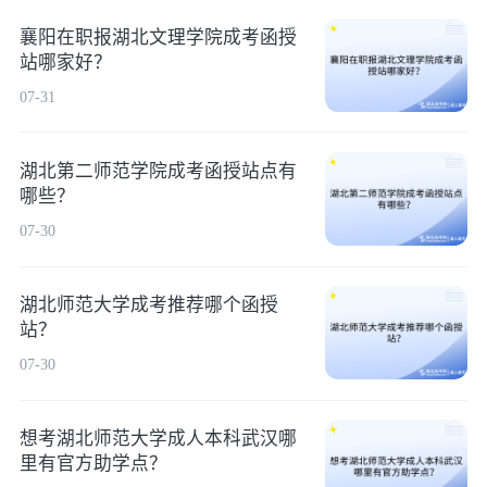
襄阳在职报湖北文理学院成考函授
站哪家好？
07-31
湖北第二师范学院成考函授站点有
哪些？
07-30
湖北师范大学成考推荐哪个函授
站？
07-30
想考湖北师范大学成人本科武汉哪
里有官方助学点？