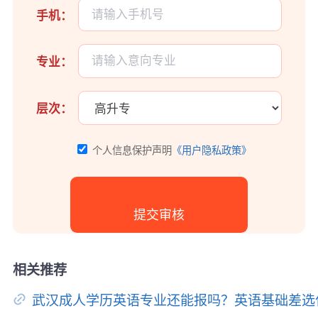
手机：
专业：
层次：
个人信息保护声明
《用户隐私政策》
相关推荐
武汉成人学历英语专业还能报吗？英语基础差选