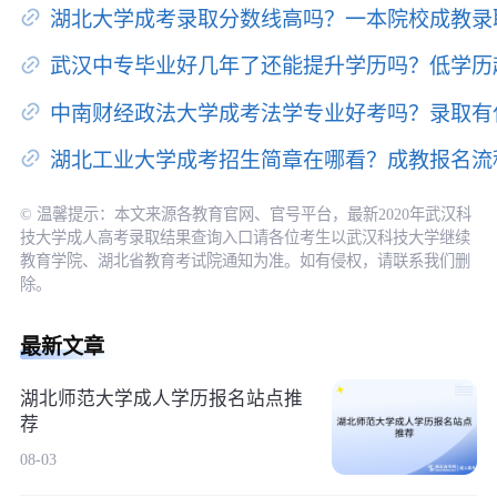
湖北大学成考录取分数线高吗？一本院校成教录
武汉中专毕业好几年了还能提升学历吗？低学历
中南财经政法大学成考法学专业好考吗？录取有
湖北工业大学成考招生简章在哪看？成教报名流
© 温馨提示：本文来源各教育官网、官号平台，最新2020年武汉科
技大学成人高考录取结果查询入口请各位考生以武汉科技大学继续
教育学院、湖北省教育考试院通知为准。如有侵权，请联系我们删
除。
最新文章
湖北师范大学成人学历报名站点推
荐
08-03