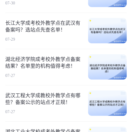
07-30
长江大学成考校外教学点在武汉有
备案吗？选站点先查名单！
07-29
湖北经济学院成考校外教学点备案
结果？名单里的机构值得考虑！
07-27
武汉工程大学成教校外教学点有哪
些？备案公示的站点才正规！
07-27
湖北工业大学校成考外教学点备案