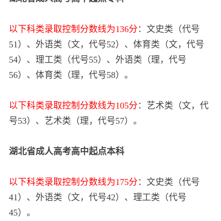
以下科类录取控制分数线为136分
：文史类（代号
51）、外语类（文，代号52）、体育类（文，代号
54）、理工类（代号55）、外语类（理，代号
56）、体育类（理，代号58）。
以下科类录取控制分数线为105分
：艺术类（文，代
号53）、艺术类（理，代号57）。
湖北省
成人高考高中起点本科
以下科类录取控制分数线为175分
：文史类（代号
41）、外语类（文，代号42）、理工类（代号
45）。