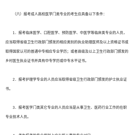
（六）报考成人高校医学门类专业的考生应具备以下条件：
1．报考临床医学、口腔医学、预防医学、中医学等临床类专业的人员，
应当取得省级卫生行政部门颁发的相应类别的执业助理医师及以上资格证书或
取得国家认可的普通中专相应专业学历；或者县级及以上卫生行政部门颁发的
乡村医生执业证书并具有中专学历或中专水平证书。
2．报考护理学专业的人员应当取得省级卫生行政部门颁发的护士执业证
书。
3．报考医学门类其它专业的人员应当是从事卫生、医药行业工作的在职
专业技术人员。