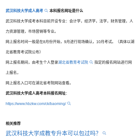
武汉科技大学成人高考
本科报名网址是什么
武汉科技大学成考本科目前开设专业：会计学，经济学，法学，财务管理，人
力资源管理，市场营销等专业。
网上报名时间一般是在8月份开始，9月进行现场确认，10月考试。（具体以湖
北省教育考试院公布）
网上报名期间，由考生个人登录
湖北省教育考试院
指定的报名网站进行网
上报名，
网上报名入口可在湖北省考院网站查看。
武汉科技大学成人高考本科报名网址
：
https://www.hbzkw.com/ck/baoming/
相关推荐
武汉科技大学成教专升本可以包过吗？