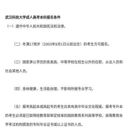
武汉科技大学成人高考本科报名条件
（一）遵守中华人民共和国宪法和法律。
（二）年满17周岁（2003年9月1日以前出生）的考生方可报名。
（三）国家承认学历的各类高、中等学校在校生以外的在职、从业人员和
社会其他人员。
（四）身体健康，生活能自理，不影响所报专业学习。
（五）报考高起本或高起专的考生应具有高中毕业文化程度。报考专升本
的考生必须是已取得经教育部审定核准的国民教育系列高等学校、高等教育自
学考试机构颁发的专科毕业证书或以上证书的人员。