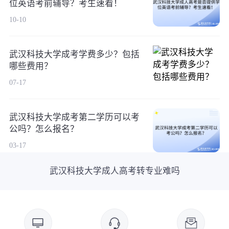
位英语考前辅导？考生速看！
10-10
武汉科技大学成考学费多少？包括
哪些费用？
07-17
武汉科技大学成考第二学历可以考
公吗？怎么报名？
03-17
武汉科技大学成人高考转专业难吗