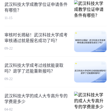
武汉科技大学成教学位证申请条件
有哪些？
11-15
审核时长揭秘！武汉科技大学成考
审核通过就是报名成功了吗？
09-22
武汉科技大学成考过线就能录取
吗？退学了还能重新报吗？
09-22
武汉科技大学的成人大专高升专的
学费是多少
04-02