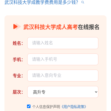
武汉科技大学成教学费费用是多少钱？
武汉科技大学成人高考
在线报名
姓名：
手机：
专业：
层次：
个人信息保护声明
《用户隐私政策》