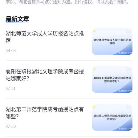
学院、湖北省教育考试院通知为准。如有侵权，请联系我们删除。
最新文章
湖北师范大学成人学历报名站点推
荐
08-03
襄阳在职报湖北文理学院成考函授
站哪家好？
07-31
湖北第二师范学院成考函授站点有
哪些？
07-30