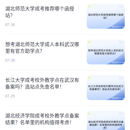
湖北师范大学成考推荐哪个函授
站？
07-30
想考湖北师范大学成人本科武汉哪
里有官方助学点？
07-30
长江大学成考校外教学点在武汉有
备案吗？选站点先查名单！
07-29
湖北经济学院成考校外教学点备案
结果？名单里的机构值得考虑！