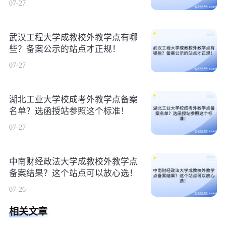
07-27
武汉工程大学成教校外教学点有哪
些？备案公示的站点才正规！
07-27
湖北工业大学校成考外教学点备案
名单？选函授站参照这个标准！
07-27
中南财经政法大学成教校外教学点
备案结果？这个站点可以放心选！
07-26
相关文章