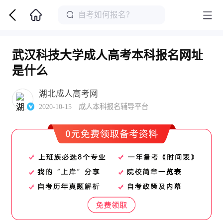
武汉科技大学成人高考本科报名网址
是什么
湖北成人高考网
2020-10-15 成人本科报名辅导平台