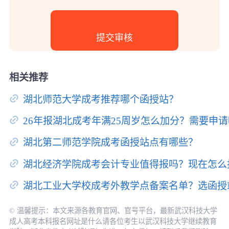
相关推荐
湖北师范大学成考推荐哪个函授站？
26年报湖北成考年满25周岁怎么加分？需要申
湖北第二师范学院成考函授站点有哪些？
湖北经济学院成考会计专业值得报吗？现在怎么
湖北工业大学校成考外教学点备案名单？选函授
© 温馨提示：本文来源各教育官网、官号平台，最新武汉科技大学
成人高考本科报名网址是什么请各位考生以武汉科技大学继续教育