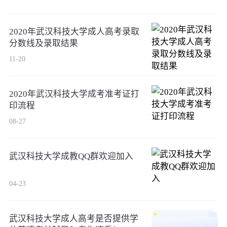
2020年武汉科技大学成人高考录取
分数线及录取结果
11-20
2020年武汉科技大学成考准考证打
印流程
08-27
武汉科技大学成教QQ群欢迎加入
04-23
武汉科技大学成人高考是否提供学