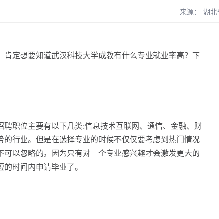
来源：
湖北
，肯定想要知道武汉科技大学成教有什么专业就业率高？下
招聘职位主要有以下几类:信息技术互联网、通信、金融、财
势的行业。但是在选择专业的时候不仅仅要考虑到热门情况
不可以忽略的。因为只有对一个专业感兴趣才会激发更大的
短的时间内申请毕业了。