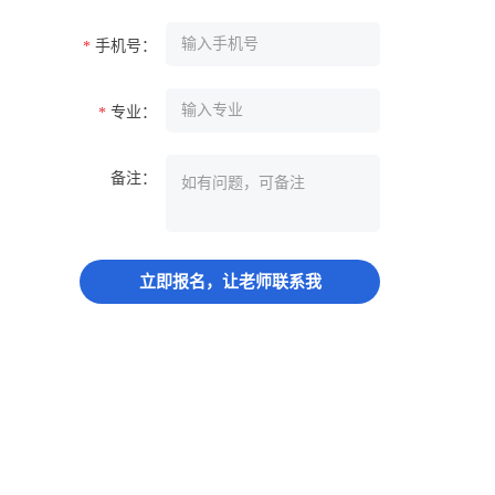
手机号：
*
专业：
*
备注：