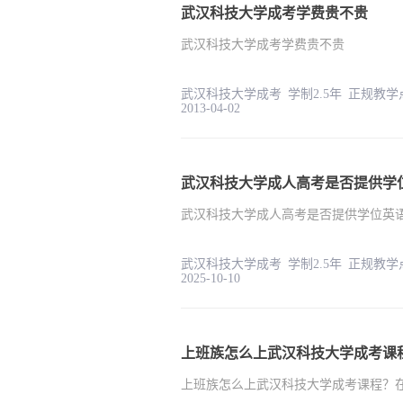
武汉科技大学成考学费贵不贵
武汉科技大学成考学费贵不贵
武汉科技大学成考 学制2.5
2013-04-02
武汉科技大学成人高考是否提供学
武汉科技大学成人高考是否提供学位英
武汉科技大学成考 学制2.5
2025-10-10
上班族怎么上武汉科技大学成考课
上班族怎么上武汉科技大学成考课程？