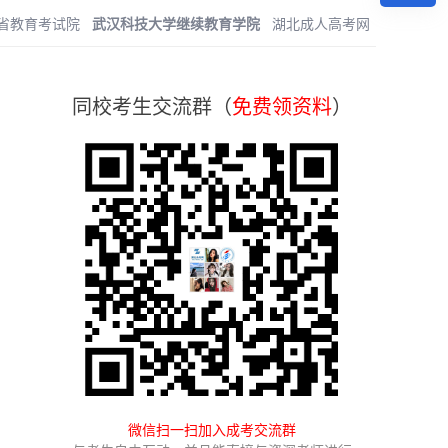
省教育考试院
武汉科技大学继续教育学院
湖北成人高考网
同校考生交流群（
免费领资料
）
微信扫一扫加入成考交流群