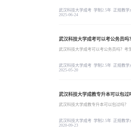
武汉科技大学成考 学制2.5
2025-06-24
武汉科技大学成考可以考公务员吗
武汉科技大学成考可以考公务员吗？考
武汉科技大学成考 学制2.5
2025-05-20
武汉科技大学成教专升本可以包过
武汉科技大学成教专升本可以包过吗？
武汉科技大学成考 学制2.5
2020-09-23