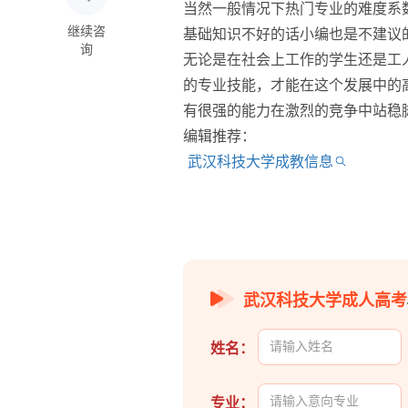
当然一般情况下热门专业的难度系
继续咨
基础知识不好的话小编也是不建议
询
无论是在社会上工作的学生还是工
的专业技能，才能在这个发展中的
有很强的能力在激烈的竞争中站稳
编辑推荐：
武汉科技大学成教信息
武汉科技大学成人高考
姓名：
专业：