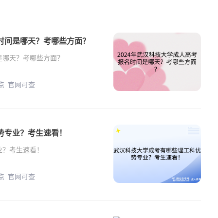
名时间是哪天？考哪些方面？
间是哪天？考哪些方面？
年 正规教学点 官网可查
势专业？考生速看！
业？考生速看！
年 正规教学点 官网可查