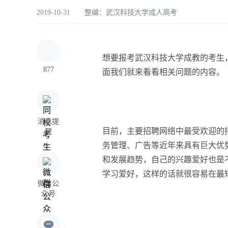
2019-10-31 整编：
武汉科技大学成人高考
想要报考武汉科技大学成教的考生
877
面我们就来看看相关问题的内容。
消息提
目前，主要招聘网络中最受欢迎的
醒
务管理、广告等近年来具有巨大优
和发展趋势，自己的兴趣爱好也是
学习爱好，这样的话就很容易在最
微信公
众号