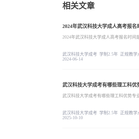
相关文章
2024年武汉科技大学成人高考报
2024年武汉科技大学成人高考报名时
武汉科技大学成考 学制2.5
2024-06-14
武汉科技大学成考有哪些理工科优
武汉科技大学成考有哪些理工科优势专
武汉科技大学成考 学制2.5
2025-10-10