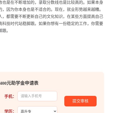
数也是在不断增加的，录取分数线也是比较高的。如果本身
的，因为你本身也是不适合的。现在，就业形势越来越糟。
人，都需要不断更新自己的文化知识，在某些方面提高自己
高科技时代站稳脚跟。如果你想有一份稳定的工作，你需要
脚跟。
400元助学金申请表
手机：
学历：