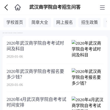
武汉商学院自考招生问答
学校首页
简章大全
网上报名
招生政策
当前位置：
湖北自考网
>
湖北自考主考院校
>
武汉商学院自考
>
武汉商学院自考招生问答
>
2020年武汉商学院自考考试时
间及科目
2020-01-06
2020年武汉商学院自考报名要
多少钱？
2020-01-06
2020年4月武汉商学院自考考试
时间安排