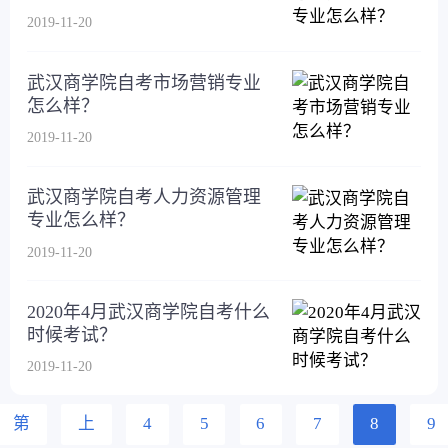
2019-11-20
武汉商学院自考市场营销专业
怎么样？
2019-11-20
武汉商学院自考人力资源管理
专业怎么样？
2019-11-20
2020年4月武汉商学院自考什么
时候考试？
2019-11-20
第
上
4
5
6
7
8
9