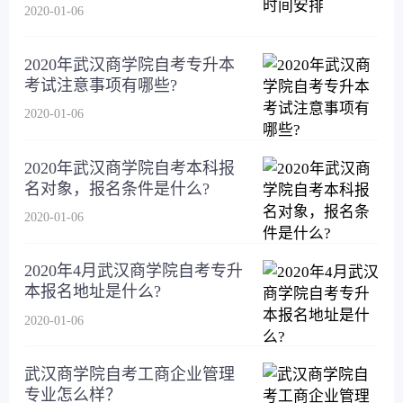
2020-01-06
2020年武汉商学院自考专升本
考试注意事项有哪些?
2020-01-06
2020年武汉商学院自考本科报
名对象，报名条件是什么?
2020-01-06
2020年4月武汉商学院自考专升
本报名地址是什么?
2020-01-06
武汉商学院自考工商企业管理
专业怎么样？