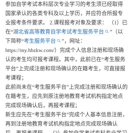
参加自学考试本科层次专业学习的考生须已经取得
国家承认的各类专科及以上学历，并应符合所报专
业报考条件要求。 2.课程报考对象及要求： （1）已
在“
湖北省高等教育自学考试考生服务平台
”（以
下简称“
考生服务平台
”，网址：
https://my.hbzkw.com/）完成个人信息注册和现场确
认的考生均可报考课程。其中，此前已在“考生服务
平台”上完成注册和现场确认的在籍考生，可直接报
考课程；
此前尚未在“考生服务平台”上完成注册和现场确认的
在籍考生，应先到原注册地教育考试机构指定地点
完成现场确认后，再报考课程；
新生应先在“考生服务平台”完成个人基本信息注册，
再到注册地教育考试机构指定地点完成现场确认
后，再报考课程。 （2）参加自学考试专科专业学习