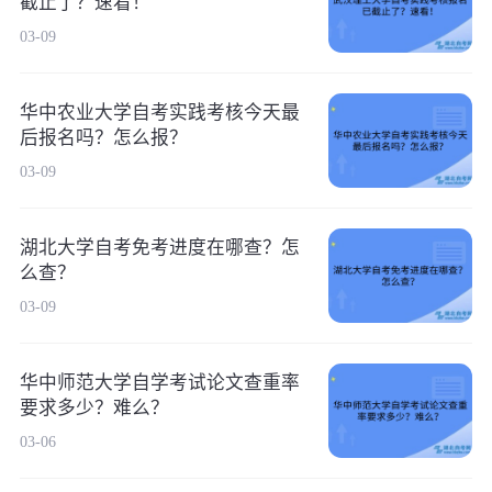
截止了？速看！
03-09
华中农业大学自考实践考核今天最
后报名吗？怎么报？
03-09
湖北大学自考免考进度在哪查？怎
么查？
03-09
华中师范大学自学考试论文查重率
要求多少？难么？
03-06