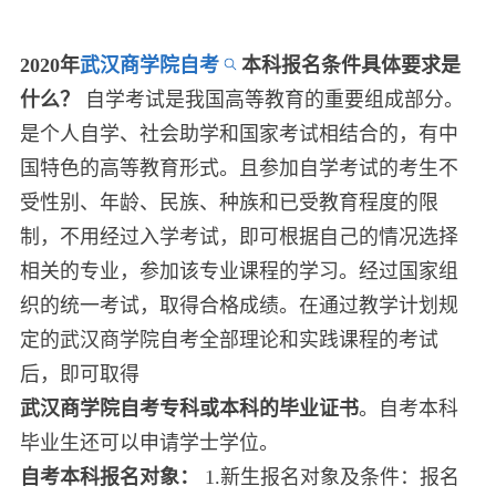
2020年
武汉商学院自考
本科报名条件具体要求是
什么？
自学考试是我国高等教育的重要组成部分。
是个人自学、社会助学和国家考试相结合的，有中
国特色的高等教育形式。且参加自学考试的考生不
受性别、年龄、民族、种族和已受教育程度的限
制，不用经过入学考试，即可根据自己的情况选择
相关的专业，参加该专业课程的学习。经过国家组
织的统一考试，取得合格成绩。在通过教学计划规
定的武汉商学院自考全部理论和实践课程的考试
后，即可取得
武汉商学院自考专科或本科的毕业证书
。自考本科
毕业生还可以申请学士学位。
自考本科报名对象：
1.新生报名对象及条件：报名