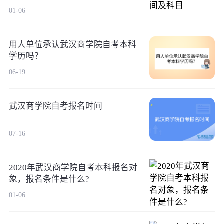
01-06
用人单位承认武汉商学院自考本科
学历吗？
06-19
武汉商学院自考报名时间
07-16
2020年武汉商学院自考本科报名对
象，报名条件是什么?
01-06