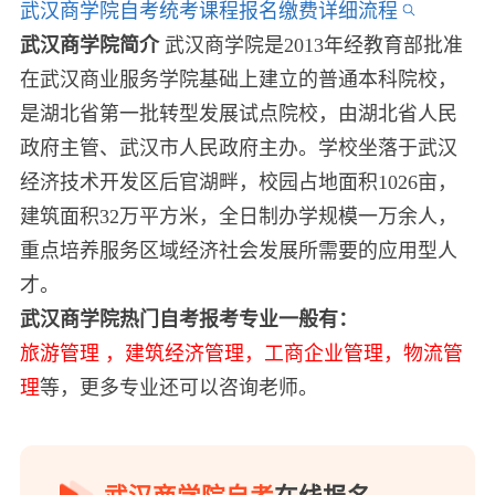
武汉商学院自考统考课程报名缴费详细流程
武汉商学院简介
武汉商学院是2013年经教育部批准
在武汉商业服务学院基础上建立的普通本科院校，
是湖北省第一批转型发展试点院校，由湖北省人民
政府主管、武汉市人民政府主办。学校坐落于武汉
经济技术开发区后官湖畔，校园占地面积1026亩，
建筑面积32万平方米，全日制办学规模一万余人，
重点培养服务区域经济社会发展所需要的应用型人
才。
武汉商学院热门自考报考专业一般有：
旅游管理 ，建筑经济管理，工商企业管理，物流管
理
等，更多专业还可以咨询老师。