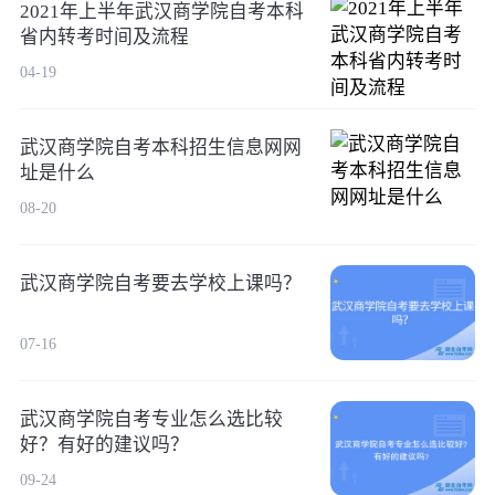
2021年上半年武汉商学院自考本科
省内转考时间及流程
04-19
武汉商学院自考本科招生信息网网
址是什么
08-20
武汉商学院自考要去学校上课吗？
07-16
武汉商学院自考专业怎么选比较
好？有好的建议吗？
09-24