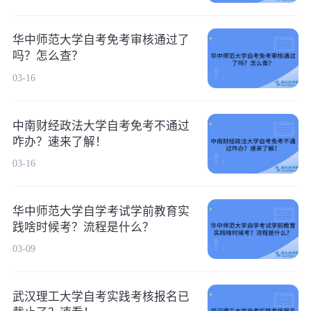
华中师范大学自考免考审核通过了
吗？怎么查？
03-16
中南财经政法大学自考免考不通过
咋办？速来了解！
03-16
华中师范大学自学考试学前教育实
践啥时候考？流程是什么？
03-09
武汉理工大学自考实践考核报名已