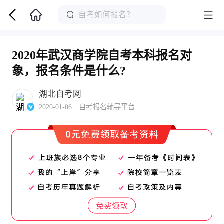
2020年武汉商学院自考本科报名对
象，报名条件是什么?
湖北自考网
2020-01-06 自考报名辅导平台