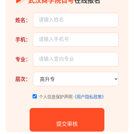
武汉商学院自考
在线报名
姓名：
手机：
专业：
层次：
个人信息保护声明
《用户隐私政策》