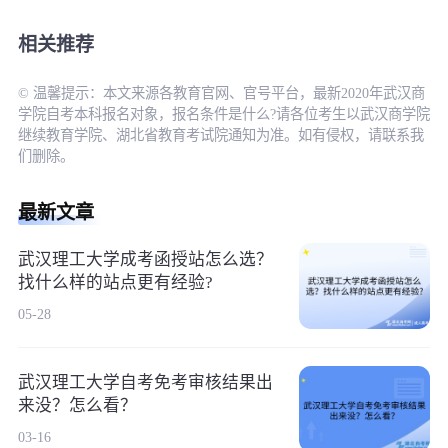
相关推荐
© 温馨提示：本文来源各教育官网、官号平台，最新2020年武汉商
学院自考本科报名对象，报名条件是什么?请各位考生以武汉商学院
继续教育学院、湖北省教育考试院通知为准。如有侵权，请联系我
们删除。
最新文章
武汉理工大学成考函授站怎么选？
找什么样的站点更有经验?
05-28
武汉理工大学自考免考审核结果出
来没？怎么看？
03-16