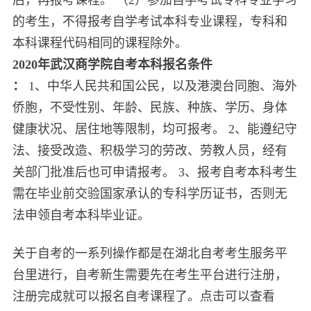
的考生，不得报考自学考试本科专业课程，专科和
本科课程代码相同的课程除外。
2020年武汉商学院自考本科报名条件
：
1、中华人民共和国公民，以及港澳台同胞、海外
侨胞，不受性别、年龄、民族、种族、学历、身体
健康状况、居住地等限制，均可报考。 2、能遵纪守
法、接受改造、积极学习的劳改、劳教人员，经有
关部门批准后也可申请报考。 3、报考自考本科考生
需在毕业前交验国家承认的专科学历证书，否则无
法申领自考本科毕业证。
关于自考的一系列操作都是在湖北自考考生服务平
台里进行，自考新生需要先在考生平台进行注册，
注册完成就可以报名自考课程了。点击可以查看