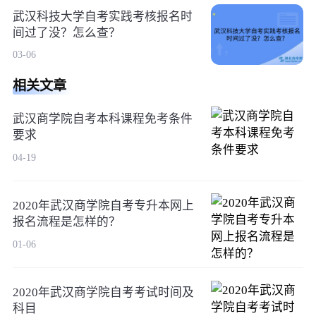
武汉科技大学自考实践考核报名时
间过了没？怎么查？
03-06
相关文章
武汉商学院自考本科课程免考条件
要求
04-19
2020年武汉商学院自考专升本网上
报名流程是怎样的？
01-06
2020年武汉商学院自考考试时间及
科目