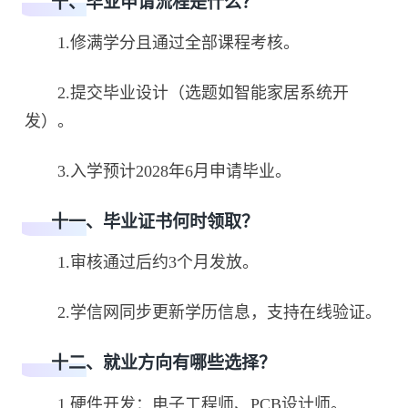
十、毕业申请流程是什么？
1.修满学分且通过全部课程考核。
2.提交毕业设计（选题如智能家居系统开
发）。
3.入学预计2028年6月申请毕业。
十一、毕业证书何时领取？
1.审核通过后约3个月发放。
2.学信网同步更新学历信息，支持在线验证。
十二、就业方向有哪些选择？
1.硬件开发：电子工程师、PCB设计师。