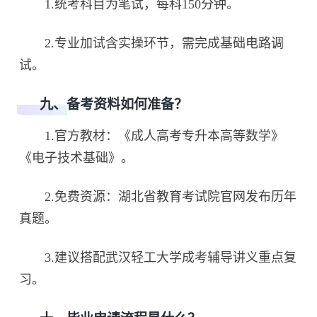
1.统考科目为笔试，每科150分钟。
2.专业加试含实操环节，需完成基础电路调
试。
九、备考资料如何准备？
1.官方教材：《成人高考专升本高等数学》
《电子技术基础》。
2.免费资源：湖北省教育考试院官网发布历年
真题。
3.建议搭配武汉轻工大学成考辅导讲义重点复
习。