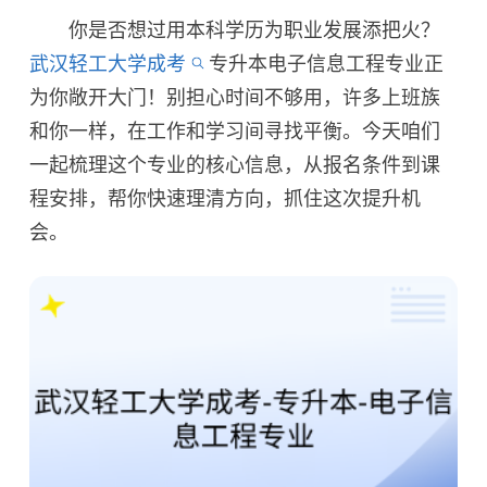
你是否想过用本科学历为职业发展添把火？
武汉轻工大学成考
专升本电子信息工程专业正
为你敞开大门！别担心时间不够用，许多上班族
和你一样，在工作和学习间寻找平衡。今天咱们
一起梳理这个专业的核心信息，从报名条件到课
程安排，帮你快速理清方向，抓住这次提升机
会。