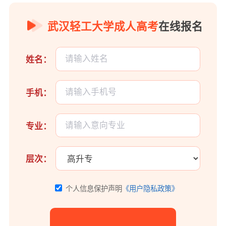
武汉轻工大学成人高考
在线报名
姓名：
手机：
专业：
层次：
个人信息保护声明
《用户隐私政策》