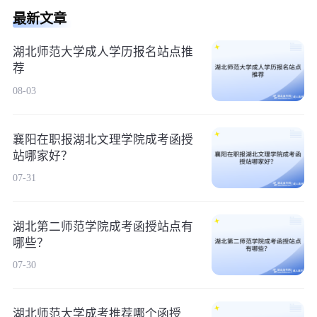
最新文章
湖北师范大学成人学历报名站点推
荐
08-03
襄阳在职报湖北文理学院成考函授
站哪家好？
07-31
湖北第二师范学院成考函授站点有
哪些？
07-30
湖北师范大学成考推荐哪个函授