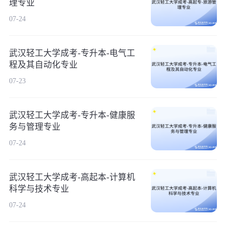
理专业
07-24
武汉轻工大学成考-专升本-电气工
程及其自动化专业
07-23
武汉轻工大学成考-专升本-健康服
务与管理专业
07-24
武汉轻工大学成考-高起本-计算机
科学与技术专业
07-24