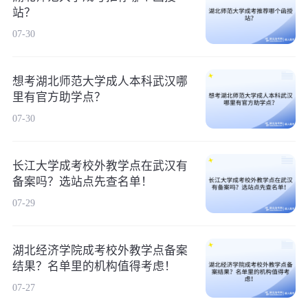
站？
07-30
想考湖北师范大学成人本科武汉哪
里有官方助学点？
07-30
长江大学成考校外教学点在武汉有
备案吗？选站点先查名单！
07-29
湖北经济学院成考校外教学点备案
结果？名单里的机构值得考虑！
07-27