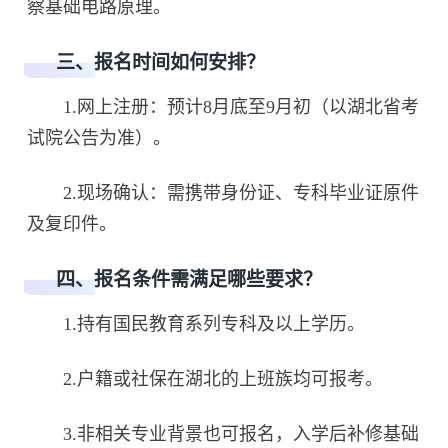
察基础电路原理。
三、报名时间如何安排？
1.网上注册：预计8月底至9月初（以湖北省考
试院公告为准）。
2.现场确认：需携带身份证、专科毕业证原件
及复印件。
四、报名条件需满足哪些要求？
1.持有国民教育系列专科及以上学历。
2.户籍或社保在湖北的上班族均可报考。
3.非相关专业背景也可报名，入学后补修基础