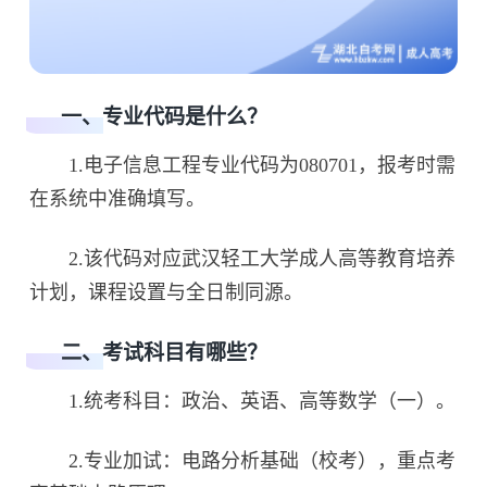
一、专业代码是什么？
1.电子信息工程专业代码为080701，报考时需
在系统中准确填写。
2.该代码对应武汉轻工大学成人高等教育培养
计划，课程设置与全日制同源。
二、考试科目有哪些？
1.统考科目：政治、英语、高等数学（一）。
2.专业加试：电路分析基础（校考），重点考