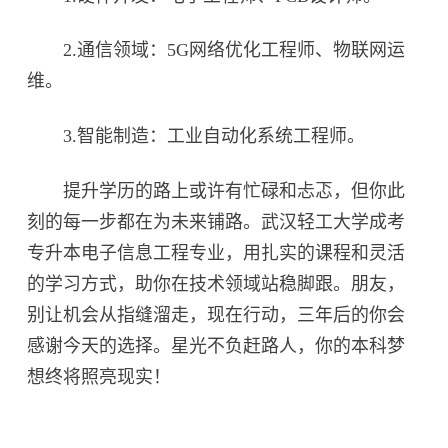
2.通信领域：5G网络优化工程师、物联网运
维。
3.智能制造：工业自动化系统工程师。
提升学历的路上或许有忙碌和忐忑，但你此
刻的每一步都在为未来铺路。武汉轻工大学成考
专升本电子信息工程专业，用扎实的课程和灵活
的学习方式，助你在技术领域站稳脚跟。朋友，
别让机会从指缝溜走，现在行动，三年后的你会
感谢今天的选择。星光不负赶路人，你的本科梦
想终将照亮现实！