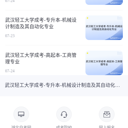
07-24
武汉轻工大学成考-专升本-机械设
计制造及其自动化专业
07-23
武汉轻工大学成考-高起本-工商管
理专业
07-24
武汉轻工大学成考-专升本-机械设计制造及其自动化专业
湖北自考网
成考院校
网上报名