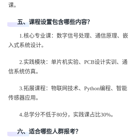
课。
五、课程设置包含哪些内容？
1.核心专业课：数字信号处理、通信原理、嵌
入式系统设计。
2.实践模块：单片机实验、PCB设计实训、通
信系统仿真。
3.拓展课程：物联网技术、Python编程、智能
传感器应用。
4.总学分不低于80分，实践课占比30%。
六、适合哪些人群报考？