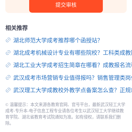
相关推荐
湖北师范大学成考推荐哪个函授站？
湖北成考机械设计专业有哪些院校？工科类成教
湖北工业大学成考招生简章在哪看？成教报名流
武汉成考市场营销专业值得报吗？销售管理类岗
武汉理工大学成教校外教学点备案怎么查？正规
© 温馨提示：本文来源各教育官网、官号平台，最新武汉轻工大学
成考-专升本-电子信息工程专业请各位考生以武汉轻工大学继续教
育学院、湖北省教育考试院通知为准。如有侵权，请联系我们删
除。