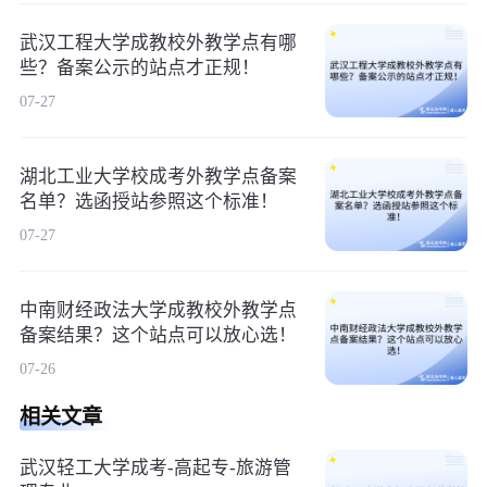
武汉工程大学成教校外教学点有哪
些？备案公示的站点才正规！
07-27
湖北工业大学校成考外教学点备案
名单？选函授站参照这个标准！
07-27
中南财经政法大学成教校外教学点
备案结果？这个站点可以放心选！
07-26
相关文章
武汉轻工大学成考-高起专-旅游管