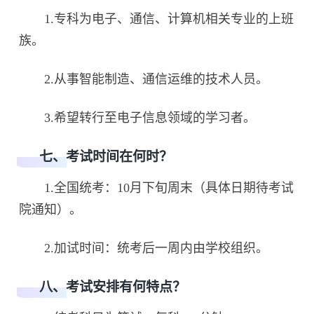
1.专科为电子、通信、计算机相关专业的上班
族。
2.从事智能制造、通信运维的技术人员。
3.希望转行至电子信息领域的学习者。
七、考试时间在何时？
1.全国统考：10月下旬周末（具体日期待考试
院通知）。
2.加试时间：统考后一周内由学校组织。
八、考试安排有何特点？