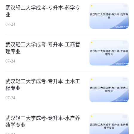
武汉轻工大学成考-专升本-药学专
业
07-24
武汉轻工大学成考-专升本-工商管
理专业
07-24
武汉轻工大学成考-专升本-土木工
程专业
07-24
武汉轻工大学成考-专升本-水产养
殖学专业