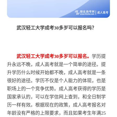
武汉轻工大学成考30多岁可以报名吗？
武汉轻工大学成考30多岁可以报名。
学历提
升永远不晚，成人高考就是一个简单的途径。提
升学历什么时候开始都不晚，成人高考就是一条
很好的途径。学历不仅是个人能力的体现，也是
职场上的一个竞争优势。成人高考获得的学历是
国家承认的，可以在学信网上查到，和全日制学
历一样有效。根据现在的政策，成人高考报名对
年龄没有严格的上限要求，而且如果考生年满25