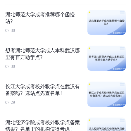
湖北师范大学成考推荐哪个函授
站？
07-30
想考湖北师范大学成人本科武汉哪
里有官方助学点？
07-30
长江大学成考校外教学点在武汉有
备案吗？选站点先查名单！
07-29
湖北经济学院成考校外教学点备案
结果？名单里的机构值得考虑！