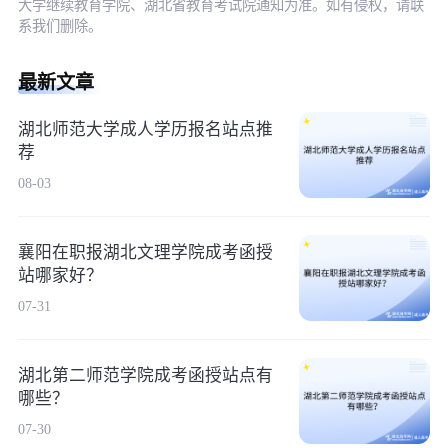
大学继续教育学院、湖北省教育考试院通知为准。如有侵权，请联
系我们删除。
最新文章
湖北师范大学成人学历报名站点推
荐
08-03
襄阳在职报湖北文理学院成考函授
站哪家好？
07-31
湖北第二师范学院成考函授站点有
哪些？
07-30