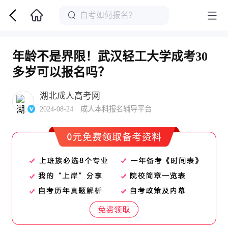
年龄不是界限！武汉轻工大学成考30
多岁可以报名吗？
湖北成人高考网
2024-08-24 成人本科报名辅导平台