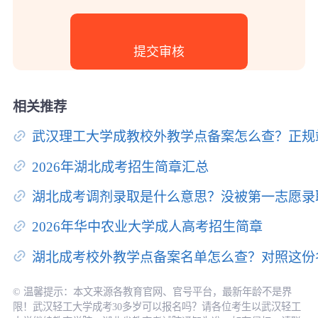
相关推荐
武汉理工大学成教校外教学点备案怎么查？正规
2026年湖北成考招生简章汇总
湖北成考调剂录取是什么意思？没被第一志愿录
2026年华中农业大学成人高考招生简章
湖北成考校外教学点备案名单怎么查？对照这份
© 温馨提示：本文来源各教育官网、官号平台，最新年龄不是界
限！武汉轻工大学成考30多岁可以报名吗？请各位考生以武汉轻工