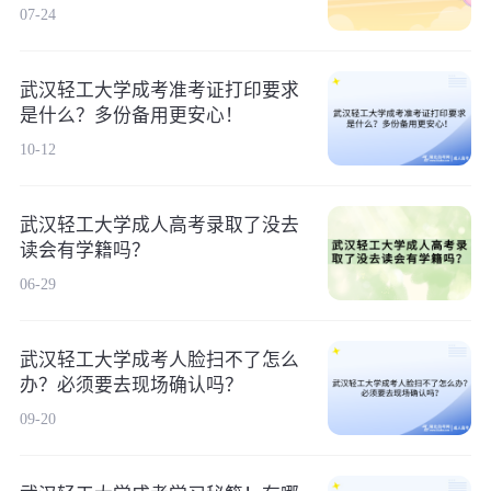
07-24
武汉轻工大学成考准考证打印要求
是什么？多份备用更安心！
10-12
武汉轻工大学成人高考录取了没去
读会有学籍吗？
06-29
武汉轻工大学成考人脸扫不了怎么
办？必须要去现场确认吗？
09-20