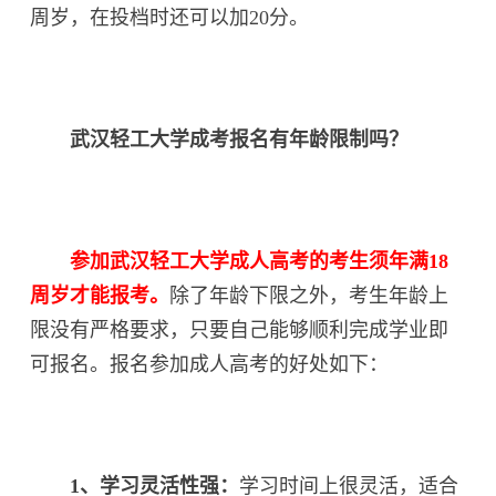
周岁，在投档时还可以加20分。
武汉轻工大学成考报名有年龄限制吗？
参加武汉轻工大学成人高考的考生须年满18
周岁才能报考。
除了年龄下限之外，考生年龄上
限没有严格要求，只要自己能够顺利完成学业即
可报名。报名参加成人高考的好处如下：
1、学习灵活性强：
学习时间上很灵活，适合