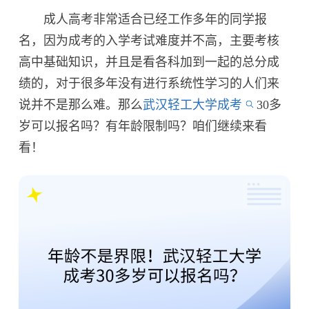
成人高考非常适合已经工作多年的同学报
名，因为成考的入学考试难度并不高，主要考核
高中基础知识，并且是看各科加到一起的总分成
绩的，对于很多年没有进行系统性学习的人们来
说并不是那么难。那么
武汉轻工大学成考
30多
岁可以报名吗？有年龄限制吗？咱们继续来看
看！