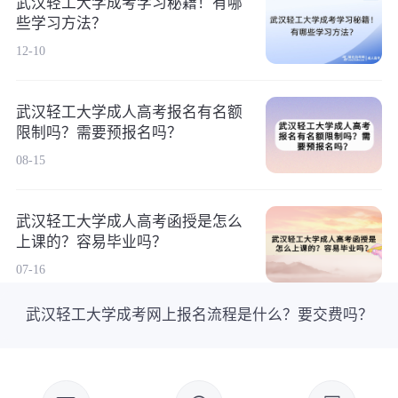
武汉轻工大学成考学习秘籍！有哪
些学习方法？
12-10
武汉轻工大学成人高考报名有名额
限制吗？需要预报名吗？
08-15
武汉轻工大学成人高考函授是怎么
上课的？容易毕业吗？
07-16
武汉轻工大学成考网上报名流程是什么？要交费吗？