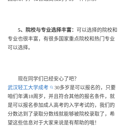
5、院校与专业选择丰富：
可以选择的院校和
专业也很丰富，有很多国家重点院校和热门专业
可以选择。
现在同学们已经安心了吧？
武汉轻工大学成考
30多岁是可以报名的，只要
咱们年满18周岁，并且符合其他的报名条件，就
是可以报名参加成人高考的入学考试的，我们的
分数达到了录取分数线就能够被院校录取了，希
望这些信息对于大家来说是有帮助的哦！