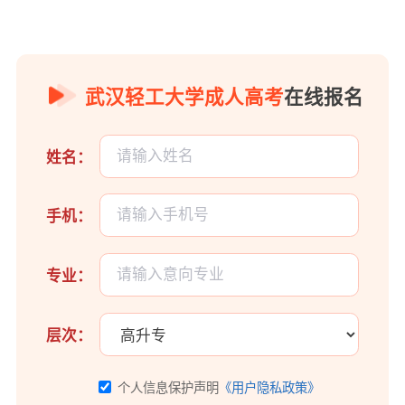
武汉轻工大学成人高考
在线报名
姓名：
手机：
专业：
层次：
个人信息保护声明
《用户隐私政策》