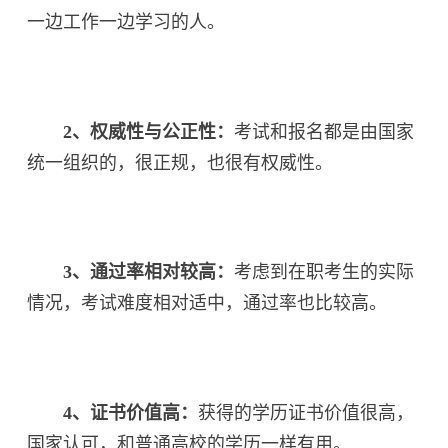
一边工作一边学习的人。
2、权威性与公正性：
考试和报名都是由国家
统一组织的，很正规，也很有权威性。
3、通过率相对较高：
考虑到在职考生的实际
情况，考试难度相对适中，通过率也比较高。
4、证书价值高：
获得的学历证书价值很高，
国家认可，和普通高校的学历一样有用。