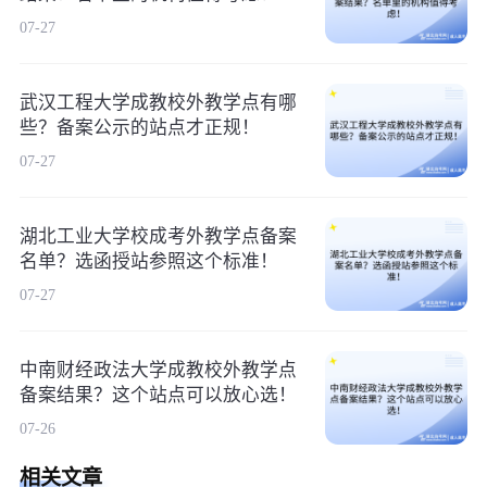
07-27
武汉工程大学成教校外教学点有哪
些？备案公示的站点才正规！
07-27
湖北工业大学校成考外教学点备案
名单？选函授站参照这个标准！
07-27
中南财经政法大学成教校外教学点
备案结果？这个站点可以放心选！
07-26
相关文章