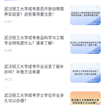
武汉轻工大学成考是否开放动物营
养实验室？这些事项要注意！
11-07
武汉轻工大学成考食品科学与工程
专业特色是什么？速来了解！
11-06
武汉轻工大学成考毕业证丢了能补
办吗？补救方法来袭
10-22
武汉轻工大学成考学士学位毕业多
久可以办理？