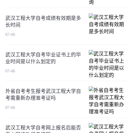
武汉工程大学自考成绩有效期是多
长时间
07-06
武汉工程大学自考毕业证书上的毕
业时间是以什么划定的
07-06
外省自考考生报考武汉工程大学自
考需重新办理准考证吗
07-06
武汉工程大学自考网上报名后能否