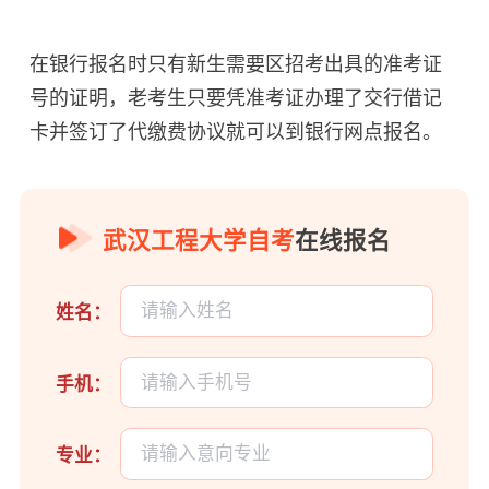
在银行报名时只有新生需要区招考出具的准考证
号的证明，老考生只要凭准考证办理了交行借记
卡并签订了代缴费协议就可以到银行网点报名。
武汉工程大学自考
在线报名
姓名：
手机：
专业：