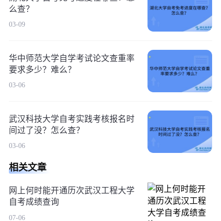
么查？
03-09
华中师范大学自学考试论文查重率
要求多少？难么？
03-06
武汉科技大学自考实践考核报名时
间过了没？怎么查？
03-06
相关文章
网上何时能开通历次武汉工程大学
自考成绩查询
07-06