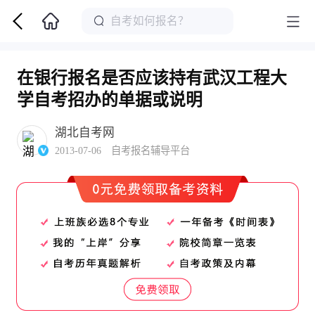
在银行报名是否应该持有武汉工程大
学自考招办的单据或说明
湖北自考网
2013-07-06 自考报名辅导平台