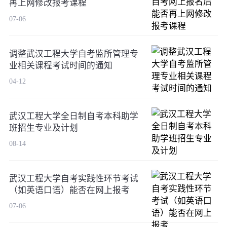
再上网修改报考课程
07-06
调整武汉工程大学自考监所管理专
业相关课程考试时间的通知
04-12
武汉工程大学全日制自考本科助学
班招生专业及计划
08-14
武汉工程大学自考实践性环节考试
（如英语口语）能否在网上报考
07-06