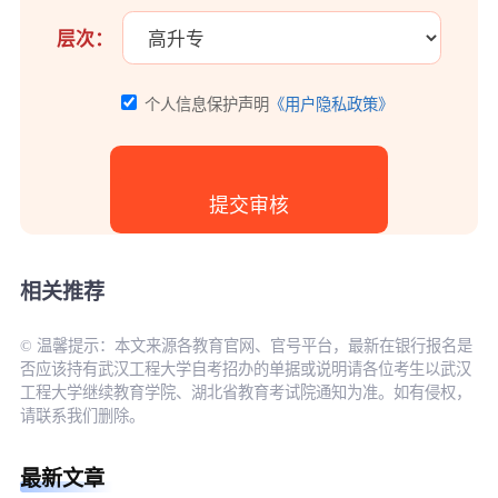
层次：
个人信息保护声明
《用户隐私政策》
相关推荐
© 温馨提示：本文来源各教育官网、官号平台，最新在银行报名是
否应该持有武汉工程大学自考招办的单据或说明请各位考生以武汉
工程大学继续教育学院、湖北省教育考试院通知为准。如有侵权，
请联系我们删除。
最新文章