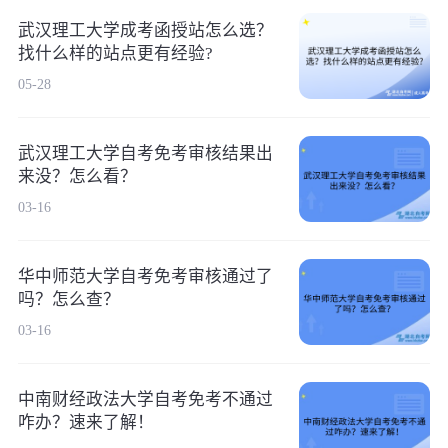
武汉理工大学成考函授站怎么选？
找什么样的站点更有经验?
05-28
武汉理工大学自考免考审核结果出
来没？怎么看？
03-16
华中师范大学自考免考审核通过了
吗？怎么查？
03-16
中南财经政法大学自考免考不通过
咋办？速来了解！