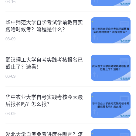
03-16
华中师范大学自学考试学前教育实
践啥时候考？流程是什么？
03-09
武汉理工大学自考实践考核报名已
截止了？速看！
03-09
华中农业大学自考实践考核今天最
后报名吗？怎么报？
03-09
湖北大学自考免考进度在哪查？怎