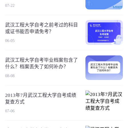
07-22
武汉工程大学自考之前考过的科目
或证书能否申请免考？
06-05
武汉工程大学自考毕业档案包含了
什么？档案丢失了如何补办？
08-08
2013年7月武汉工程大学自考成绩
复查方式
07-06