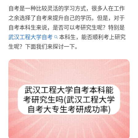
自考是一种比较灵活的学习方式，很多人在工作
之余选择了自考来提升自己的学历。但是，对于
自考本科生来说，是否可以考研究生呢？特别是
武汉工程大学自考
本科生，能否顺利考上研究
生呢？下面我们来探讨一下。