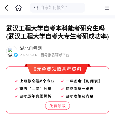
武汉工程大学自考本科能考研究生吗
(武汉工程大学自考大专生考研成功率)
湖北自考网
2023-05-06 自考报名辅导平台