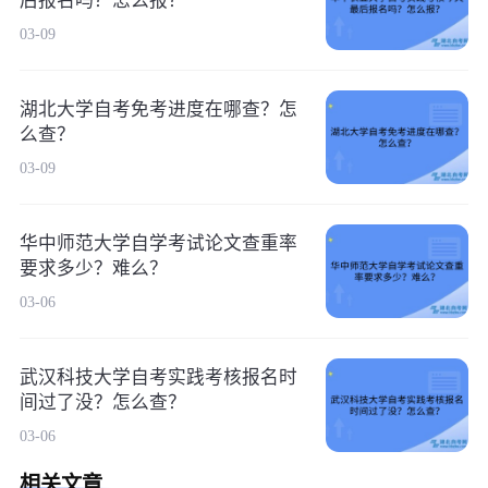
后报名吗？怎么报？
03-09
湖北大学自考免考进度在哪查？怎
么查？
03-09
华中师范大学自学考试论文查重率
要求多少？难么？
03-06
武汉科技大学自考实践考核报名时
间过了没？怎么查？
03-06
相关文章