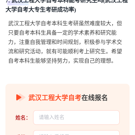
7. 武汉工程大学自考本科能考研究生吗(武汉工程
大学自考大专生考研成功率)
武汉工程大学自考本科生考研虽然难度较大，但
只要自考本科生具备一定的学术素养和研究能
力，注重自我管理和时间规划，积极参与学术交
流和研究活动，就有可能顺利考上研究生。希望
自考本科生能够坚持努力，实现自己的理想。
武汉工程大学自考
在线报名
姓名：