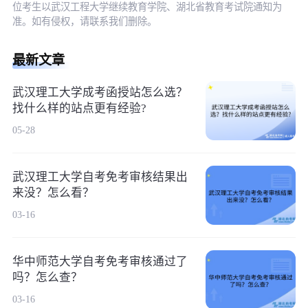
位考生以武汉工程大学继续教育学院、湖北省教育考试院通知为
准。如有侵权，请联系我们删除。
最新文章
武汉理工大学成考函授站怎么选？
找什么样的站点更有经验?
05-28
武汉理工大学自考免考审核结果出
来没？怎么看？
03-16
华中师范大学自考免考审核通过了
吗？怎么查？
03-16