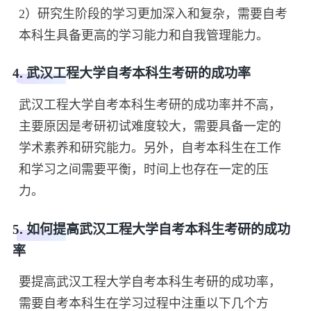
2）研究生阶段的学习更加深入和复杂，需要自考
本科生具备更高的学习能力和自我管理能力。
4. 武汉工程大学自考本科生考研的成功率
武汉工程大学自考本科生考研的成功率并不高，
主要原因是考研初试难度较大，需要具备一定的
学术素养和研究能力。另外，自考本科生在工作
和学习之间需要平衡，时间上也存在一定的压
力。
5. 如何提高武汉工程大学自考本科生考研的成功
率
要提高武汉工程大学自考本科生考研的成功率，
需要自考本科生在学习过程中注重以下几个方