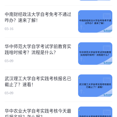
中南财经政法大学自考免考不通过
咋办？速来了解！
03-16
华中师范大学自学考试学前教育实
践啥时候考？流程是什么？
03-09
武汉理工大学自考实践考核报名已
截止了？速看！
03-09
华中农业大学自考实践考核今天最