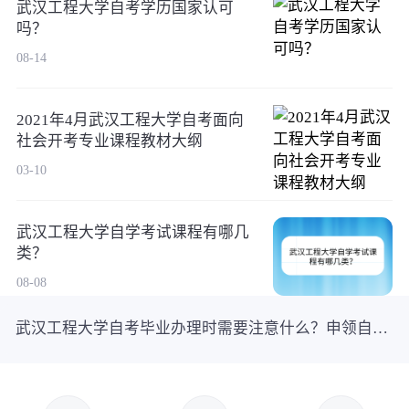
武汉工程大学自考学历国家认可
吗？
08-14
2021年4月武汉工程大学自考面向
社会开考专业课程教材大纲
03-10
武汉工程大学自学考试课程有哪几
类？
08-08
武汉工程大学自考毕业办理时需要注意什么？申领自考毕业证有哪些注意事项？