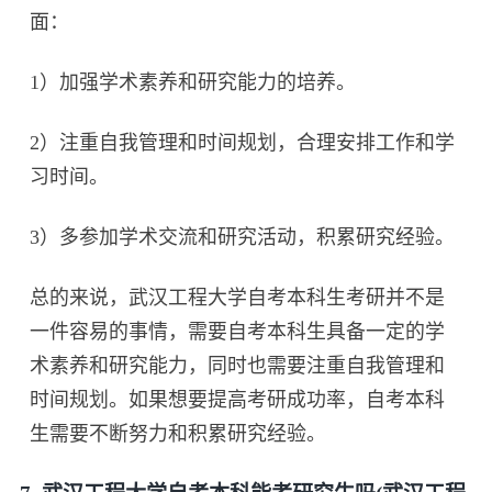
面：
1）加强学术素养和研究能力的培养。
2）注重自我管理和时间规划，合理安排工作和学
习时间。
3）多参加学术交流和研究活动，积累研究经验。
总的来说，武汉工程大学自考本科生考研并不是
一件容易的事情，需要自考本科生具备一定的学
术素养和研究能力，同时也需要注重自我管理和
时间规划。如果想要提高考研成功率，自考本科
生需要不断努力和积累研究经验。