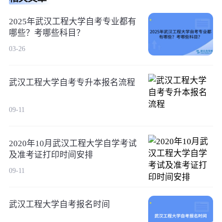
2025年武汉工程大学自考专业都有
哪些？考哪些科目？
03-26
武汉工程大学自考专升本报名流程
09-11
2020年10月武汉工程大学自学考试
及准考证打印时间安排
09-11
武汉工程大学自考​报名时间