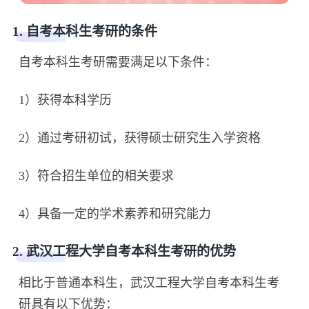
1. 自考本科生考研的条件
自考本科生考研需要满足以下条件：
1）获得本科学历
2）通过考研初试，获得硕士研究生入学资格
3）符合招生单位的相关要求
4）具备一定的学术素养和研究能力
2. 武汉工程大学自考本科生考研的优势
相比于普通本科生，武汉工程大学自考本科生考
研具有以下优势：