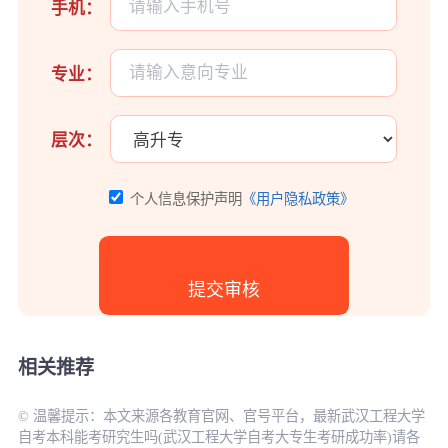
手机：
专业：
层次：
个人信息保护声明
《用户隐私政策》
相关推荐
© 温馨提示：本文来源各教育官网、官号平台，最新武汉工程大学
自考本科能考研究生吗(武汉工程大学自考大专生考研成功率)请各