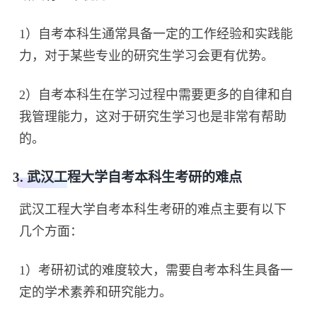
1）自考本科生通常具备一定的工作经验和实践能
力，对于某些专业的研究生学习会更有优势。
2）自考本科生在学习过程中需要更多的自律和自
我管理能力，这对于研究生学习也是非常有帮助
的。
3. 武汉工程大学自考本科生考研的难点
武汉工程大学自考本科生考研的难点主要有以下
几个方面：
1）考研初试的难度较大，需要自考本科生具备一
定的学术素养和研究能力。