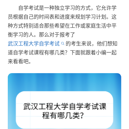
自学考试是一种独立学习的方式，它允许学
员根据自己的时间表和进度来规划学习计划。这
种方式特别适合那些希望在工作或家庭生活中平
衡学习的人。那么对于报考了
武汉工程大学自学考试
的考生来说，他们想知
道自学考试课程有哪几类？下面就跟着小编一起
来看看吧。