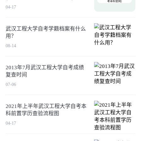
04-17
武汉工程大学自考学籍档案有什么
用？
08-14
2013年7月武汉工程大学自考成绩
复查时间
07-06
2021年上半年武汉工程大学自考本
科前置学历查验流程图
04-17