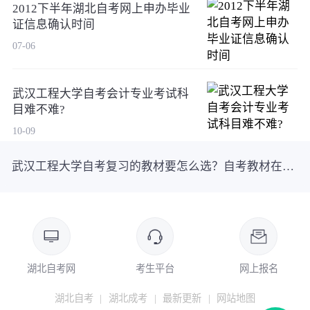
2012下半年湖北自考网上申办毕业
证信息确认时间
07-06
武汉工程大学自考会计专业考试科
目难不难?
10-09
武汉工程大学自考复习的教材要怎么选？自考教材在哪里购买？
湖北自考网
考生平台
网上报名
湖北自考
|
湖北成考
|
最新更新
|
网站地图