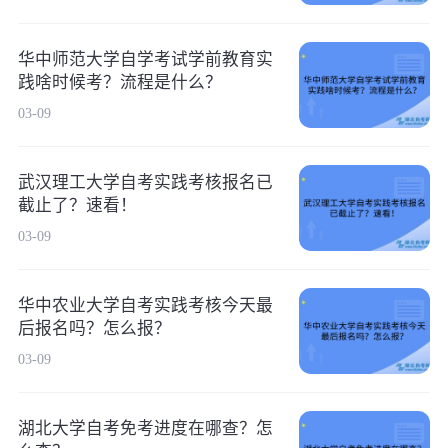
华中师范大学自学考试学前教育实
践啥时候考？流程是什么？
03-09
武汉理工大学自考实践考核报名已
截止了？速看！
03-09
华中农业大学自考实践考核今天最
后报名吗？怎么报？
03-09
湖北大学自考免考进度在哪查？怎