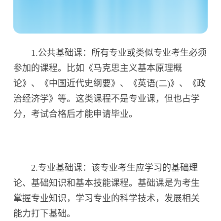
1.公共基础课：所有专业或类似专业考生必须
参加的课程。比如《马克思主义基本原理概
论》、《中国近代史纲要》、《英语(二)》、《政
治经济学》等。这类课程不是专业课，但也占学
分，考试合格后才能申请毕业。
2.专业基础课：该专业考生应学习的基础理
论、基础知识和基本技能课程。基础课是为考生
掌握专业知识，学习专业的科学技术，发展相关
能力打下基础。