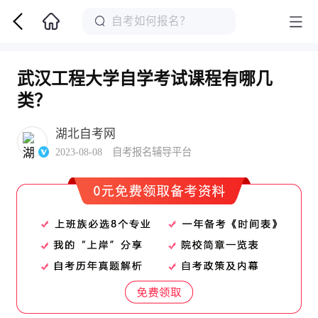
武汉工程大学自学考试课程有哪几
类？
湖北自考网
2023-08-08 自考报名辅导平台