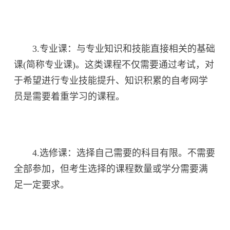
3.专业课：与专业知识和技能直接相关的基础
课(简称专业课)。这类课程不仅需要通过考试，对
于希望进行专业技能提升、知识积累的自考网学
员是需要着重学习的课程。
4.选修课：选择自己需要的科目有限。不需要
全部参加，但考生选择的课程数量或学分需要满
足一定要求。