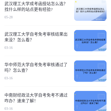
武汉理工大学成考函授站怎么选？
找什么样的站点更有经验?
05-28
武汉理工大学自考免考审核结果出
来没？怎么看？
03-16
华中师范大学自考免考审核通过了
吗？怎么查？
03-16
中南财经政法大学自考免考不通过
咋办？速来了解！
03-16