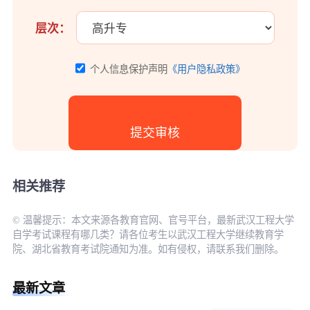
层次：
个人信息保护声明
《用户隐私政策》
相关推荐
© 温馨提示：本文来源各教育官网、官号平台，最新武汉工程大学
自学考试课程有哪几类？请各位考生以武汉工程大学继续教育学
院、湖北省教育考试院通知为准。如有侵权，请联系我们删除。
最新文章