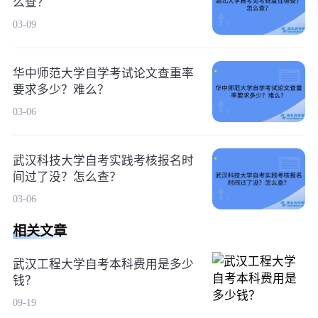
么查？
03-09
华中师范大学自学考试论文查重率
要求多少？难么？
03-06
武汉科技大学自考实践考核报名时
间过了没？怎么查？
03-06
相关文章
武汉工程大学自考本科费用是多少
钱？
09-19