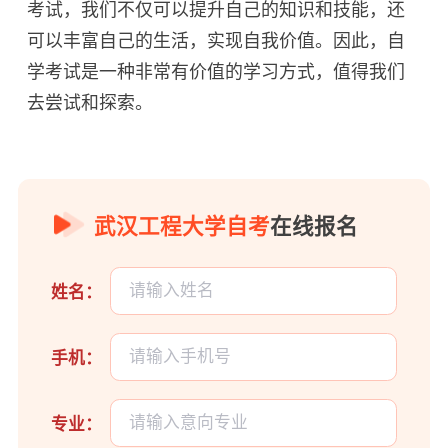
考试，我们不仅可以提升自己的知识和技能，还
可以丰富自己的生活，实现自我价值。因此，自
学考试是一种非常有价值的学习方式，值得我们
去尝试和探索。
武汉工程大学自考
在线报名
姓名：
手机：
专业：