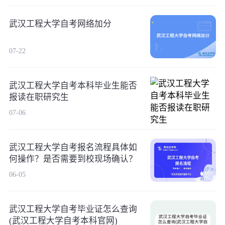
武汉工程大学自考网络加分
07-22
武汉工程大学自考本科毕业生能否
报读在职研究生
07-06
武汉工程大学自考报名流程具体如
何操作？是否需要到校现场确认？
06-05
武汉工程大学自考毕业证怎么查询
(武汉工程大学自考本科官网)