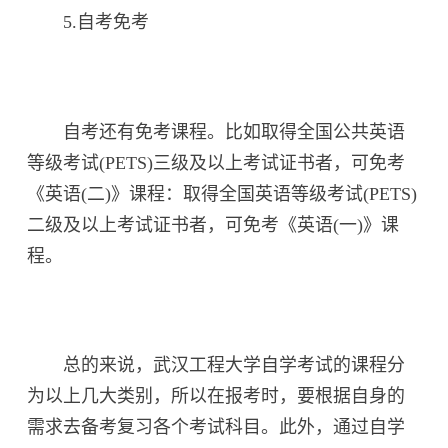
5.自考免考
自考还有免考课程。比如取得全国公共英语
等级考试(PETS)三级及以上考试证书者，可免考
《英语(二)》课程：取得全国英语等级考试(PETS)
二级及以上考试证书者，可免考《英语(一)》课
程。
总的来说，武汉工程大学自学考试的课程分
为以上几大类别，所以在报考时，要根据自身的
需求去备考复习各个考试科目。此外，通过自学