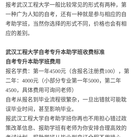
报考武汉工程大学一般比较常见的形式有两种，第
一种广为人知的自考，还有一种就是参与相应的自
考助学班，当然你选择的形式不同，价格也会有相
应的差别。
武汉工程大学自考专升本助学班收费标准
自考专升本助学班费用
报名学费：第一年4500元（含报名注册费100），第
二年：4000元（小部分专业第一年5000，第二年
4500，具体费用可询问老师）
自考从报名到毕业流程很繁杂，一旦出错就可能耽
误毕业时间，甚至影响毕业。
报武汉工程大学自考助学班你再也不用担心错过政
策改革信息、报助学班有老师为你安排合理高效的