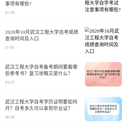
事项有哪些?
01-08
2020年10月武汉工程大学自考成绩
查询时间及入口
11-09
武汉工程大学自考备考期间要看哪
些参考书？复习攻略又是什么？
04-25
武汉工程大学自考学历证明要如何
开？自考多久可以拿到毕业证？
08-08