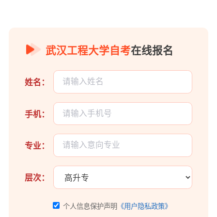
武汉工程大学自考
在线报名
姓名：
手机：
专业：
层次：
个人信息保护声明
《用户隐私政策》