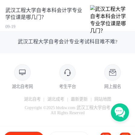
武汉工程大学自考本科会计学专业
学位课是哪几门？
09-19
武汉工程大学自考会计专业考试科目难不难?
湖北自考网
考生平台
网上报名
湖北自考
|
湖北成考
|
最新更新
|
网站地图
Copyright ©2025 hbzkw.com 武汉工程大学自考
All Rights Reserved