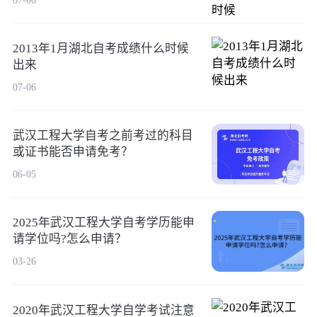
2013年1月湖北自考成绩什么时候
出来
07-06
武汉工程大学自考之前考过的科目
或证书能否申请免考？
06-05
2025年武汉工程大学自考学历能申
请学位吗?怎么申请？
03-26
2020年武汉工程大学自学考试注意