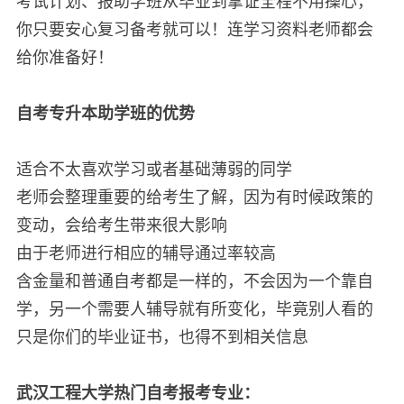
考试计划、报助学班从毕业到拿证全程不用操心，
你只要安心复习备考就可以！连学习资料老师都会
给你准备好！
自考专升本助学班的优势
适合不太喜欢学习或者基础薄弱的同学
老师会整理重要的给考生了解，因为有时候政策的
变动，会给考生带来很大影响
由于老师进行相应的辅导通过率较高
含金量和普通自考都是一样的，不会因为一个靠自
学，另一个需要人辅导就有所变化，毕竟别人看的
只是你们的毕业证书，也得不到相关信息
武汉工程大学热门自考报考专业：