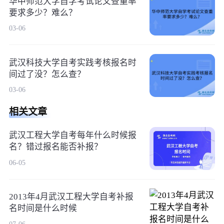
华中师范大学自学考试论文查重率
要求多少？难么？
03-06
武汉科技大学自考实践考核报名时
间过了没？怎么查？
03-06
相关文章
武汉工程大学自考每年什么时候报
名？错过报名能否补报？
06-05
2013年4月武汉工程大学自考补报
名时间是什么时候
07-06