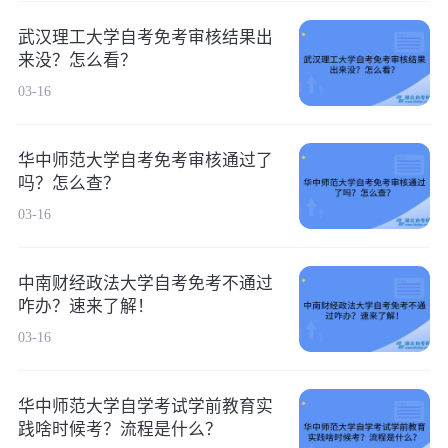
武汉理工大学自考免考审核结果出
来没？怎么看？
03-16
华中师范大学自考免考审核通过了
吗？怎么查？
03-16
中南财经政法大学自考免考不通过
咋办？速来了解！
03-16
华中师范大学自学考试学前教育实
践啥时候考？流程是什么？