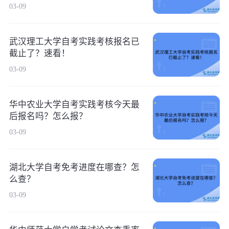
03-09
武汉理工大学自考实践考核报名已
截止了？速看！
03-09
华中农业大学自考实践考核今天最
后报名吗？怎么报？
03-09
湖北大学自考免考进度在哪查？怎
么查？
03-09