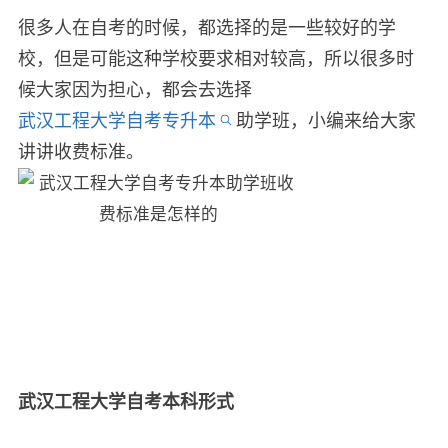
很多人在自考的时候，都选择的是一些较好的学
校，但是可能这种学校要求相对较高，所以很多时
候大家因为担心，都会去选择
武汉工程大学自考专升本
助学班，小编来给大家
讲讲收费标准。
武汉工程大学自考本科形式