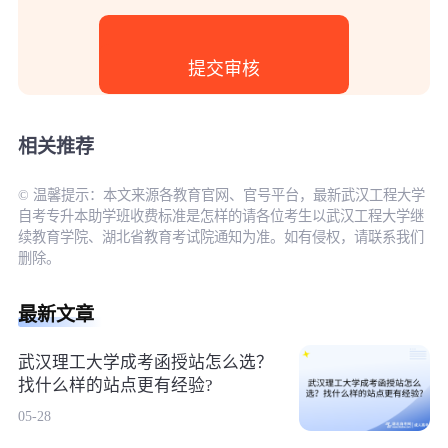
相关推荐
© 温馨提示：本文来源各教育官网、官号平台，最新武汉工程大学
自考专升本助学班收费标准是怎样的请各位考生以武汉工程大学继
续教育学院、湖北省教育考试院通知为准。如有侵权，请联系我们
删除。
最新文章
武汉理工大学成考函授站怎么选？
找什么样的站点更有经验?
05-28