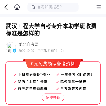
武汉工程大学自考专升本助学班收费
标准是怎样的
湖北自考网
2020-10-09 自考报名辅导平台