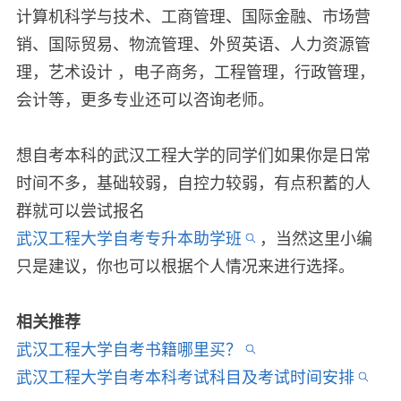
计算机科学与技术、工商管理、国际金融、市场营
销、国际贸易、物流管理、外贸英语、人力资源管
理，艺术设计 ，电子商务，工程管理，行政管理，
会计等，更多专业还可以咨询老师。
想自考本科的武汉工程大学的同学们如果你是日常
时间不多，基础较弱，自控力较弱，有点积蓄的人
群就可以尝试报名
武汉工程大学自考专升本助学班
，当然这里小编
只是建议，你也可以根据个人情况来进行选择。
相关推荐
武汉工程大学自考书籍哪里买？
武汉工程大学自考本科考试科目及考试时间安排