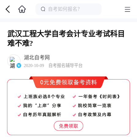
武汉工程大学自考会计专业考试科目
难不难?
湖北自考网
2020-10-09 自考报名辅导平台