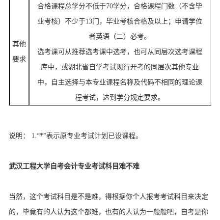
合格课程总学分不低于70学分，合格课程门数（不含毕
业考核）不少于13门，毕业考核合格及以上；申请学位
者英语（二）必考。
其他
选考课可从推荐选考课中选考，也可从同层次选考课程
要求
库中，或湖北省自学考试现行开考的同层次其他专业
中，自主选择与本专业课程名称及代码不相同的理论课
程考试，达到学分规定要求。
说明： 1.“*”表示原专业考试计划已设课程。
武汉工程大学自考会计专业考试科目难不难
当然，这个考试科目是不是难，得根据你个人报考考试科目来决定
的，毕竟有的人认为这个都难，也有的人认为一般般吧，自考是你