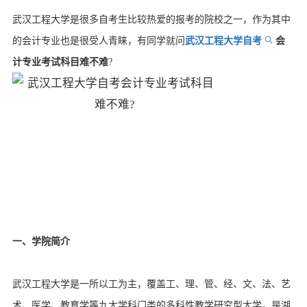
武汉工程大学是很多自考生比较热爱的报考的院校之一，作为其中
的会计专业也是很受人青睐，有同学就问
武汉工程大学自考
会
计专业考试科目难不难
?
一、学院简介
武汉工程大学是一所以工为主，覆盖工、理、管、经、文、法、艺
术、医学、教育学等九大学科门类的多科性教学研究型大学，是湖