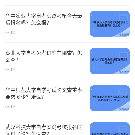
华中农业大学自考实践考核今天最
后报名吗？怎么报？
03-09
湖北大学自考免考进度在哪查？怎
么查？
03-09
华中师范大学自学考试论文查重率
要求多少？难么？
03-06
武汉科技大学自考实践考核报名时
间过了没？怎么查？