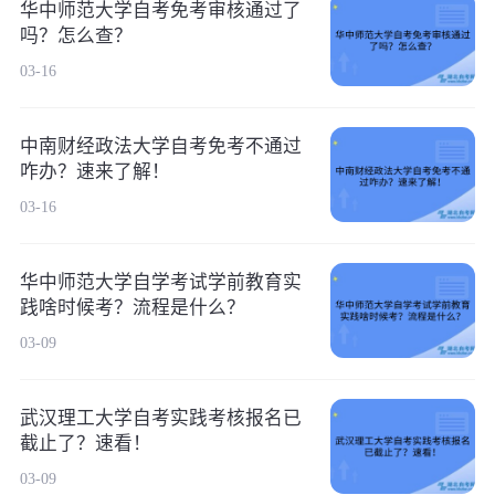
华中师范大学自考免考审核通过了
吗？怎么查？
03-16
中南财经政法大学自考免考不通过
咋办？速来了解！
03-16
华中师范大学自学考试学前教育实
践啥时候考？流程是什么？
03-09
武汉理工大学自考实践考核报名已
截止了？速看！
03-09