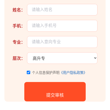
姓名：
手机：
专业：
层次：
个人信息保护声明
《用户隐私政策》