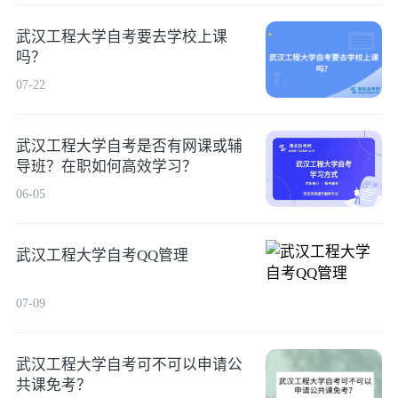
武汉工程大学自考要去学校上课
吗？
07-22
武汉工程大学自考是否有网课或辅
导班？在职如何高效学习？
06-05
武汉工程大学自考QQ管理
07-09
武汉工程大学自考可不可以申请公
共课免考？