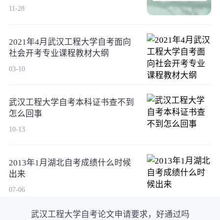
11-28
2021年4月武汉工程大学自考面向
社会开考专业课程教材大纲
03-10
武汉工程大学自考本科证书查不到
怎么回事
10-13
2013年1月湖北自考成绩什么时候
出来
07-06
武汉工程大学自考论文申请要求，好通过吗