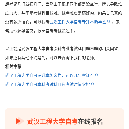
想考哪几门就报几门，当然由于很多同学都是没空学，所以导致难
度加大，并不是考试科目较难。试卷难度是还好的，如果自己真的
没有多少信心，可以报考
武汉工程大学自考专升本助学班
，来
帮助你解疑答惑，提高自考考试通过率。
以上就是
武汉工程大学自考会计专业考试科目难不难
的相关回答，
如果还有其他不清楚的，可以去咨询下我们的老师。
相关推荐
武汉工程大学自考专升本怎么样，可以几年拿证？
武汉工程大学自考本科考试科目及考试时间安排
武汉工程大学自考
在线报名