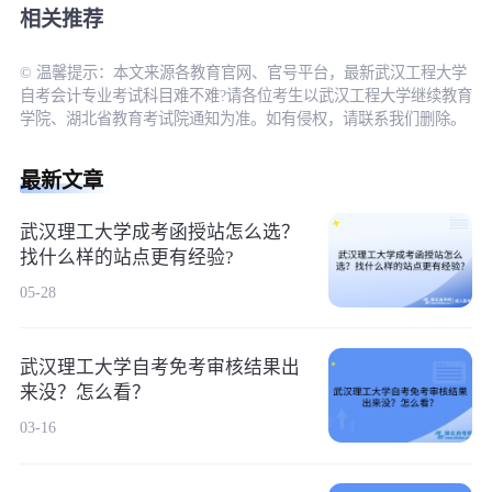
相关推荐
© 温馨提示：本文来源各教育官网、官号平台，最新武汉工程大学
自考会计专业考试科目难不难?请各位考生以武汉工程大学继续教育
学院、湖北省教育考试院通知为准。如有侵权，请联系我们删除。
最新文章
武汉理工大学成考函授站怎么选？
找什么样的站点更有经验?
05-28
武汉理工大学自考免考审核结果出
来没？怎么看？
03-16