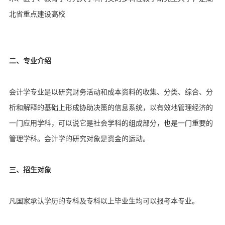
北省重点建设高校
二、专业介绍
会计学专业是以研究财务活动和成本资料的收集、分类、综合、分
析和解释的基础上形成协助决策的信息系统，以有效地管理经济的
一门应用学科，可以说它是社会学科的组成部分，也是一门重要的
管理学科。会计学的研究对象是资金的运动。
三、招生对象
凡国家承认学历的专科及专科以上毕业生均可以报考本专业。