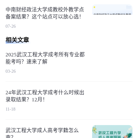
中南财经政法大学成教校外教学点
备案结果？这个站点可以放心选！
07-26
相关文章
2025武汉工程大学成考所有专业都
能考吗？速来了解
03-26
24年武汉工程大学成考什么时候出
录取结果？12月！
11-18
武汉工程大学成人高考学籍怎么
查？