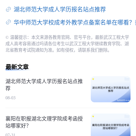
湖北师范大学成人学历报名站点推荐
华中师范大学校成考外教学点备案名单在哪看？
© 温馨提示：本文来源各教育官网、官号平台，最新武汉工程大学
成人高考容易通过吗请各位考生以武汉工程大学继续教育学院、湖
北省教育考试院通知为准。如有侵权，请联系我们删除。
最新文章
湖北师范大学成人学历报名站点推
荐
08-03
襄阳在职报湖北文理学院成考函授
站哪家好？
07-31