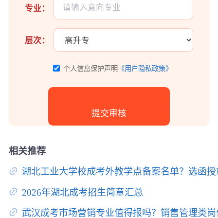
专业：
层次：
个人信息保护声明
《用户隐私政策》
相关推荐
湖北工业大学校成考外教学点备案名单？选函授
2026年湖北成考招生简章汇总
武汉成考市场营销专业值得报吗？销售管理类岗