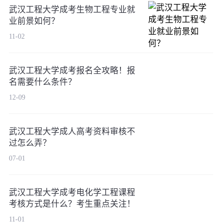
武汉工程大学成考生物工程专业就
业前景如何？
11-02
武汉工程大学成考报名全攻略！报
名需要什么条件？
12-09
武汉工程大学成人高考资料审核不
过怎么弄？
07-01
武汉工程大学成考电化学工程课程
考核方式是什么？考生重点关注！
11-01