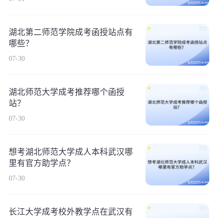
湖北第二师范学院成考函授站点有
哪些？
07-30
湖北师范大学成考推荐哪个函授
站？
07-30
想考湖北师范大学成人本科武汉哪
里有官方助学点？
07-30
长江大学成考校外教学点在武汉有