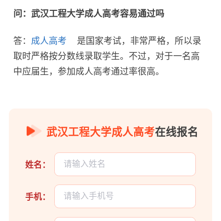
问：武汉工程大学成人高考容易通过吗
答：
成人高考
是国家考试，非常严格，所以录
取时严格按分数线录取学生。不过，对于一名高
中应届生，参加成人高考通过率很高。
武汉工程大学成人高考
在线报名
姓名：
手机：