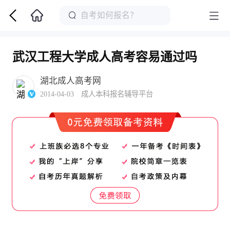
武汉工程大学成人高考容易通过吗
湖北成人高考网
2014-04-03 成人本科报名辅导平台