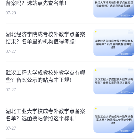
备案吗？选站点先查名单！
07-29
湖北经济学院成考校外教学点备案
结果？名单里的机构值得考虑！
07-27
武汉工程大学成教校外教学点有哪
些？备案公示的站点才正规！
07-27
湖北工业大学校成考外教学点备案
名单？选函授站参照这个标准！
07-27