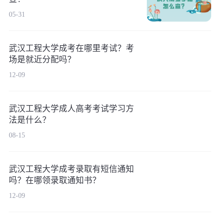
05-31
武汉工程大学成考在哪里考试？考
场是就近分配吗？
12-09
武汉工程大学成人高考考试学习方
法是什么？
08-15
武汉工程大学成考录取有短信通知
吗？在哪领录取通知书？
12-09