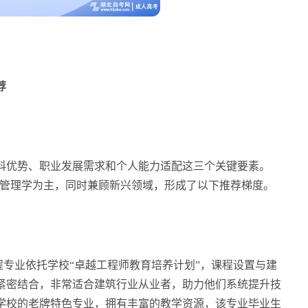
荐
优势、职业发展需求和个人能力适配这三个关键要素。
管理学为主，同时兼顾新兴领域，形成了以下推荐梯度。
程专业依托学校“卓越工程师教育培养计划”，课程设置与建
紧密结合，非常适合建筑行业从业者，助力他们系统提升技
学校的老牌特色专业，拥有丰富的教学资源，该专业毕业生