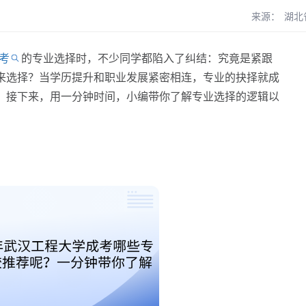
来源：
湖北
考
的专业选择时，不少同学都陷入了纠结：究竟是紧跟
来选择？当学历提升和职业发展紧密相连，专业的抉择就成
。接下来，用一分钟时间，小编带你了解专业选择的逻辑以