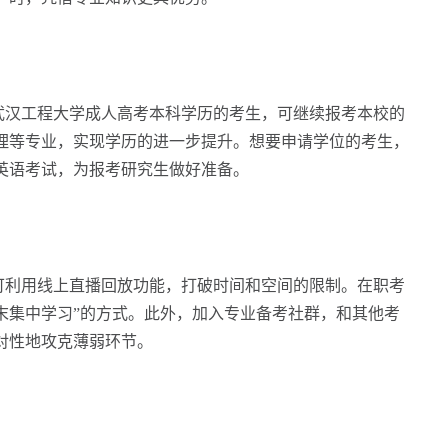
汉工程大学成人高考本科学历的考生，可继续报考本校的
理等专业，实现学历的进一步提升。想要申请学位的考生，
英语考试，为报考研究生做好准备。
利用线上直播回放功能，打破时间和空间的限制。在职考
末集中学习”的方式。此外，加入专业备考社群，和其他考
对性地攻克薄弱环节。