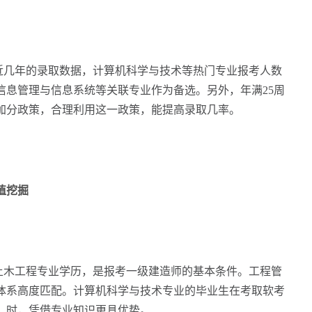
几年的录取数据，计算机科学与技术等热门专业报考人数
信息管理与信息系统等关联专业作为备选。另外，年满25周
分加分政策，合理利用这一政策，能提高录取几率。
值挖掘
木工程专业学历，是报考一级建造师的基本条件。工程管
识体系高度匹配。计算机科学与技术专业的毕业生在考取软考
）时，凭借专业知识更具优势。