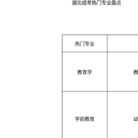
湖北成考热门专业盘点
热门专业
教育学
学前教育