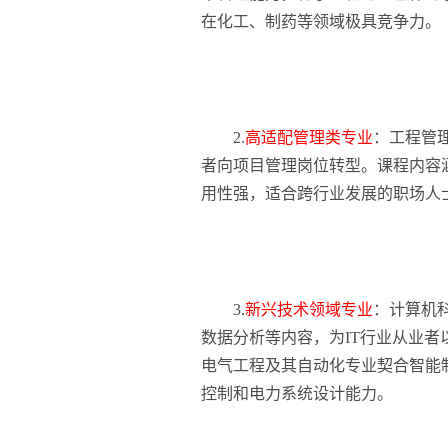
在化工、制药等领域极具竞争力。
2.
高适配管理类专业
：工程管
者向项目管理岗位转型。课程内容
用性强，适合跨行业发展的职场人
3.
新兴技术领域专业
：计算机
数据分析等内容，为IT行业从业
电气工程及其自动化专业契合智能
控制和电力系统设计能力。