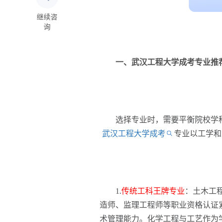
继续咨
询
一、武汉工程大学成考专业推
选择专业时，需要平衡院校学科
武汉工程大学成考
专业以工学和
1.
传统工科王牌专业
：土木工
造师、监理工程师等职业资格认证
术管理能力。化学工程与工艺作为