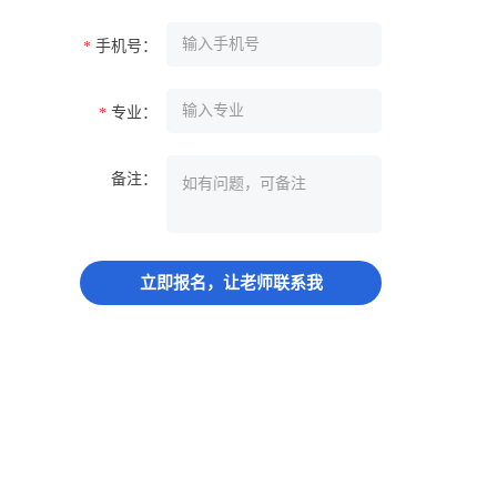
手机号：
*
专业：
*
备注：