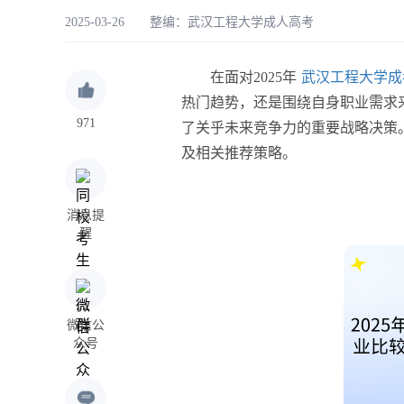
2025-03-26 整编：
武汉工程大学成人高考
在面对2025年
武汉工程大学成
热门趋势，还是围绕自身职业需求
971
了关乎未来竞争力的重要战略决策
及相关推荐策略。
消息提
醒
微信公
众号