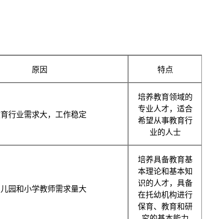
原因
特点
培养教育领域的
专业人才，适合
教育行业需求大，工作稳定
希望从事教育行
业的人士
培养具备教育基
本理论和基本知
识的人才，具备
幼儿园和小学教师需求量大
在托幼机构进行
保育、教育和研
究的基本能力