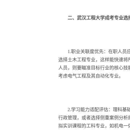
二、武汉工程大学成考专业选
1.职业关联度优先：在职人员应
选择土木工程专业，这样能快速将
人员，则要瞄准目标行业的核心技
考虑电气工程及其自动化专业。
2.学习能力适配评估：理科基础
行政管理，或者选择侧重案例分析
拟实训课程的工科专业，如机电一