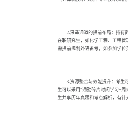
2.深造通道的提前布局：持有武
在职研究生，如化学工程、工程管
需提前规划外语备考，如参加学位
3.资源整合与效能提升：考生可
生可以采用“通勤碎片时间学习+周
生共享历年真题和考点解析，有针