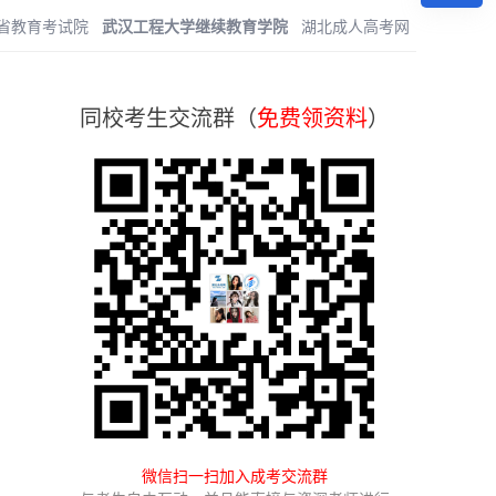
省教育考试院
武汉工程大学继续教育学院
湖北成人高考网
同校考生交流群（
免费领资料
）
微信扫一扫加入成考交流群