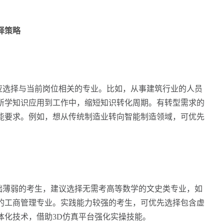
择策略
选择与当前岗位相关的专业。比如，从事建筑行业的人员
所学知识应用到工作中，缩短知识转化周期。有转型需求的
能要求。例如，想从传统制造业转向智能制造领域，可优先
薄弱的考生，建议选择无需考高等数学的文史类专业，如
的工商管理专业。实践能力较强的考生，可优先选择包含虚
体化技术，借助3D仿真平台强化实操技能。