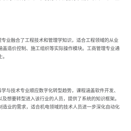
理专业融合了工程技术和管理学知识，适合工程领域的从业
涵盖造价控制、施工组织等实际操作模块。工商管理专业通
士。
科学与技术专业顺应数字化转型趋势，课程涵盖软件开发、
者以及想要转型进入该行业的人员，提供了系统的知识框架。
制造业的需求，适合机电领域的技术人员进一步深化自动化