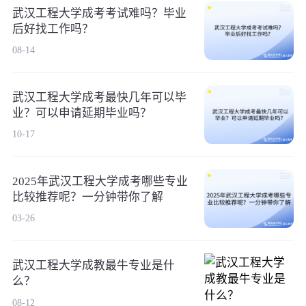
武汉工程大学成考考试难吗？毕业
后好找工作吗？
08-14
武汉工程大学成考最快几年可以毕
业？可以申请延期毕业吗？
10-17
2025年武汉工程大学成考哪些专业
比较推荐呢？一分钟带你了解
03-26
武汉工程大学成教最牛专业是什
么？
08-12