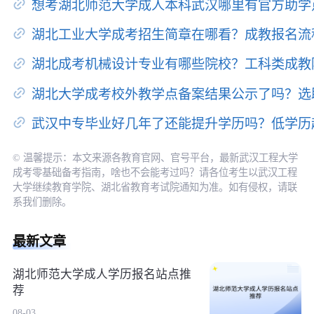
想考湖北师范大学成人本科武汉哪里有官方助学
湖北工业大学成考招生简章在哪看？成教报名流
湖北成考机械设计专业有哪些院校？工科类成教
湖北大学成考校外教学点备案结果公示了吗？选
武汉中专毕业好几年了还能提升学历吗？低学历
© 温馨提示：本文来源各教育官网、官号平台，最新武汉工程大学
成考零基础备考指南，啥也不会能考过吗？请各位考生以武汉工程
大学继续教育学院、湖北省教育考试院通知为准。如有侵权，请联
系我们删除。
最新文章
湖北师范大学成人学历报名站点推
荐
08-03