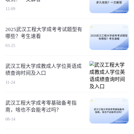
12-09
2025武汉工程大学成考考试题型有
哪些？考生速看
03-25
武汉工程大学成教成人学位英语成
绩查询时间及入口
11-24
武汉工程大学成考零基础备考指
南，啥也不会能考过吗？
08-14