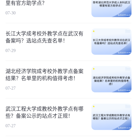
里有官方助学点？
07-30
长江大学成考校外教学点在武汉有
备案吗？选站点先查名单！
07-29
湖北经济学院成考校外教学点备案
结果？名单里的机构值得考虑！
07-27
武汉工程大学成教校外教学点有哪
些？备案公示的站点才正规！
07-27