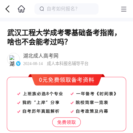
武汉工程大学成考零基础备考指南，
啥也不会能考过吗？
湖北成人高考网
2024-08-14 成人本科报名辅导平台