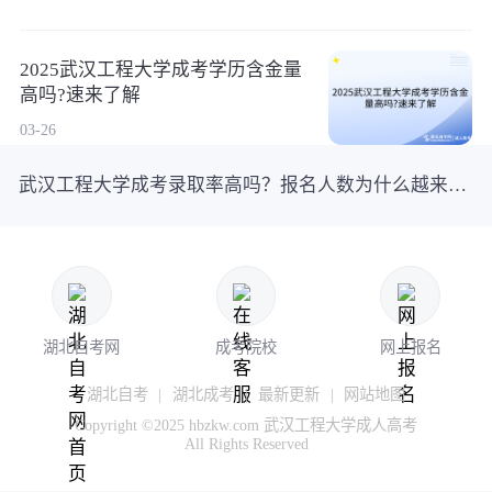
2025武汉工程大学成考学历含金量
高吗?速来了解
03-26
武汉工程大学成考录取率高吗？报名人数为什么越来越多？
湖北自考网
成考院校
网上报名
湖北自考
|
湖北成考
|
最新更新
|
网站地图
Copyright ©2025 hbzkw.com 武汉工程大学成人高考
All Rights Reserved