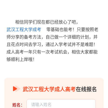
相信同学们现在都已经放心了吧，
武汉工程大学成考
零基础也能考！只要按照老
师分享的备考方法，自己做一个详细的计划，并
且花点时间去学习，通过入学考试并不是难题！
成人高考一年只有一次考试机会，相信大家都能
够顺利上岸哦！
武汉工程大学成人高考
在线报名
姓名：