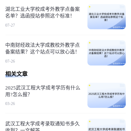
湖北工业大学校成考外教学点备案
名单？选函授站参照这个标准！
07-27
中南财经政法大学成教校外教学点
备案结果？这个站点可以放心选！
07-26
相关文章
2025武汉工程大学成考学历有什么
用?怎么报？
03-26
武汉工程大学成考录取通知书多久
收到？一文解答