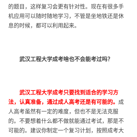
的题目，这样复习会更有针对性。现在有很多手
机应用可以随时随地学习，不管是坐地铁还是休
息的时候，都可以利用起来。
武汉工程大学成考啥也不会能考过吗？
武汉工程大学成考
只要找到适合的学习方
法，认真准备，通过成人高考还是有可能的。
成
人高考虽然有一定的难度，但也不是无法克服
的。不要想着什么都不做就能通过考试，那是不
可能的。建议你制定一个复习计划，按照成考大