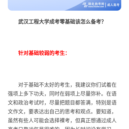
武汉工程大学成考零基础该怎么备考？
针对基础较弱的考生：
对于基础不太好的考生，我建议你们试着在
强项上多下功夫，同时在弱项上尽量弥补。在语
文和政治考试时，尽量把题目都答满，特别是语
文作文，要表达出自己的思考和观点。要知道，
虽然有些人可能会选择裸考，但真正想通过成人