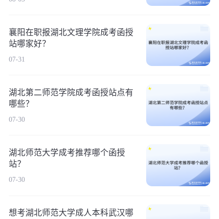
襄阳在职报湖北文理学院成考函授
站哪家好？
07-31
湖北第二师范学院成考函授站点有
哪些？
07-30
湖北师范大学成考推荐哪个函授
站？
07-30
想考湖北师范大学成人本科武汉哪