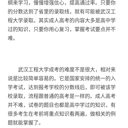
纲来学习，慢慢增强信心，提高通过率。只要你
的分数达到了省里的录取线，就有可能被武汉工
程大学录取。其实成人高考的内容大多是高中学
过的知识，只要你用心复习，掌握考试要点并不
难。
武汉工程大学成考的难度不是很大，相对来
说是比较简单容易的。它是国家安排的统一的入
学考试，达到报考学校的分数线后，即可被该学
校录取，流程跟普通的高考是一样的。成人高考
并不难，试卷的题目也都是高中学过的知识，有
很多考生在考前将重点知识看两遍，做相关的例
题就能掌握了。