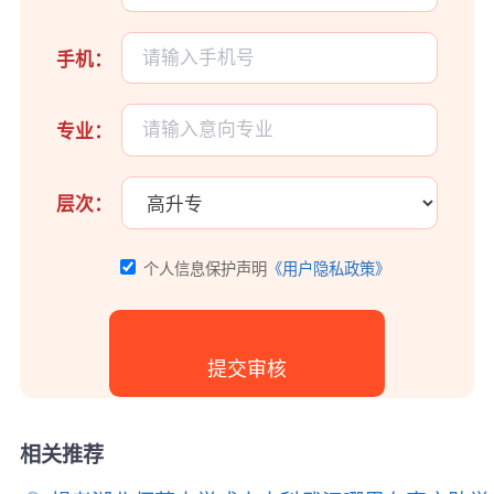
手机：
专业：
层次：
个人信息保护声明
《用户隐私政策》
相关推荐