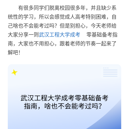
有很多同学们脱离校园很多年，并且缺少系
统性的学习，所以会感觉成人高考特别困难，自
己啥也不会能考过吗？但是别担心，今天老师给
大家分享一则
武汉工程大学成考
零基础备考指
南，大家也不用担心，跟着老师的节奏一起来了
解吧！