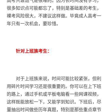
高考只靠运气是很难的。因为长时间没有学习，
很多知识点可能都忘了，特别是基础差的考生，
裸考风险很大，不建议这样做。毕竟成人高考一
年只有一次机会，要珍惜。
针对上班族考生：
对于上班族来说，时间可能比较紧张，但利
用碎片时间学习还是很重要的。你可以在上下班
的路上，通过手机或平板电脑看一些网课视频，
这样既能放松一下，又能学到知识。下班后，尽
量抽出时间做些历年真题，特别是那些重点章节