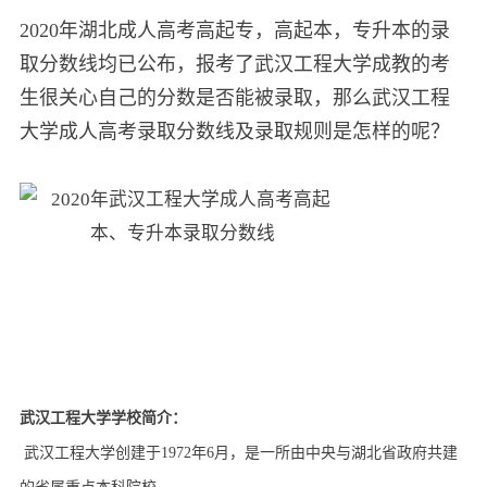
2020年湖北成人高考高起专，高起本，专升本的录
取分数线均已公布，报考了武汉工程大学成教的考
生很关心自己的分数是否能被录取，那么武汉工程
大学成人高考录取分数线及录取规则是怎样的呢？
武汉工程大学学校简介：
武汉工程大学创建于1972年6月，是一所由中央与湖北省政府共建