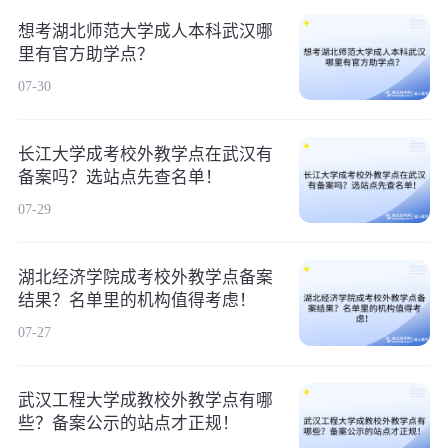
想考湖北师范大学成人本科武汉哪
里有官方助学点？
07-30
长江大学成考校外教学点在武汉有
备案吗？选站点先查名单！
07-29
湖北经济学院成考校外教学点备案
结果？名单里的机构值得考虑！
07-27
武汉工程大学成教校外教学点有哪
些？备案公示的站点才正规！