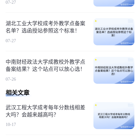
07-27
湖北工业大学校成考外教学点备案
名单？选函授站参照这个标准！
07-27
中南财经政法大学成教校外教学点
备案结果？这个站点可以放心选！
07-26
相关文章
武汉工程大学成考每年分数线相差
大吗？会越来越高吗？
10-17