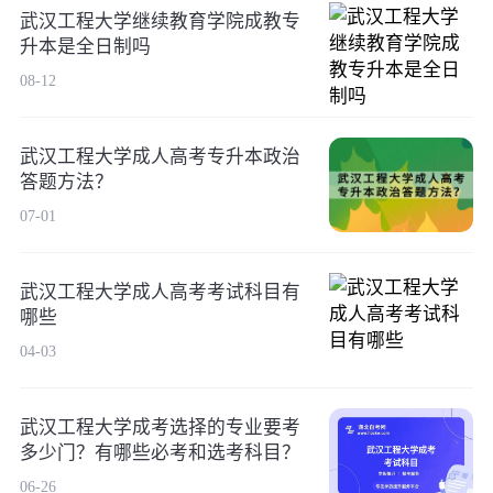
武汉工程大学继续教育学院成教专
升本是全日制吗
08-12
武汉工程大学成人高考专升本政治
答题方法？
07-01
武汉工程大学成人高考考试科目有
哪些
04-03
武汉工程大学成考选择的专业要考
多少门？有哪些必考和选考科目？
06-26