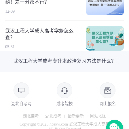
秘！差一分都不行？
12-09
武汉工程大学成人高考学籍怎么
查？
05-31
武汉工程大学成考专升本政治复习方法是什么？
湖北自考网
成考院校
网上报名
湖北自考
|
湖北成考
|
最新更新
|
网站地图
Copyright ©2025 hbzkw.com 武汉工程大学成人高考