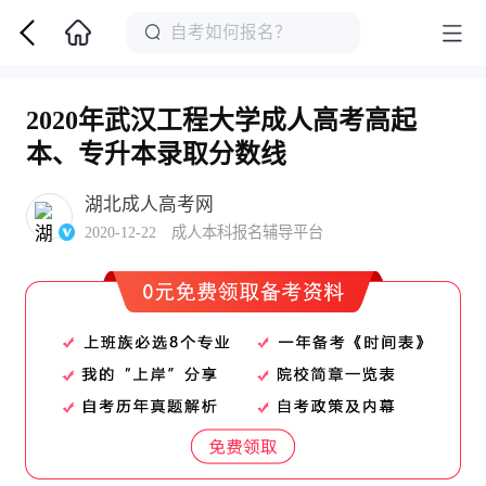
2020年武汉工程大学成人高考高起
本、专升本录取分数线
湖北成人高考网
2020-12-22 成人本科报名辅导平台