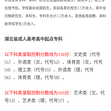
学校现有专科、本科、研究生及国际教育层次，具有学士、硕士学
位授予权。学校面向全国招生，目前各类在校生3.5万余人，其中全
日制研究生、本科生、专科生合计2.2万余人，其他各类成教、本科
助学班学生1万余人。
湖北省成人高考高中起点专科
以下科类录取控制分数线为136分
：文史类（代号
51）、外语类（文，代号52）、体育类（文，代号
54）、理工类（代号55）、外语类（理，代号
56）、体育类（理，代号58）。
以下科类录取控制分数线为105分
：艺术类（文，代
号53）、艺术类（理，代号57）。