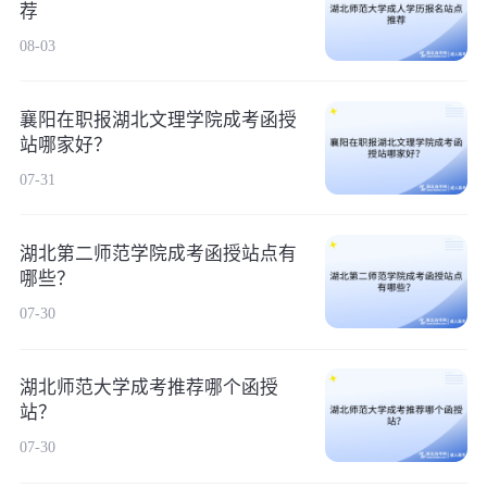
荐
08-03
襄阳在职报湖北文理学院成考函授
站哪家好？
07-31
湖北第二师范学院成考函授站点有
哪些？
07-30
湖北师范大学成考推荐哪个函授
站？
07-30