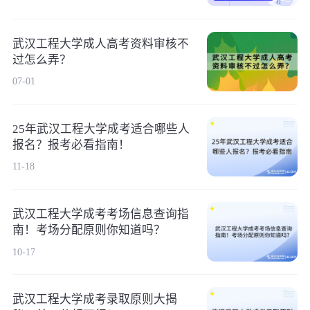
武汉工程大学成人高考资料审核不
过怎么弄？
07-01
25年武汉工程大学成考适合哪些人
报名？报考必看指南！
11-18
武汉工程大学成考考场信息查询指
南！考场分配原则你知道吗？
10-17
武汉工程大学成考录取原则大揭