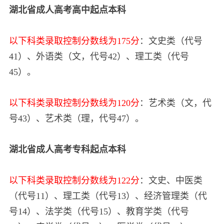
湖北省
成人高考高中起点本科
以下科类录取控制分数线为175分
：文史类（代号
41）、外语类（文，代号42）、理工类（代号
45）。
以下科类录取控制分数线为120分
：艺术类（文，代
号43）、艺术类（理，代号47）。
湖北省
成人高考专科起点本科
以下科类录取控制分数线为122分
：文史、中医类
（代号11）、理工类（代号13）、经济管理类（代
号14）、法学类（代号15）、教育学类（代号