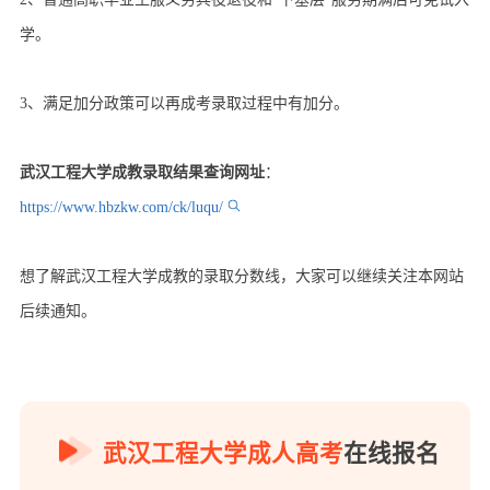
学。
3、满足加分政策可以再成考录取过程中有加分。
武汉工程大学成教录取结果查询网址
：
https://www.hbzkw.com/ck/luqu/
想了解武汉工程大学成教的录取分数线，大家可以继续关注本网站
后续通知。
武汉工程大学成人高考
在线报名