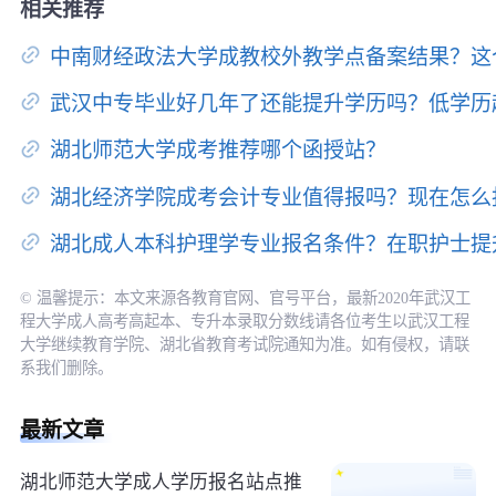
相关推荐
中南财经政法大学成教校外教学点备案结果？这
武汉中专毕业好几年了还能提升学历吗？低学历
湖北师范大学成考推荐哪个函授站？
湖北经济学院成考会计专业值得报吗？现在怎么
湖北成人本科护理学专业报名条件？在职护士提
© 温馨提示：本文来源各教育官网、官号平台，最新2020年武汉工
程大学成人高考高起本、专升本录取分数线请各位考生以武汉工程
大学继续教育学院、湖北省教育考试院通知为准。如有侵权，请联
系我们删除。
最新文章
湖北师范大学成人学历报名站点推