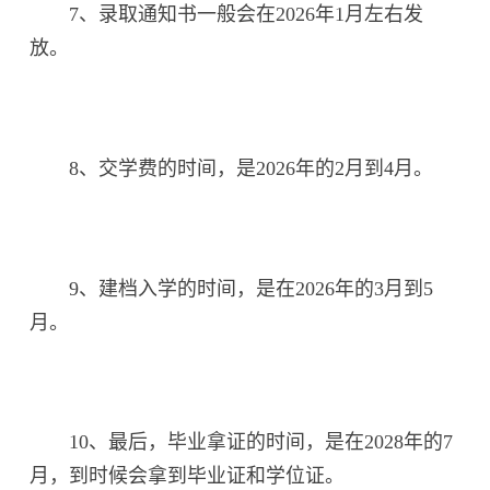
7、录取通知书一般会在2026年1月左右发
放。
8、交学费的时间，是2026年的2月到4月。
9、建档入学的时间，是在2026年的3月到5
月。
10、最后，毕业拿证的时间，是在2028年的7
月，到时候会拿到毕业证和学位证。