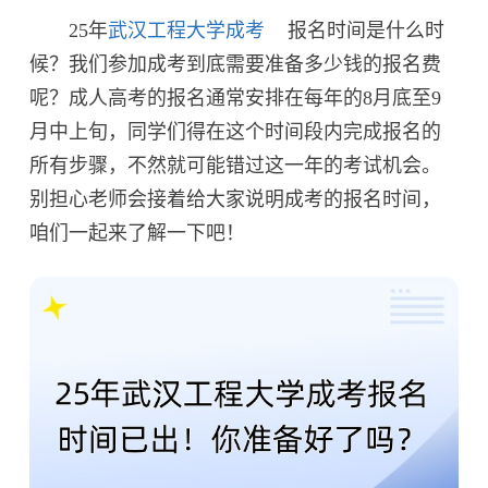
25年
武汉工程大学成考
报名时间是什么时
候？我们参加成考到底需要准备多少钱的报名费
呢？成人高考的报名通常安排在每年的8月底至9
月中上旬，同学们得在这个时间段内完成报名的
所有步骤，不然就可能错过这一年的考试机会。
别担心老师会接着给大家说明成考的报名时间，
咱们一起来了解一下吧！