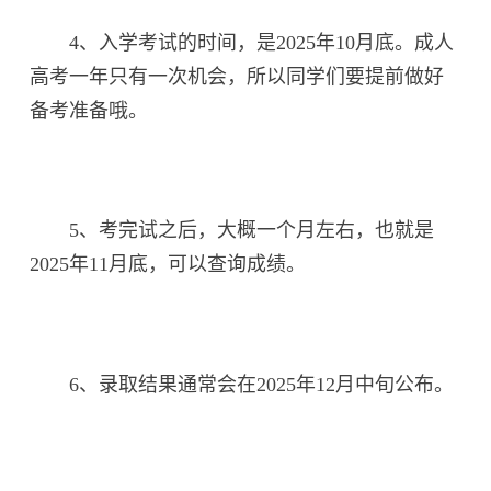
4、入学考试的时间，是2025年10月底。成人
高考一年只有一次机会，所以同学们要提前做好
备考准备哦。
5、考完试之后，大概一个月左右，也就是
2025年11月底，可以查询成绩。
6、录取结果通常会在2025年12月中旬公布。