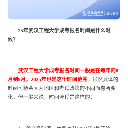
25年武汉工程大学成考报名时间是什么时
候？
武汉工程大学成考报名时间一般是在每年的8
月到9月，2025年也是这个时间范围。
虽然具体的
时间可能会因为地区和考试政策的不同而有所变
化，但一般来说，时间流程是这样的：