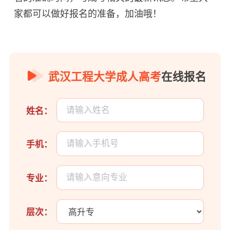
家都可以做好报名的准备，加油哦！
武汉工程大学成人高考
在线报名
姓名：
手机：
专业：
层次：