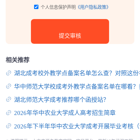
个人信息保护声明
《用户隐私政策》
相关推荐
湖北成考校外教学点备案名单怎么查？对照这份
华中师范大学校成考外教学点备案名单在哪看？
湖北师范大学成考推荐哪个函授站？
2026年华中农业大学成人高考招生简章
2026年下半年华中农业大学成考开展毕业考核