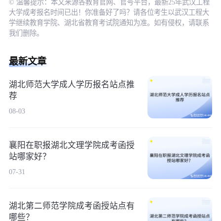
© 温馨提示：本文来源各教育官网、官号平台，最新25年武汉工程
大学成考报名时间已出！你准备好了吗？请各位考生以武汉工程大
学继续教育学院、湖北省教育考试院通知为准。如有侵权，请联系
我们删除。
最新文章
湖北师范大学成人学历报名站点推
荐
08-03
襄阳在职报湖北文理学院成考函授
站哪家好？
07-31
湖北第二师范学院成考函授站点有
哪些？