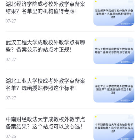
湖北经济学院成考校外教学点备案
结果？名单里的机构值得考虑！
07-27
武汉工程大学成教校外教学点有哪
些？备案公示的站点才正规！
07-27
湖北工业大学校成考外教学点备案
名单？选函授站参照这个标准！
07-27
中南财经政法大学成教校外教学点
备案结果？这个站点可以放心选！
07-26