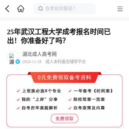
25年武汉工程大学成考报名时间已
出！你准备好了吗？
湖北成人高考网
2024-11-18 成人本科报名辅导平台