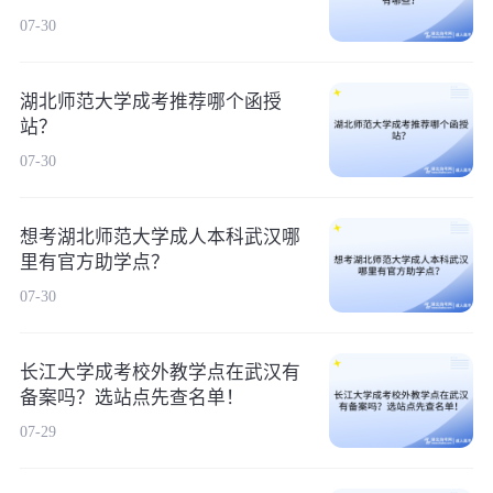
07-30
湖北师范大学成考推荐哪个函授
站？
07-30
想考湖北师范大学成人本科武汉哪
里有官方助学点？
07-30
长江大学成考校外教学点在武汉有
备案吗？选站点先查名单！
07-29