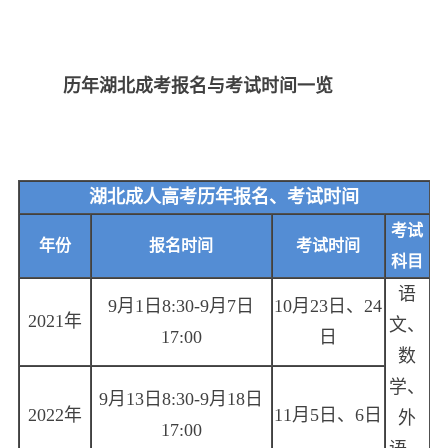
历年湖北成考报名与考试时间一览
湖北成人高考历年报名、考试时间
考试
年份
报名时间
考试时间
科目
语
9月1日8:30-9月7日
10月23日、24
2021年
文、
17:00
日
数
学、
9月13日8:30-9月18日
2022年
11月5日、6日
外
17:00