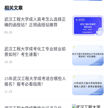
相关文章
武汉工程大学成人高考怎么选择正
确的函授站？正规函授站推荐
06-26
武汉工程大学成考化工专业就业前
景如何？考生速看！
10-30
25年武汉工程大学成考适合哪些人
报名？报考必看指南！
11-18