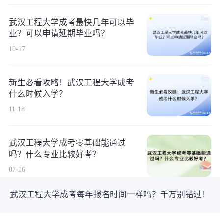
武汉工程大学成考最快几年可以毕
业？可以申请延期毕业吗？
10-17
新生必看攻略！武汉工程大学成考
什么时候入学？
11-18
武汉工程大学成考零基础能通过
吗？什么专业比较好考？
07-16
武汉工程大学成考每年报名时间一样吗？千万别错过！