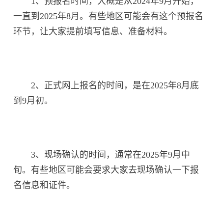
1、预报名时间，大概是从2024年9月开始，
一直到2025年8月。有些地区可能会有这个预报名
环节，让大家提前填写信息、准备材料。
2、正式网上报名的时间，是在2025年8月底
到9月初。
3、现场确认的时间，通常在2025年9月中
旬。有些地区可能会要求大家去现场确认一下报
名信息和证件。