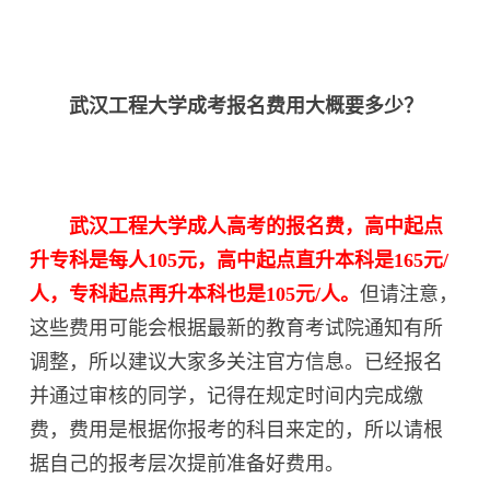
武汉工程大学成考报名费用大概要多少？
武汉工程大学成人高考的报名费，高中起点
升专科是每人105元，高中起点直升本科是165元/
人，专科起点再升本科也是105元/人。
但请注意，
这些费用可能会根据最新的教育考试院通知有所
调整，所以建议大家多关注官方信息。已经报名
并通过审核的同学，记得在规定时间内完成缴
费，费用是根据你报考的科目来定的，所以请根
据自己的报考层次提前准备好费用。