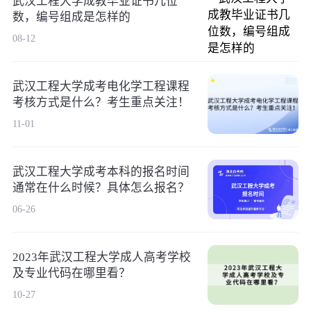
武汉工程大学成教毕业证书几位
数，编号组成是怎样的
08-12
武汉工程大学成考电化学工程课程
考核方式是什么？考生重点关注！
11-01
武汉工程大学成考本科的报名时间
通常在什么时候？具体怎么报名？
06-26
2023年武汉工程大学成人高考学校
及专业代码在哪里看？
10-27