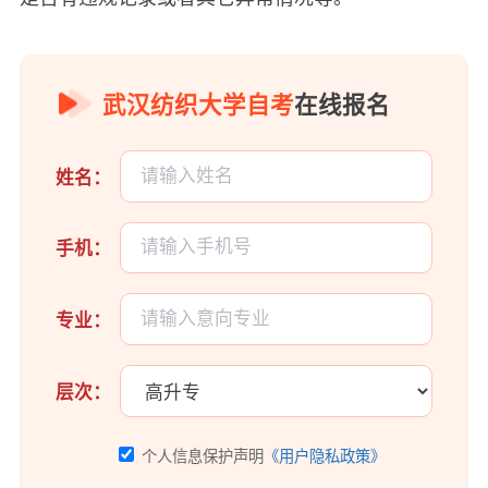
武汉纺织大学自考
在线报名
姓名：
手机：
专业：
层次：
个人信息保护声明
《用户隐私政策》