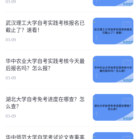
03-09
武汉理工大学自考实践考核报名已
截止了？速看！
03-09
华中农业大学自考实践考核今天最
后报名吗？怎么报？
03-09
湖北大学自考免考进度在哪查？怎
么查？
03-09
华中师范大学自学考试论文查重率