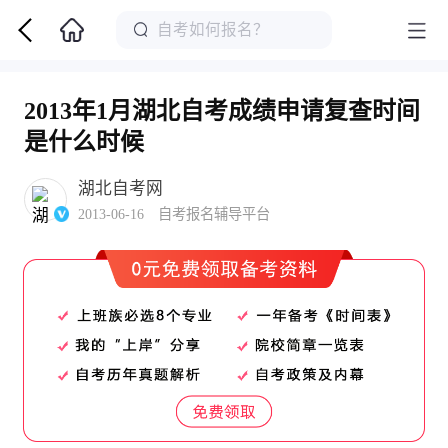
2013年1月湖北自考成绩申请复查时间
是什么时候
湖北自考网
2013-06-16 自考报名辅导平台