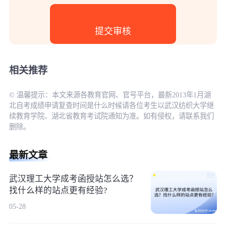
相关推荐
© 温馨提示：本文来源各教育官网、官号平台，最新2013年1月湖
北自考成绩申请复查时间是什么时候请各位考生以武汉纺织大学继
续教育学院、湖北省教育考试院通知为准。如有侵权，请联系我们
删除。
最新文章
武汉理工大学成考函授站怎么选？
找什么样的站点更有经验?
05-28