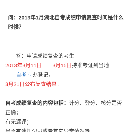
问：2013年1月湖北自考成绩申请复查时间是什么
时候？
答：申请成绩复查的考生
2013年3月11日——3月15日
持准考证到当地
自考
办登记，
3月21日公布复查结果。
自考成绩复查的内容包括：
计分、登分、核分是否
正确；
有无漏评；
是否有违规记录或者其它异常情况等。