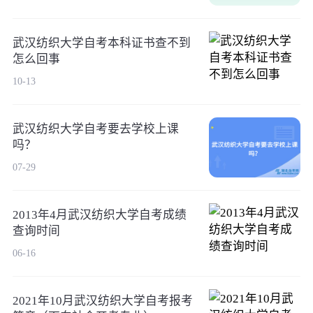
武汉纺织大学自考本科证书查不到
怎么回事
10-13
武汉纺织大学自考要去学校上课
吗？
07-29
2013年4月武汉纺织大学自考成绩
查询时间
06-16
2021年10月武汉纺织大学自考报考