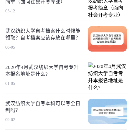
简章（面向社会开考专业）
03-12
武汉纺织大学自考档案什么时候能
领取？自考档案应该存放在哪里？
08-05
2020年4月武汉纺织大学自考专升
本报名地址是什么?
01-05
武汉纺织大学自考本科可以考全日
制吗？
09-02