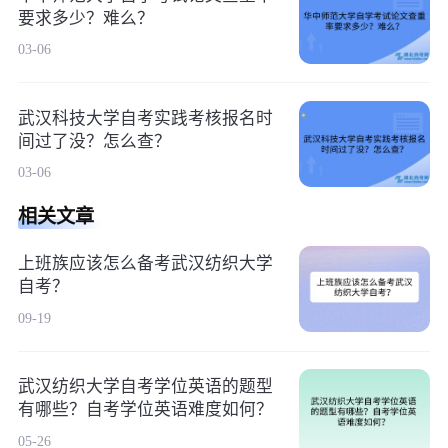
要求多少？难么？
03-06
武汉科技大学自考实践考核报名时
间过了没？怎么查？
03-06
相关文章
上班族应该怎么备考武汉纺织大学
自考？
09-19
武汉纺织大学自考学位英语的题型
有哪些？自考学位英语难度如何？
05-26