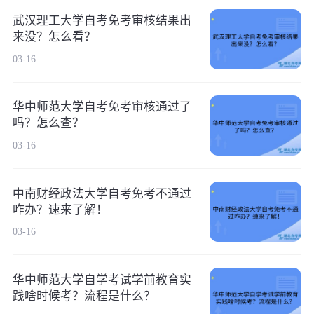
武汉理工大学自考免考审核结果出
来没？怎么看？
03-16
华中师范大学自考免考审核通过了
吗？怎么查？
03-16
中南财经政法大学自考免考不通过
咋办？速来了解！
03-16
华中师范大学自学考试学前教育实
践啥时候考？流程是什么？