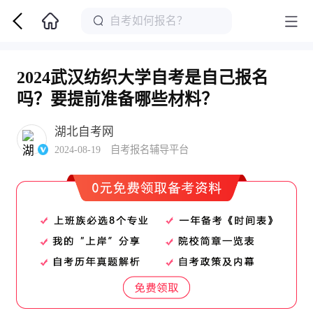
2024武汉纺织大学自考是自己报名
吗？要提前准备哪些材料？
湖北自考网
2024-08-19 自考报名辅导平台