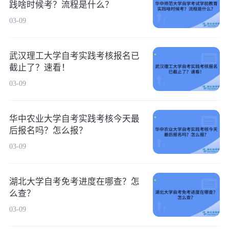
践啥时候考？流程是什么？
03-09
武汉理工大学自考实践考核报名已
截止了？速看！
03-09
华中农业大学自考实践考核今天最
后报名吗？怎么报？
03-09
湖北大学自考免考进度在哪查？怎
么查？
03-09