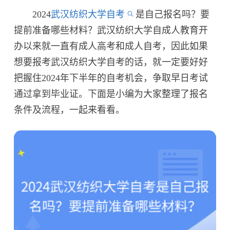
2024
武汉纺织大学自考
是自己报名吗？要
提前准备哪些材料？武汉纺织大学自成人教育开
办以来就一直有成人高考和成人自考，因此如果
想要报考武汉纺织大学自考的话，就一定要好好
把握住2024年下半年的自考机会，争取早日考试
通过拿到毕业证。下面是小编为大家整理了报名
条件及流程，一起来看看。