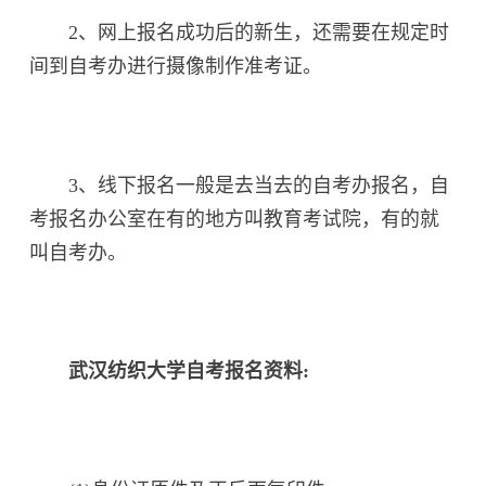
2、网上报名成功后的新生，还需要在规定时
间到自考办进行摄像制作准考证。
3、线下报名一般是去当去的自考办报名，自
考报名办公室在有的地方叫教育考试院，有的就
叫自考办。
武汉纺织大学自考报名资料: