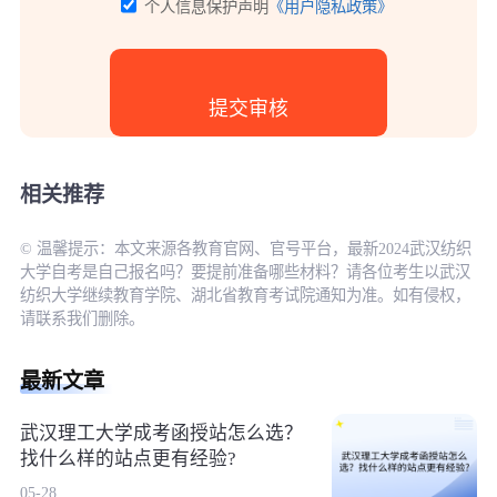
个人信息保护声明
《用户隐私政策》
相关推荐
© 温馨提示：本文来源各教育官网、官号平台，最新2024武汉纺织
大学自考是自己报名吗？要提前准备哪些材料？请各位考生以武汉
纺织大学继续教育学院、湖北省教育考试院通知为准。如有侵权，
请联系我们删除。
最新文章
武汉理工大学成考函授站怎么选？
找什么样的站点更有经验?
05-28