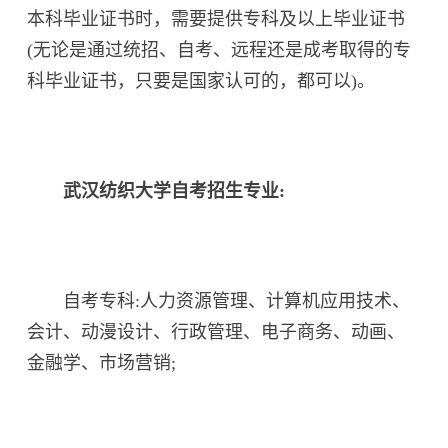
本科毕业证书时，需要提供专科及以上毕业证书
(无论是通过统招、自考、远程还是成考取得的专
科毕业证书，只要是国家认可的，都可以)。
武汉纺织大学自考招生专业:
自考专科:人力资源管理、计算机应用技术、
会计、动漫设计、行政管理、电子商务、动画、
金融学、市场营销;