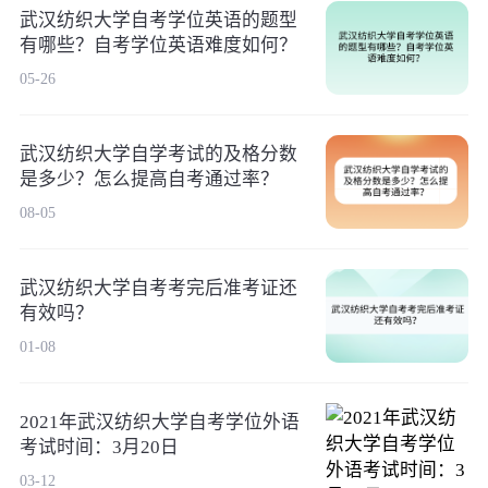
武汉纺织大学自考学位英语的题型
有哪些？自考学位英语难度如何？
05-26
武汉纺织大学自学考试的及格分数
是多少？怎么提高自考通过率？
08-05
武汉纺织大学自考考完后准考证还
有效吗？
01-08
2021年武汉纺织大学自考学位外语
考试时间：3月20日
03-12