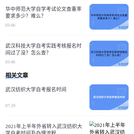
华中师范大学自学考试论文查重率
要求多少？难么？
03-06
武汉科技大学自考实践考核报名时
间过了没？怎么查？
03-06
相关文章
武汉纺织大学自考报名时间
07-29
2021年上半年外省转入武汉纺织大
学自考时间及办理流程