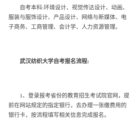
自考本科:环境设计、视觉传达设计、动画、
服装与服饰设计、产品设计、网络与新媒体、电
子商务、工商管理、会计学、人力资源管理。
武汉纺织大学自考报名流程:
1、登录报考省份的教育招生考试院官网，提
前在网站规定的指定银行，去办理一张缴费用的
银行卡，按流程填写相关信息完成报名。