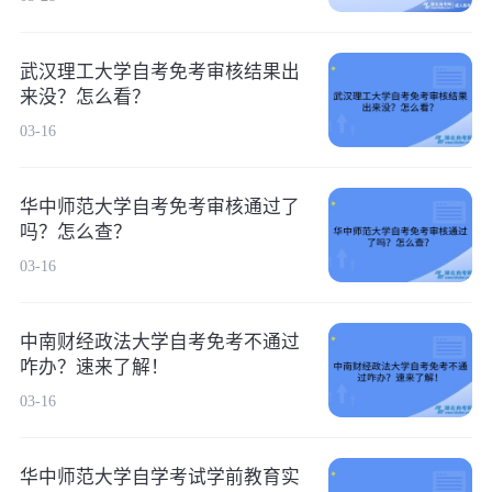
武汉理工大学自考免考审核结果出
来没？怎么看？
03-16
华中师范大学自考免考审核通过了
吗？怎么查？
03-16
中南财经政法大学自考免考不通过
咋办？速来了解！
03-16
华中师范大学自学考试学前教育实