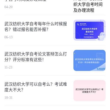
04-20
武汉纺织大学自考每年什么时候报
名？错过报名能否补报？
06-13
武汉纺织大学自考论文答辩怎么打
分？评分标准有这些！
11-23
武汉纺织大学可以自考么？考试难
度大不大？
10-31