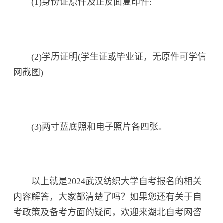
(1)身份证原件及正反面复印件:
(2)学历证明(学生证或毕业证，无原件可学信
网截图)
(3)两寸蓝底照和电子照片各四张。
以上就是2024武汉纺织大学自考报名的相关
内容解答，大家都清楚了吗？如果您还有关于自
考政策及备考方面的疑问，欢迎来湖北自考网咨