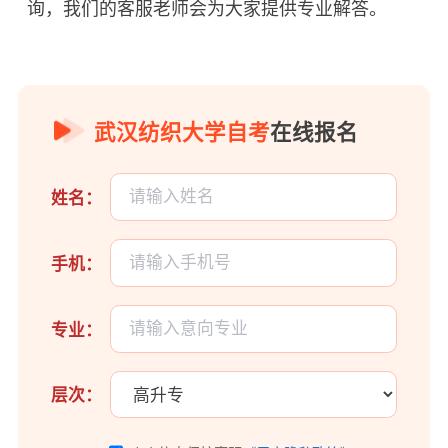
询，我们的客服老师会为大家提供专业解答。
武汉纺织大学自考
在线报名
姓名：
手机：
专业：
层次：