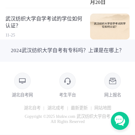
武汉纺织大学自学考试的学位如何
认证？
11-25
2024武汉纺织大学自考有专科吗？上课是在哪上？
湖北自考网
考生平台
网上报名
湖北自考
|
湖北成考
|
最新更新
|
网站地图
Copyright ©2025 hbzkw.com 武汉纺织大学自考
All Rights Reserved