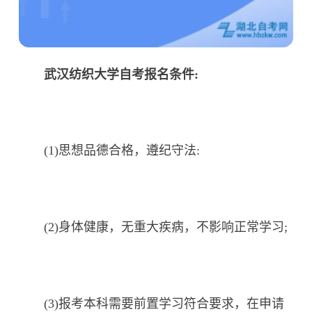
武汉纺织大学自考报名条件:
(1)思想品德合格，遵纪守法:
(2)身体健康，无重大疾病，不影响正常学习;
(3)报考本科需要前置学习符合要求，在申请