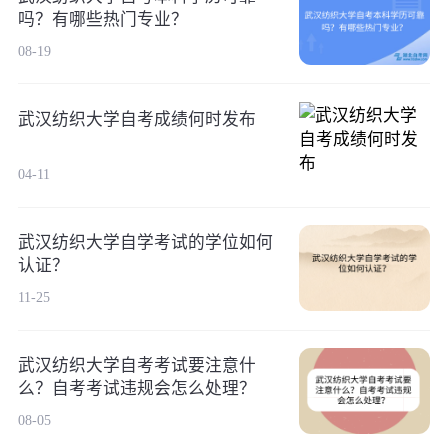
吗？有哪些热门专业？
08-19
武汉纺织大学自考成绩何时发布
04-11
武汉纺织大学自学考试的学位如何
认证？
11-25
武汉纺织大学自考考试要注意什
么？自考考试违规会怎么处理？
08-05