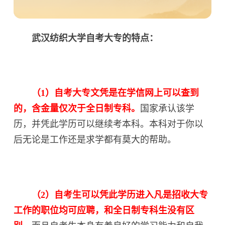
武汉纺织大学自考大专的特点：
（1）自考大专文凭是在学信网上可以查到
的，含金量仅次于全日制专科。
国家承认该学
历，并凭此学历可以继续考本科。本科对于你以
后无论是工作还是求学都有莫大的帮助。
（2）自考生可以凭此学历进入凡是招收大专
工作的职位均可应聘，和全日制专科生没有区