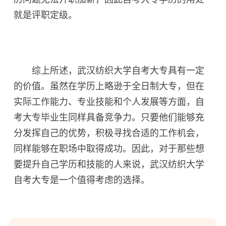
就是评职定级。
综上所述，武汉纺织大学自考大专具有一定
的价值。虽然在学历上略逊于全日制大专，但在
实际工作能力、专业技能和个人发展等方面，自
考大专毕业生同样具备竞争力。只要他们能够充
分发挥自己的优势，积极寻找合适的工作机会，
同样能够在职场中取得成功。因此，对于那些想
要提升自己学历和技能的人来说，武汉纺织大学
自考大专是一个值得考虑的选择。