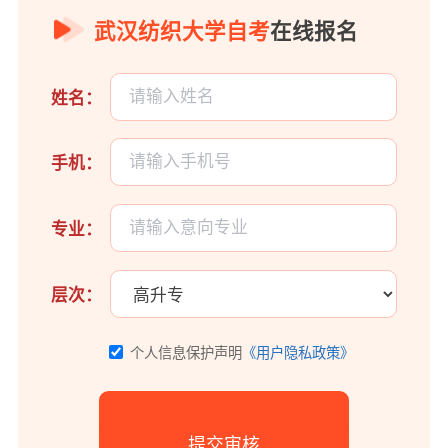
武汉纺织大学自考
在线报名
姓名：
手机：
专业：
层次：
个人信息保护声明
《用户隐私政策》