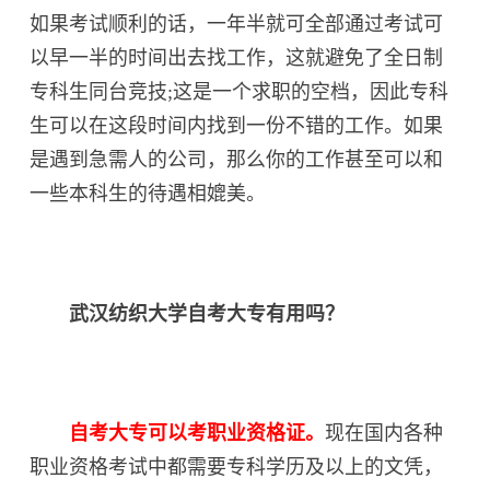
如果考试顺利的话，一年半就可全部通过考试可
以早一半的时间出去找工作，这就避免了全日制
专科生同台竞技;这是一个求职的空档，因此专科
生可以在这段时间内找到一份不错的工作。如果
是遇到急需人的公司，那么你的工作甚至可以和
一些本科生的待遇相媲美。
武汉纺织大学自考大专有用吗？
自考大专可以考职业资格证。
现在国内各种
职业资格考试中都需要专科学历及以上的文凭，