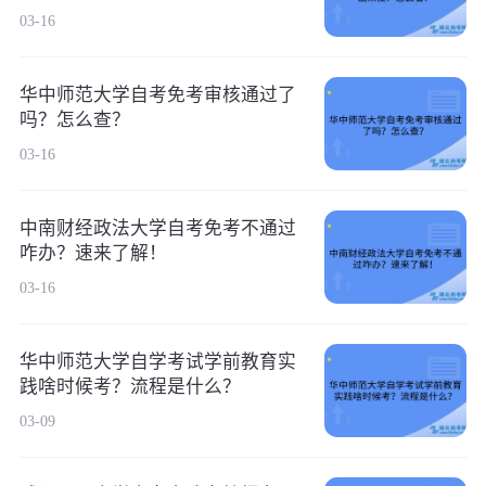
03-16
华中师范大学自考免考审核通过了
吗？怎么查？
03-16
中南财经政法大学自考免考不通过
咋办？速来了解！
03-16
华中师范大学自学考试学前教育实
践啥时候考？流程是什么？
03-09