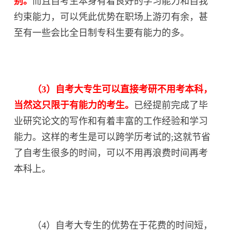
别。
而且自考生本身有着良好的学习能力和自我
约束能力，可以凭此优势在职场上游刃有余，甚
至有一些会比全日制专科生要有能力的多。
（3）自考大专生可以直接考研不用考本科，
当然这只限于有能力的考生。
已经提前完成了毕
业研究论文的写作和有着丰富的工作经验和学习
能力。这样的考生是可以跨学历考试的;这就节省
了自考生很多的时间，可以不用再浪费时间再考
本科上。
（4）自考大专生的优势在于花费的时间短，