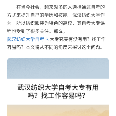
在当今社会，越来越多的人选择通过自考的
方式来提升自己的学历和技能。武汉纺织大学作
为一所以纺织服装为特色的高校，其自考大专课
程也受到了很多关注。那么，
武汉纺织大学自考
大专究竟有没有用？找工作
容易吗？本文将从不同的角度来探讨这个问题。