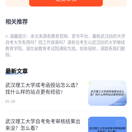
相关推荐
© 温馨提示：本文来源各教育官网、官号平台，最新武汉纺织大学
自考大专有用吗？找工作容易吗？请各位考生以武汉纺织大学继续
教育学院、湖北省教育考试院通知为准。如有侵权，请联系我们删
除。
最新文章
武汉理工大学成考函授站怎么选？
找什么样的站点更有经验?
05-28
武汉理工大学自考免考审核结果出
来没？怎么看？