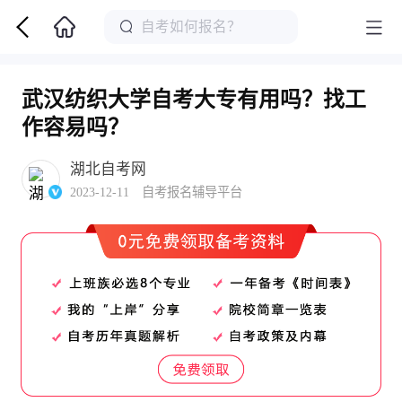
武汉纺织大学自考大专有用吗？找工
作容易吗？
湖北自考网
2023-12-11 自考报名辅导平台