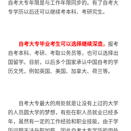
自考大专年限是与工作年限同步的。有了自考大
专学历以后还可以继续考本科、考研究生。
自考大专毕业考生可以选择继续深造，
报考
自考本科、考研、考取公务员等，也可以选择出
国留学。目前，以后多个国家承认中国自考的学
历文凭，例如英国、美国、加拿大、荷兰等。
自考大专最大的用处就是让没有上过的大学
的人员圆大学的梦想，有些在职人员就业已经多
年，虽然有一定的工作经验和职业技能，由于学
历问题无法升职加薪，因此自考大专学历的用处