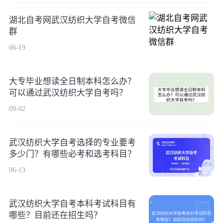
湖北自考网武汉纺织大学自考微信
群
06-19
大专毕业想读全日制本科怎么办？
可以通过武汉纺织大学自考吗？
09-02
武汉纺织大学自考选择的专业要考
多少门？有哪些必考和选考科目？
06-13
武汉纺织大学自考本科考试科目有
哪些？目前还在招生吗？