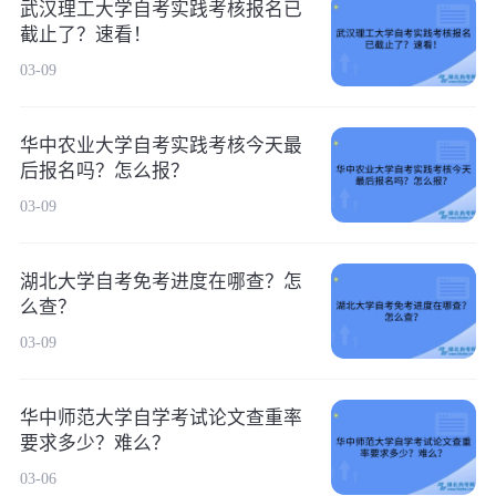
武汉理工大学自考实践考核报名已
截止了？速看！
03-09
华中农业大学自考实践考核今天最
后报名吗？怎么报？
03-09
湖北大学自考免考进度在哪查？怎
么查？
03-09
华中师范大学自学考试论文查重率
要求多少？难么？
03-06