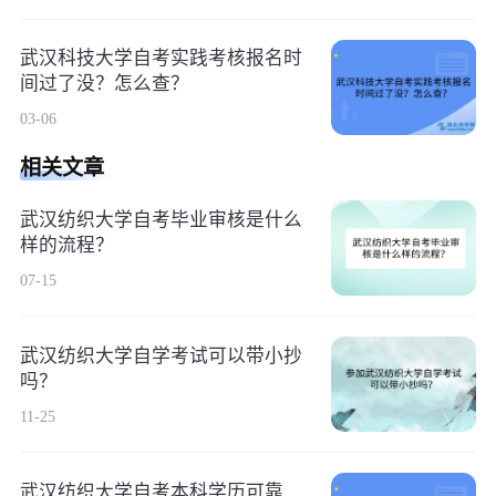
武汉科技大学自考实践考核报名时
间过了没？怎么查？
03-06
相关文章
武汉纺织大学自考毕业审核是什么
样的流程？
07-15
武汉纺织大学自学考试可以带小抄
吗？
11-25
武汉纺织大学自考本科学历可靠