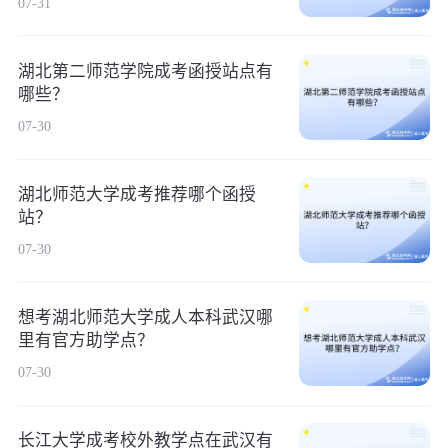
07-31
湖北第二师范学院成考函授站点有
哪些？
07-30
湖北师范大学成考推荐哪个函授
站？
07-30
想考湖北师范大学成人本科武汉哪
里有官方助学点？
07-30
长江大学成考校外教学点在武汉有