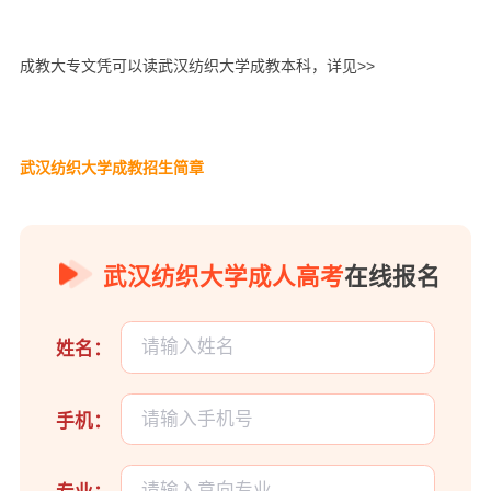
成教大专文凭可以读武汉纺织大学成教本科，详见>>
武汉纺织大学成教招生简章
武汉纺织大学成人高考
在线报名
姓名：
手机：