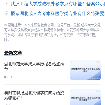
武汉工程大学成教校外教学点有哪些？备案公示
报考湖北成人高考本科医学类专业有什么特殊要
© 温馨提示：本文来源各教育官网、官号平台，最新 成教大专文凭
可以读武汉纺织大学成教本科吗请各位考生以武汉纺织大学继续教
育学院、湖北省教育考试院通知为准。如有侵权，请联系我们删
除。
最新文章
湖北师范大学成人学历报名站点推
荐
08-03
襄阳在职报湖北文理学院成考函授
站哪家好？