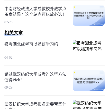
中南财经政法大学成教校外教学点
备案结果？这个站点可以放心选！
07-26
相关文章
报考湖北成考可以插班学习吗
04-02
错过武汉纺织大学成考？这些方法
值得Pick！
09-29
武汉纺织大学成考报名需要带些什