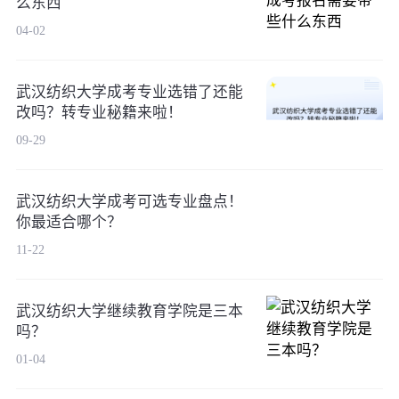
么东西
04-02
武汉纺织大学成考专业选错了还能
改吗？转专业秘籍来啦！
09-29
武汉纺织大学成考可选专业盘点！
你最适合哪个？
11-22
武汉纺织大学继续教育学院是三本
吗？
01-04