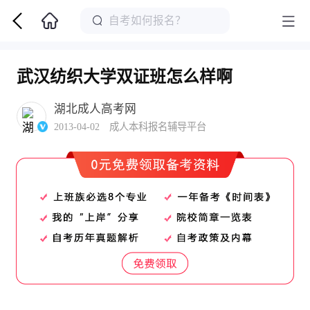
武汉纺织大学双证班怎么样啊
湖北成人高考网
2013-04-02 成人本科报名辅导平台