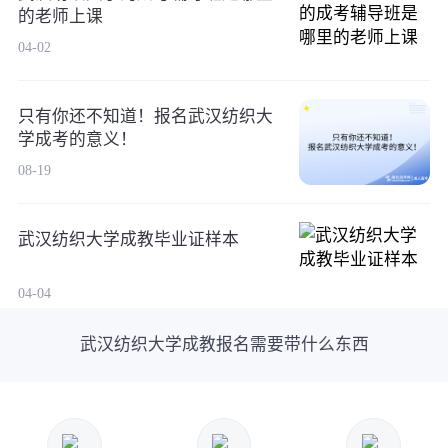
的老师上课
04-02
只有你还不知道！报名武汉纺织大
学成考的意义！
08-19
武汉纺织大学成教毕业证样本
04-04
武汉纺织大学成教报名需要带什么东西