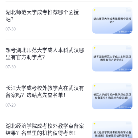
湖北师范大学成考推荐哪个函授
站？
07-30
想考湖北师范大学成人本科武汉哪
里有官方助学点？
07-30
长江大学成考校外教学点在武汉有
备案吗？选站点先查名单！
07-29
湖北经济学院成考校外教学点备案
结果？名单里的机构值得考虑！