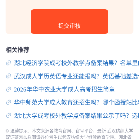
相关推荐
湖北经济学院成考校外教学点备案结果？名单里
武汉成人学历英语专业还能报吗？英语基础差选
2026年华中农业大学成人高考招生简章
华中师范大学成人教育还招生吗？哪个函授站比
湖北大学成考校外教学点备案结果公示了吗？选
© 温馨提示：本文来源各教育官网、官号平台，最新 武汉纺织大学
双证班怎么样啊请各位考生以武汉纺织大学继续教育学院、湖北省