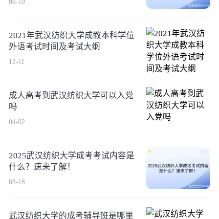
08-19
2021年武汉纺织大学成教本科学位
外语考试时间及考试大纲
12-11
成人高考到武汉纺织大学可以入党
吗
04-02
2025武汉纺织大学成考考试内容是
什么？速来了解！
03-18
武汉纺织大学的成考辅导班是哪里