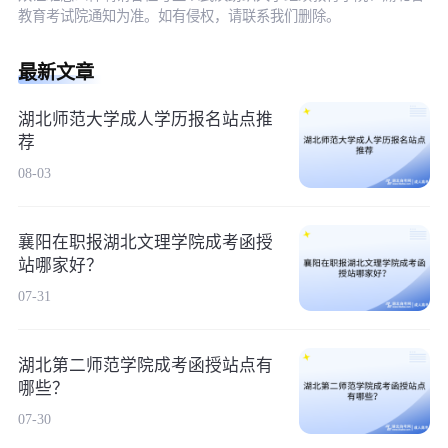
教育考试院通知为准。如有侵权，请联系我们删除。
最新文章
湖北师范大学成人学历报名站点推
荐
08-03
襄阳在职报湖北文理学院成考函授
站哪家好？
07-31
湖北第二师范学院成考函授站点有
哪些？
07-30