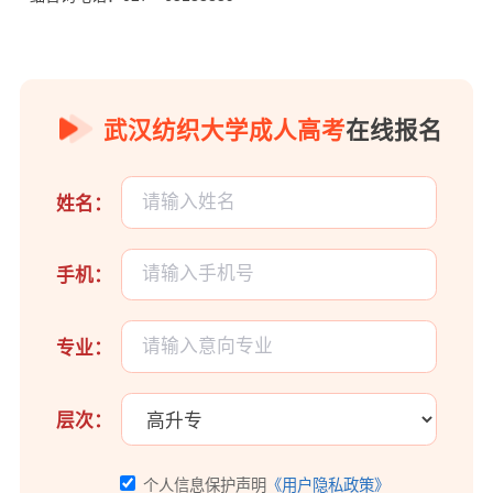
武汉纺织大学成人高考
在线报名
姓名：
手机：
专业：
层次：
个人信息保护声明
《用户隐私政策》