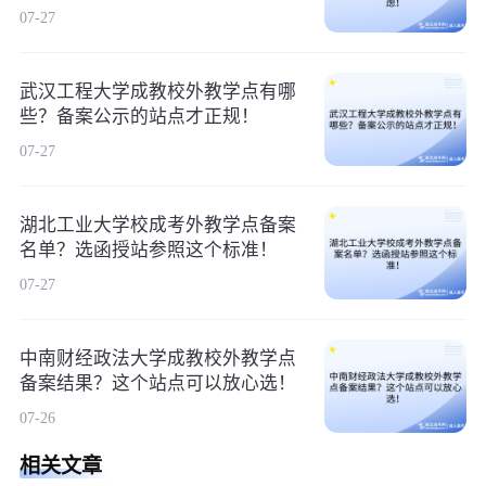
07-27
武汉工程大学成教校外教学点有哪
些？备案公示的站点才正规！
07-27
湖北工业大学校成考外教学点备案
名单？选函授站参照这个标准！
07-27
中南财经政法大学成教校外教学点
备案结果？这个站点可以放心选！
07-26
相关文章