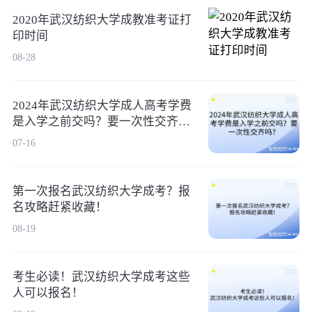
2020年武汉纺织大学成教准考证打
印时间
08-28
2024年武汉纺织大学成人高考学费
是入学之前交吗？要一次性交齐
吗？
07-16
第一次报名武汉纺织大学成考？报
名攻略赶紧收藏！
08-19
考生必读！武汉纺织大学成考这些
人可以报名！