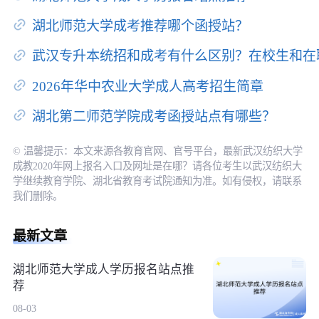
湖北师范大学成考推荐哪个函授站？
武汉专升本统招和成考有什么区别？在校生和在
2026年华中农业大学成人高考招生简章
湖北第二师范学院成考函授站点有哪些？
© 温馨提示：本文来源各教育官网、官号平台，最新武汉纺织大学
成教2020年网上报名入口及网址是在哪？请各位考生以武汉纺织大
学继续教育学院、湖北省教育考试院通知为准。如有侵权，请联系
我们删除。
最新文章
湖北师范大学成人学历报名站点推
荐
08-03