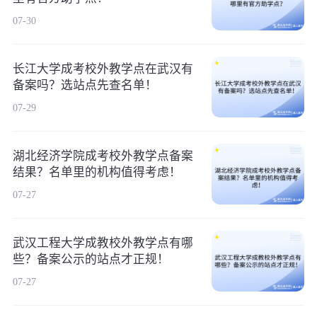
07-30
长江大学成考校外教学点在武汉有
备案吗？选站点先查名单！
07-29
湖北经济学院成考校外教学点备案
结果？名单里的机构值得考虑！
07-27
武汉工程大学成教校外教学点有哪
些？备案公示的站点才正规！
07-27