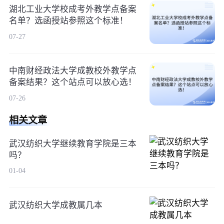
湖北工业大学校成考外教学点备案
名单？选函授站参照这个标准！
07-27
中南财经政法大学成教校外教学点
备案结果？这个站点可以放心选！
07-26
相关文章
武汉纺织大学继续教育学院是三本
吗？
01-04
武汉纺织大学成教属几本