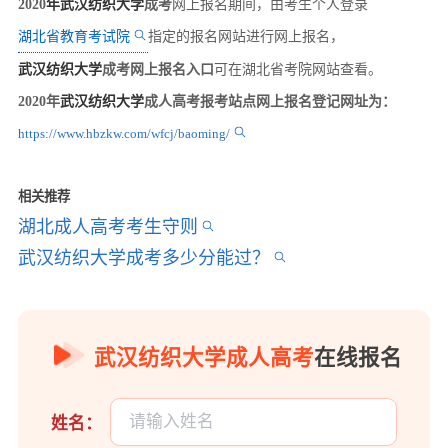
年
武汉纺织大学
成考
2020
网上报名期间，由考生个人登录
湖北省教育考试院
指定的报名网站进行网上报名，
武汉纺织大学
成考
网上报名入口
可在湖北省考院网站查看。
武汉纺织大学
2020年
成人高考报考站点网上报名登记网址为：
https://www.hbzkw.com/wfcj/baoming/
相关推荐
湖北成人高考考生守则
武汉纺织大学成考多少分能过？
武汉纺织大学成人高考
在线报名
姓名：