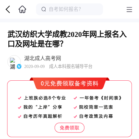
武汉纺织大学成教2020年网上报名入
口及网址是在哪？
湖北成人高考网
2020-09-09 成人本科报名辅导平台