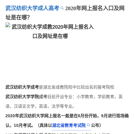
武汉纺织大学成人高考
2020年网上报名入口及网
址是在哪？
武汉纺织大学成考
是湖北省成教院校中比较出名的报考院校
武汉纺织大学
学院
成考
目前开设专业：小学教育，学前教育，英
语，汉语言文学，英语，法学等专业。
2020年
武汉纺织大学
网上报名一般是在8月份开始，9月进行现场确
认，10月考试。（具体以
湖北省教育考试院
公布）