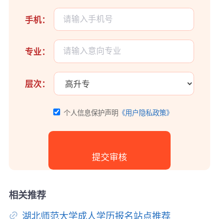
手机：
专业：
层次：
个人信息保护声明
《用户隐私政策》
相关推荐
湖北师范大学成人学历报名站点推荐