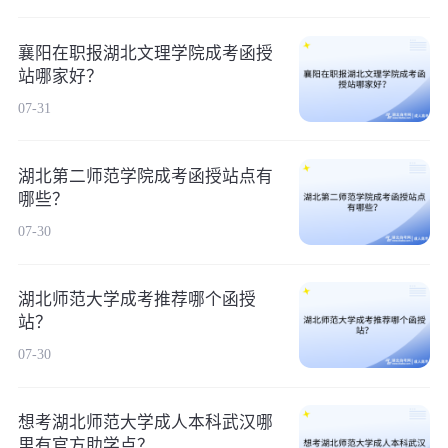
襄阳在职报湖北文理学院成考函授
站哪家好？
07-31
湖北第二师范学院成考函授站点有
哪些？
07-30
湖北师范大学成考推荐哪个函授
站？
07-30
想考湖北师范大学成人本科武汉哪
里有官方助学点？