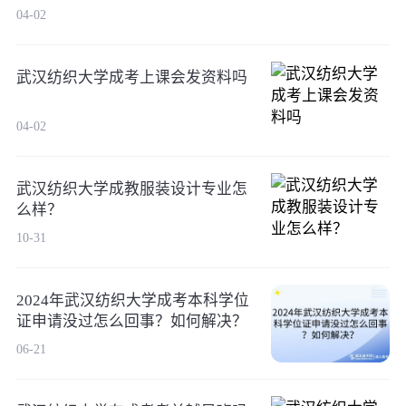
04-02
武汉纺织大学成考上课会发资料吗
04-02
武汉纺织大学成教服装设计专业怎
么样？
10-31
2024年武汉纺织大学成考本科学位
证申请没过怎么回事？如何解决？
06-21