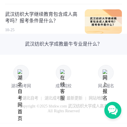
武汉纺织大学继续教育包含成人高
考吗？报考条件是什么？
10-25
武汉纺织大学成教最牛专业是什么？
湖北自考网
成考院校
网上报名
湖北自考
|
湖北成考
|
最新更新
|
网站地图
Copyright ©2025 hbzkw.com 武汉纺织大学成人高考
All Rights Reserved