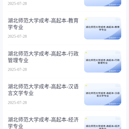
2025-07-28
湖北师范大学成考-高起本-教育
学专业
2025-07-28
湖北师范大学成考-高起本-行政
管理专业
2025-07-28
湖北师范大学成考-高起本-汉语
言文学专业
2025-07-28
湖北师范大学成考-高起本-经济
学专业