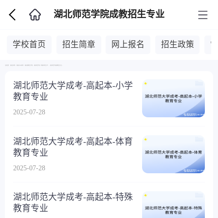
湖北师范学院成教招生专业
学校首页
招生简章
网上报名
招生政策
当前位置：
湖北自考网
>
湖北成人高考网
>
湖北成教招生学校
>
湖北师范学院（现湖北师范大学）
>
湖北师范学院成教招生专业
>
湖北师范大学成考-高起本-小学
教育专业
2025-07-28
湖北师范大学成考-高起本-体育
教育专业
2025-07-28
湖北师范大学成考-高起本-特殊
教育专业