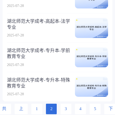
2025-07-28
湖北师范大学成考-高起本-法学
专业
2025-07-28
湖北师范大学成考-专升本-学前
教育专业
2025-07-28
湖北师范大学成考-专升本-特殊
教育专业
2025-07-28
共
上
1
2
3
4
5
下