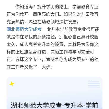
你知道吗？提升学历的路上，学前教育专业
正为你敞开一扇明亮的大门。如果你对儿童教育
充满热情，渴望在幼教领域深耕发展，
湖北师范大学成考
专升本学前教育专业很可能
就是你在寻找的那条路径。别担心自己离开校园
太久，成人高考专升本的设置，本就是为像你这
样的上班族量身打造，兼顾工作与学习完全可
行。选择这个专业，意味着你离成为更专业的幼
教工作者又近了一大步。