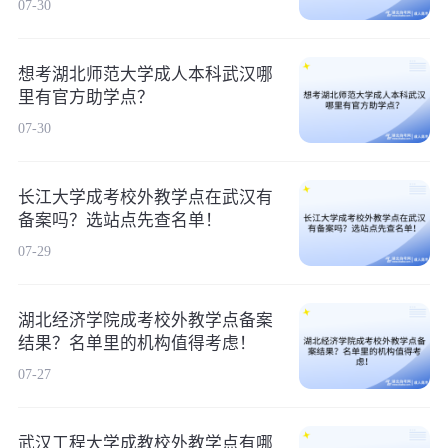
07-30
想考湖北师范大学成人本科武汉哪
里有官方助学点？
07-30
长江大学成考校外教学点在武汉有
备案吗？选站点先查名单！
07-29
湖北经济学院成考校外教学点备案
结果？名单里的机构值得考虑！
07-27
武汉工程大学成教校外教学点有哪