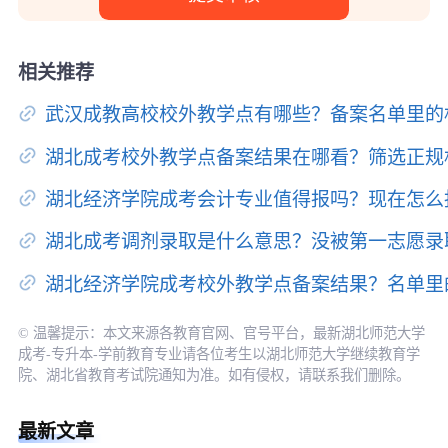
相关推荐
武汉成教高校校外教学点有哪些？备案名单里的
湖北成考校外教学点备案结果在哪看？筛选正规
湖北经济学院成考会计专业值得报吗？现在怎么
湖北成考调剂录取是什么意思？没被第一志愿录
湖北经济学院成考校外教学点备案结果？名单里
© 温馨提示：本文来源各教育官网、官号平台，最新湖北师范大学
成考-专升本-学前教育专业请各位考生以湖北师范大学继续教育学
院、湖北省教育考试院通知为准。如有侵权，请联系我们删除。
最新文章