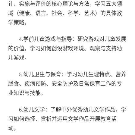
计、实施与评价的核心理论与方法，学习五大领
域（健康、语言、社会、科学、艺术）的具体教
学策略。
4.学前儿童游戏与指导：研究游戏对儿童发展
的价值，学习如何创设游戏环境、观察与支持幼
儿游戏。
5.幼儿卫生与保育：学习幼儿生理特点、营养
膳食、疾病预防、安全防护及日常保育工作的专
业知识与技能。
6.幼儿文学：了解中外优秀幼儿文学作品，学
习如何选择、赏析并运用文学作品开展教育活
动。