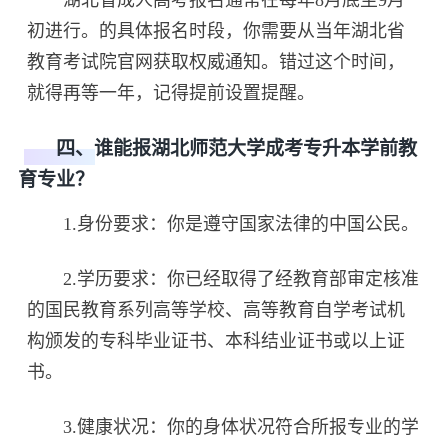
湖北省成人高考报名通常在每年8月底至9月
初进行。的具体报名时段，你需要从当年湖北省
教育考试院官网获取权威通知。错过这个时间，
就得再等一年，记得提前设置提醒。
四、谁能报湖北师范大学成考专升本学前教
育专业？
1.身份要求：你是遵守国家法律的中国公民。
2.学历要求：你已经取得了经教育部审定核准
的国民教育系列高等学校、高等教育自学考试机
构颁发的专科毕业证书、本科结业证书或以上证
书。
3.健康状况：你的身体状况符合所报专业的学