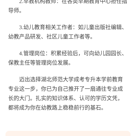
2.早教机构教师：在各类早期教育中心担任指
导师。
3.幼儿教育相关工作者：如儿童出版社编辑、
幼教产品研发、社区儿童工作者等。
4.管理岗位：积累经验后，可向幼儿园园长、
保教主任等管理岗位发展。
迈出选择湖北师范大学成考专升本学前教育
专业这一步，你已为自己推开了一扇通往专业成
长的大门。扎实的知识体系、认可的学历文凭，
都将成为你在幼教路上稳稳前行的基石。