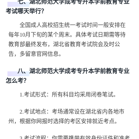
七、湖北师范大学成考专升本学前教育专业
考试哪天举行？
全国成人高校招生统一考试时间一般安排在
每年10月下旬的某个周末。具体考试日期需等待
教育部最终发布，湖北省教育考试院会及时公
告，多留意官网信息。
八、湖北师范大学成考专升本学前教育专业
怎么考？
1.考试形式：所有科目均采用闭卷笔试。
2.考试地点：考场通常设在湖北省内各地市
州，根据你网报时选择的考区安排就近考点。
3.考试流程：你需要携带有效身份证件和准考