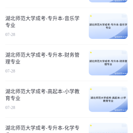
湖北师范大学成考-专升本-音乐学
专业
07-28
湖北师范大学成考-专升本-财务管
理专业
07-28
湖北师范大学成考-高起本-小学教
育专业
07-28
湖北师范大学成考-专升本-化学专