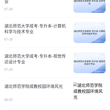
业
07-28
湖北师范大学成考-专升本-计算机
科学与技术专业
07-28
湖北师范大学成考-专升本-视觉传
达设计专业
07-28
湖北师范学院成教校园环境风光
06-03