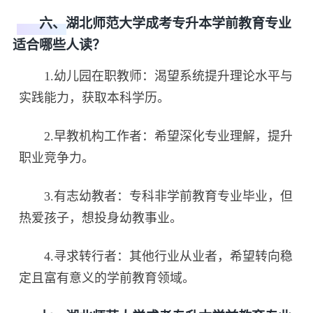
六、湖北师范大学成考专升本学前教育专业
适合哪些人读？
1.幼儿园在职教师：渴望系统提升理论水平与
实践能力，获取本科学历。
2.早教机构工作者：希望深化专业理解，提升
职业竞争力。
3.有志幼教者：专科非学前教育专业毕业，但
热爱孩子，想投身幼教事业。
4.寻求转行者：其他行业从业者，希望转向稳
定且富有意义的学前教育领域。