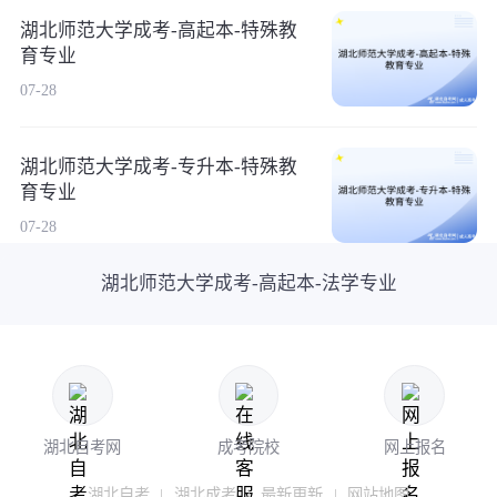
湖北师范大学成考-高起本-特殊教
育专业
07-28
湖北师范大学成考-专升本-特殊教
育专业
07-28
湖北师范大学成考-高起本-法学专业
湖北自考网
成考院校
网上报名
湖北自考
|
湖北成考
|
最新更新
|
网站地图