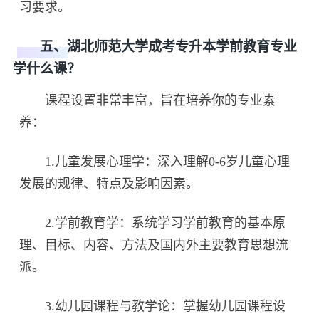
习要求。
五、湖北师范大学成考专升本学前教育专业
学什么课？
课程设置非常丰富，旨在培养你的专业素
养：
1.儿童发展心理学：深入理解0-6岁儿童心理
发展的规律、特点及影响因素。
2.学前教育学：系统学习学前教育的基本原
理、目标、内容、方法及国内外主要教育思想流
派。
3.幼儿园课程与教学论：掌握幼儿园课程设