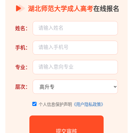
湖北师范大学成人高考
在线报名
姓名：
手机：
专业：
层次：
个人信息保护声明
《用户隐私政策》