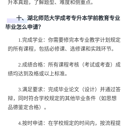
升本真题，了解题型、难度和侧重点。
十、湖北师范大学成考专升本学前教育专业
毕业怎么申请？
1.完成学业：你需要修完本专业教学计划规定
的所有课程，包括必修课、选修课和实践环节。
2.成绩合格：所有课程考核（考试或考查）成
绩均达到及格或以上标准。
3.满足要求：完成毕业论文（设计）并通过答
辩，同时符合学校规定的其他毕业条件（如思想
品德鉴定合格）。
4.按时申请：在学校规定的时间内，按流程提