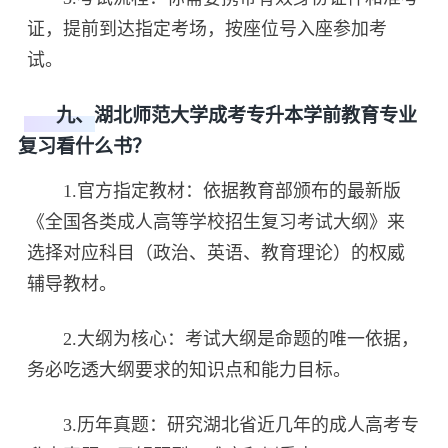
证，提前到达指定考场，按座位号入座参加考
试。
九、湖北师范大学成考专升本学前教育专业
复习看什么书？
1.官方指定教材：依据教育部颁布的最新版
《全国各类成人高等学校招生复习考试大纲》来
选择对应科目（政治、英语、教育理论）的权威
辅导教材。
2.大纲为核心：考试大纲是命题的唯一依据，
务必吃透大纲要求的知识点和能力目标。
3.历年真题：研究湖北省近几年的成人高考专