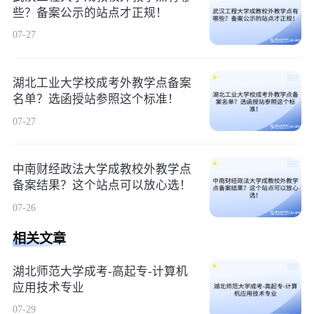
些？备案公示的站点才正规！
07-27
湖北工业大学校成考外教学点备案
名单？选函授站参照这个标准！
07-27
中南财经政法大学成教校外教学点
备案结果？这个站点可以放心选！
07-26
相关文章
湖北师范大学成考-高起专-计算机
应用技术专业
07-29