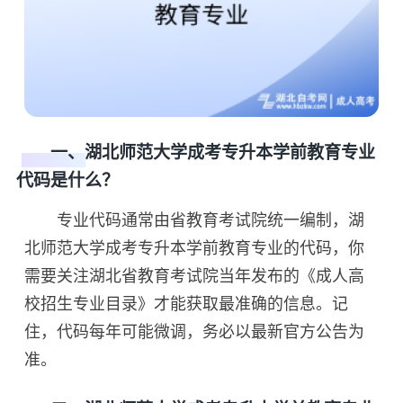
一、湖北师范大学成考专升本学前教育专业
代码是什么？
专业代码通常由省教育考试院统一编制，湖
北师范大学成考专升本学前教育专业的代码，你
需要关注湖北省教育考试院当年发布的《成人高
校招生专业目录》才能获取最准确的信息。记
住，代码每年可能微调，务必以最新官方公告为
准。