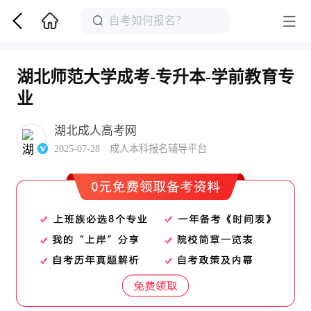
湖北师范大学成考-专升本-学前教育专
业
湖北成人高考网
2025-07-28 成人本科报名辅导平台