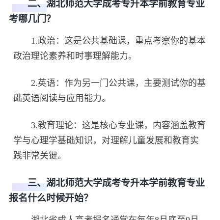
二、湖北师范大学成考专升本学前教育专业
考哪几门？
1.政治：这是公共基础课，重点考察你的基本
政治理论素养和时事理解能力。
2.英语：作为另一门公共课，主要测试你的基
础英语阅读与应用能力。
3.教育理论：这是核心专业课，内容涵盖教育
学与心理学基础知识，对理解儿童发展和教育实
践非常关键。
三、湖北师范大学成考专升本学前教育专业
报名什么时候开始？