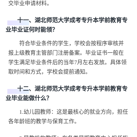
交毕业申请材料。
十一、湖北师范大学成考专升本学前教育专
业毕业证何时能领？
符合毕业条件的学生，学校会按程序审核并
报上级教育主管部门注册备案。毕业证书一般在
学生满足毕业条件后的当年7月左右发放。具体领
取时间和方式，学校会提前通知。
十二、湖北师范大学成考专升本学前教育专
业毕业能做什么？
1.幼儿园教师：这是最核心的就业方向，担任
各年龄班的教学与保育工作。