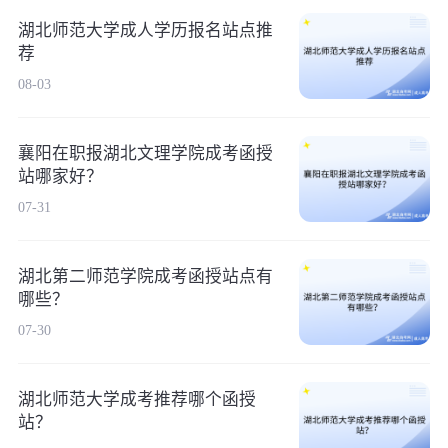
湖北师范大学成人学历报名站点推
荐
08-03
襄阳在职报湖北文理学院成考函授
站哪家好？
07-31
湖北第二师范学院成考函授站点有
哪些？
07-30
湖北师范大学成考推荐哪个函授
站？