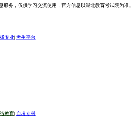
信息服务，仅供学习交流使用，官方信息以湖北教育考试院为准。
择专业
|
考生平台
络教育
|
自考专科