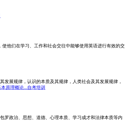
训
标，使他们在学习、工作和社会交往中能够使用英语进行有效的交
其发展规律，认识的本质及其规律，人类社会及其发展规律，
本原理概论...自考培训
包罗政治、思想、道德、心理本质、学习成才和法律本质等内