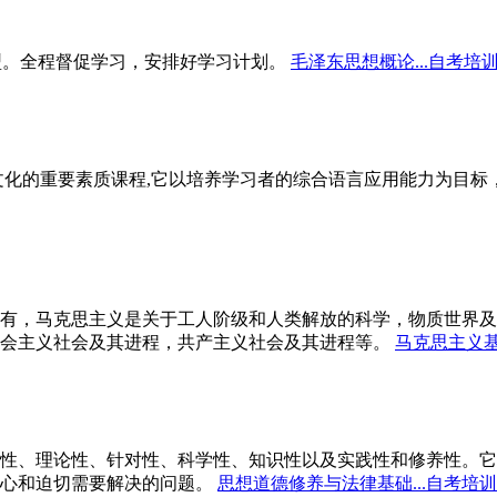
型。全程督促学习，安排好学习计划。
毛泽东思想概论...自考培
文化的重要素质课程,它以培养学习者的综合语言应用能力为目
有，马克思主义是关于工人阶级和人类解放的科学，物质世界及
会主义社会及其进程，共产主义社会及其进程等。
马克思主义基
性、理论性、针对性、科学性、知识性以及实践性和修养性。它
心和迫切需要解决的问题。
思想道德修养与法律基础...自考培训