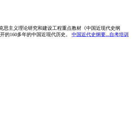
马克思主义理论研究和建设工程重点教材《中国近现代史纲
开的160多年的中国近现代历史。
中国近代史纲要...自考培训