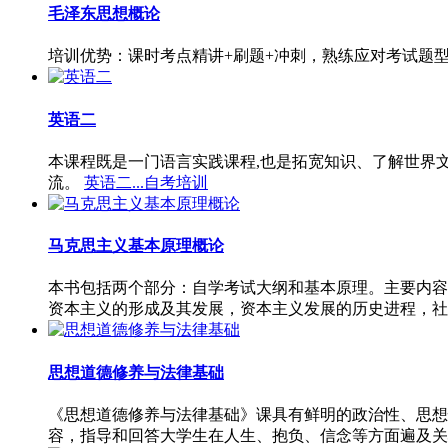
毛泽东思想概论
培训优势：课时考点精讲+刷题+冲刺，熟练应对考试题
英语二
本课程既是一门语言实践课程,也是拓宽知识、了解世界
流。
英语二...自考培训
马克思主义基本原理概论
本书包括两个部分：自学考试大纲和基本原理。主要内容
资本主义的形成及其发展，资本主义发展的历史进程，社
思想道德修养与法律基础
《思想道德修养与法律基础》课具有鲜明的政治性、思想
容，指导和回答大学生在人生、抱负、信念等方面遍及关