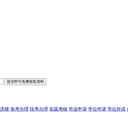
违规
免考办理
转考办理
实践考核
毕业申请
学位申请
学位外语