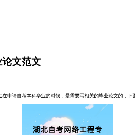
业论文范文
生在申请自考本科毕业的时候，是需要写相关的毕业论文的，下