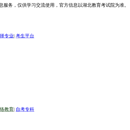
信息服务，仅供学习交流使用，官方信息以湖北教育考试院为准。
择专业
|
考生平台
络教育
|
自考专科