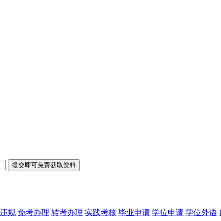
违规
免考办理
转考办理
实践考核
毕业申请
学位申请
学位外语