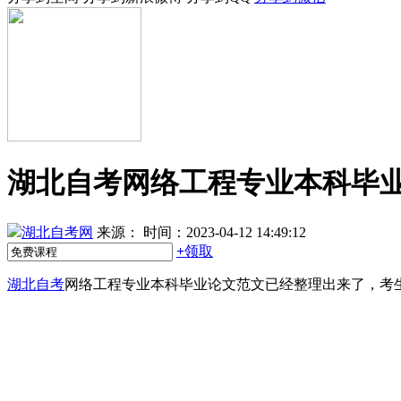
湖北自考网络工程专业本科毕
湖北自考网
来源：
时间：2023-04-12 14:49:12
+
领取
湖北自考
网络工程专业本科毕业论文范文已经整理出来了，考