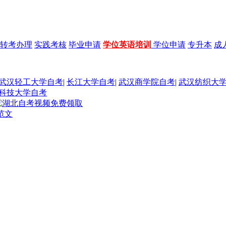
转考办理
实践考核
毕业申请
学位英语培训
学位申请
专升本
成
武汉轻工大学自考
|
长江大学自考
|
武汉商学院自考
|
武汉纺织大
科技大学自考
范文