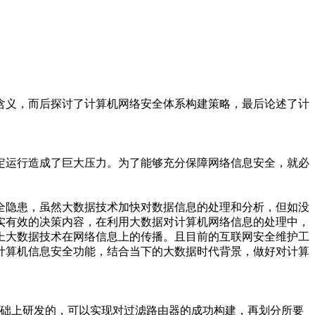
含义，而后探讨了计算机网络安全体系构建策略，最后论述了计
定运行造成了巨大压力。为了能够充分保障网络信息安全，就必
全隐患，虽然大数据技术加快对数据信息的处理和分析，但如没
实有效的决策内容，在利用大数据对计算机网络信息的处理中，
上大数据技术在网络信息上的传播。且目前的互联网安全维护工
计算机信息安全功能，结合当下的大数据时代背景，做好对计算
基础上研发的，可以实现对过滤路由器的成功构建，再划分所要