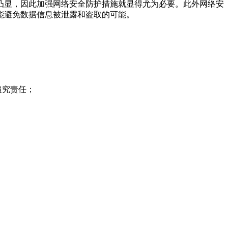
凸显，因此加强网络安全防护措施就显得尤为必要。此外网络安
能避免数据信息被泄露和盗取的可能。
追究责任；