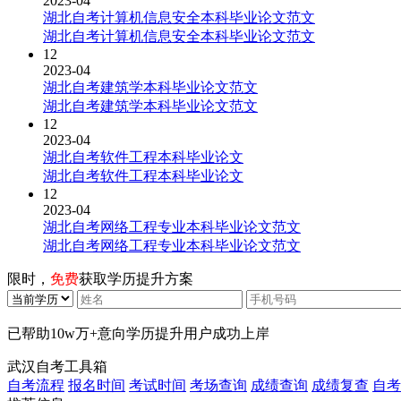
2023-04
湖北自考计算机信息安全本科毕业论文范文
湖北自考计算机信息安全本科毕业论文范文
12
2023-04
湖北自考建筑学本科毕业论文范文
湖北自考建筑学本科毕业论文范文
12
2023-04
湖北自考软件工程本科毕业论文
湖北自考软件工程本科毕业论文
12
2023-04
湖北自考网络工程专业本科毕业论文范文
湖北自考网络工程专业本科毕业论文范文
限时，
免费
获取学历提升方案
已帮助
10w万+
意向学历提升用户成功上岸
武汉自考工具箱
自考流程
报名时间
考试时间
考场查询
成绩查询
成绩复查
自考